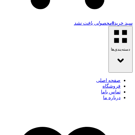
سبد خرید
0
محصولی یافت نشد
دسته‌بندی‌ها
صفحه اصلی
فروشگاه
تماس باما
درباره ما