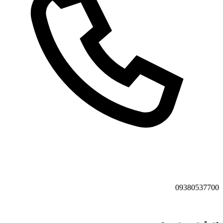
09380537700