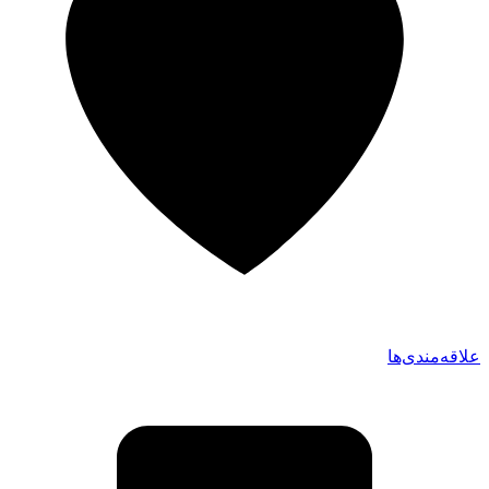
علاقه‌مندی‌ها