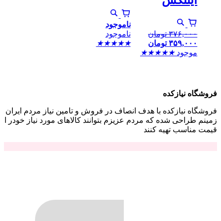
ناموجود
۳۷۶,۰۰۰
تومان
ناموجود
۳۵۹,۰۰۰
تومان
★
★
★
★
★
موجود
★
★
★
★
★
فروشگاه نیازکده
فروشگاه نیازکده با هدف انصاف در فروش و تامین نیاز مردم ایران
زمینم طراحی شده که مردم عزیزم بتوانند کالاهای مورد نیاز خودر ا
قیمت مناسب تهیه کنند