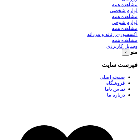
مشاهده همه
لوازم شخصی
مشاهده همه
لوازم شوخی
مشاهده همه
اکسسوری زنانه و مردانه
مشاهده همه
وسایل کاربردی
منو
×
فهرست سایت
صفحه اصلی
فروشگاه
تماس باما
درباره ما