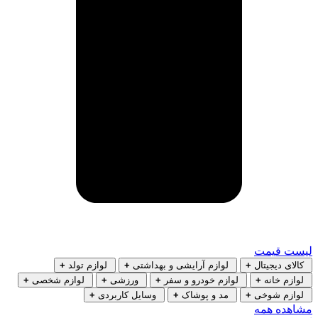
لیست قیمت
کالای دیجیتال
+
لوازم آرایشی و بهداشتی
+
لوازم تولد
+
لوازم خانه
+
لوازم خودرو و سفر
+
ورزشی
+
لوازم شخصی
+
لوازم شوخی
+
مد و پوشاک
+
وسایل کاربردی
+
مشاهده همه