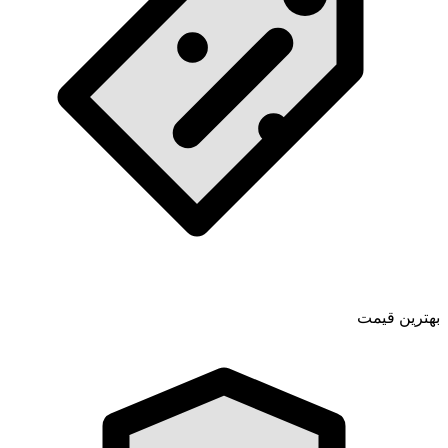
بهترین قیمت