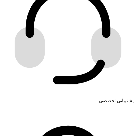
پشتیبانی تخصصی