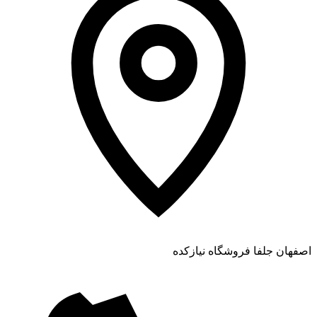
اصفهان جلفا فروشگاه نیازکده