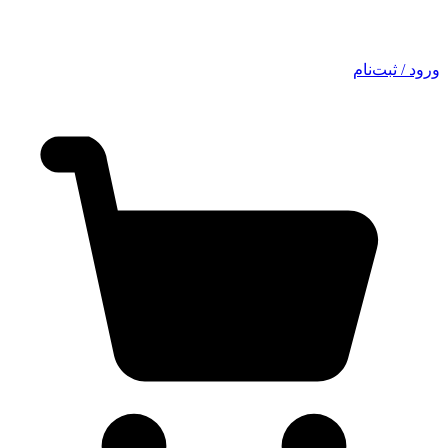
ورود / ثبت‌نام