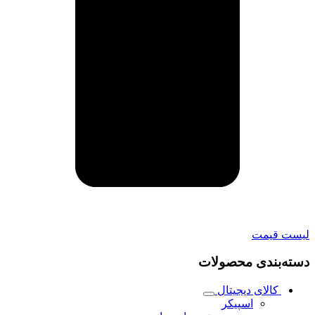
لیست قیمت
دسته‌بندی محصولات
کالای دیجیتال
اسپیکر