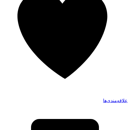
علاقه‌مندی‌ها