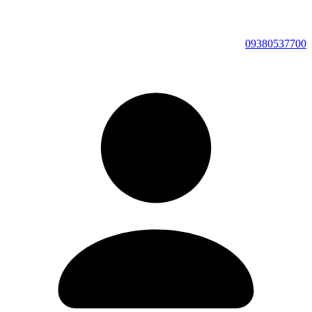
09380537700