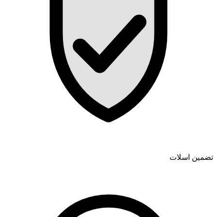
تضمین اسلات