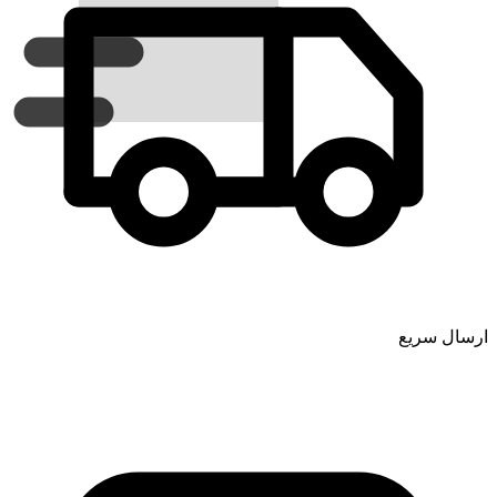
ارسال سریع