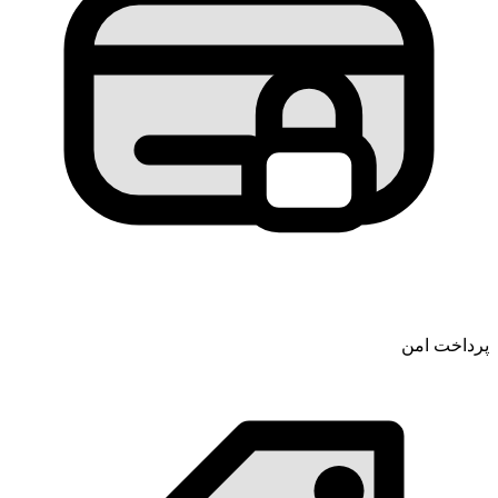
پرداخت امن