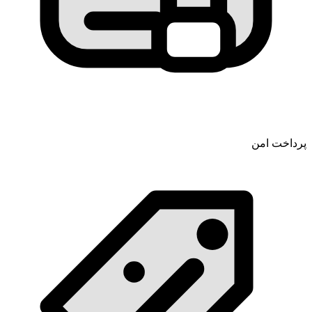
پرداخت امن