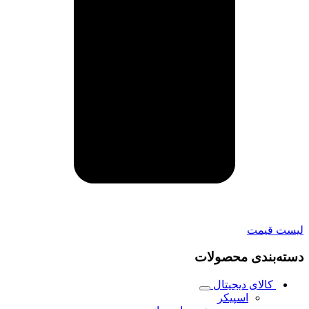
لیست قیمت
دسته‌بندی محصولات
کالای دیجیتال
اسپیکر