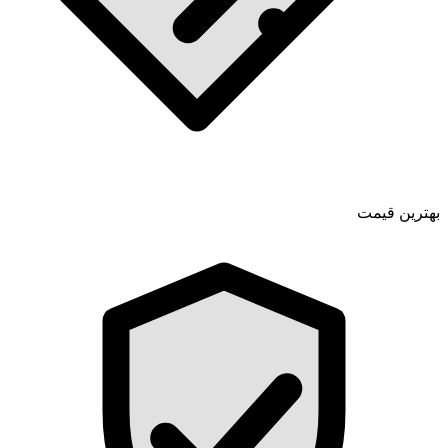
بهترین قیمت