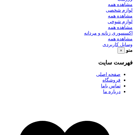
مشاهده همه
لوازم شخصی
مشاهده همه
لوازم شوخی
مشاهده همه
اکسسوری زنانه و مردانه
مشاهده همه
وسایل کاربردی
منو
×
فهرست سایت
صفحه اصلی
فروشگاه
تماس باما
درباره ما