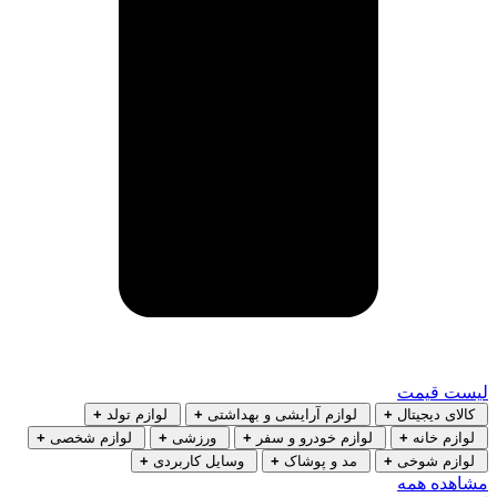
لیست قیمت
کالای دیجیتال
+
لوازم آرایشی و بهداشتی
+
لوازم تولد
+
لوازم خانه
+
لوازم خودرو و سفر
+
ورزشی
+
لوازم شخصی
+
لوازم شوخی
+
مد و پوشاک
+
وسایل کاربردی
+
مشاهده همه