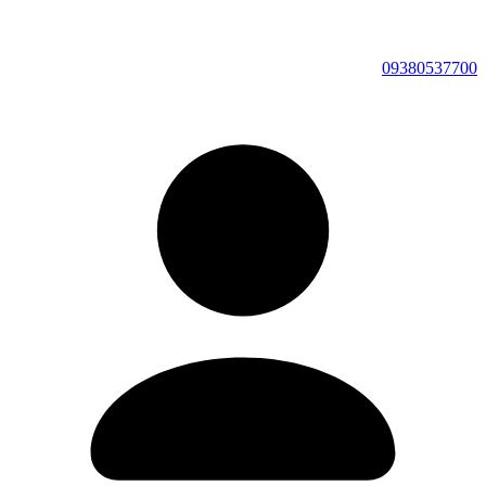
09380537700