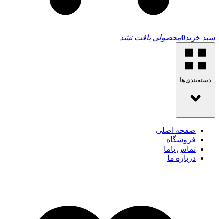
سبد خرید
0
محصولی یافت نشد
دسته‌بندی‌ها
صفحه اصلی
فروشگاه
تماس باما
درباره ما