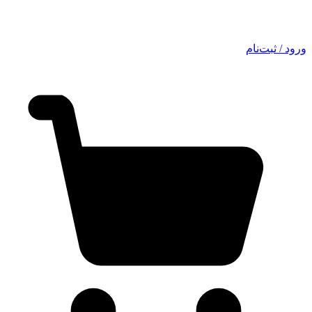
ورود / ثبت‌نام