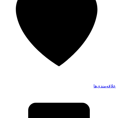
علاقه‌مندی‌ها