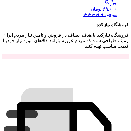
۶۹,۰۰۰
تومان
موجود
★
★
★
★
★
فروشگاه نیازکده
فروشگاه نیازکده با هدف انصاف در فروش و تامین نیاز مردم ایران
زمینم طراحی شده که مردم عزیزم بتوانند کالاهای مورد نیاز خودر ا
قیمت مناسب تهیه کنند