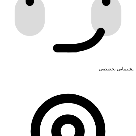
پشتیبانی تخصصی