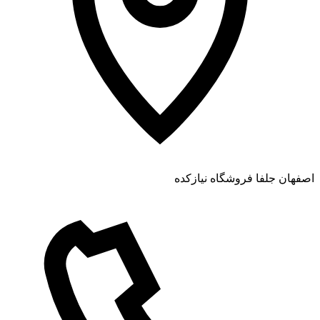
اصفهان جلفا فروشگاه نیازکده