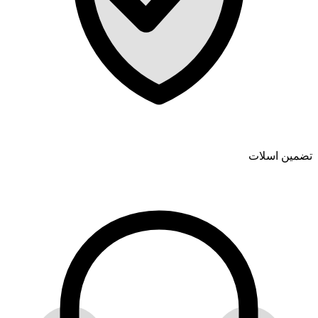
تضمین اسلات