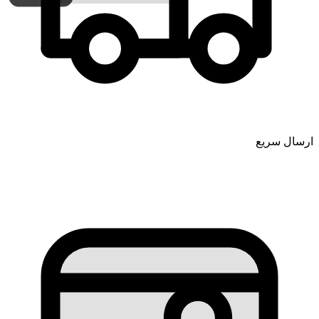
ارسال سریع