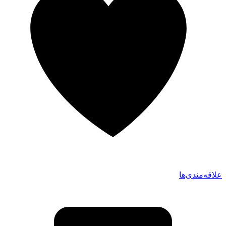
علاقه‌مندی‌ها