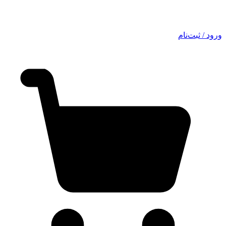
ورود / ثبت‌نام