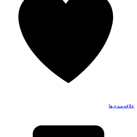
علاقه‌مندی‌ها