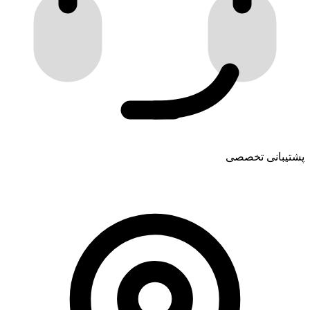
پشتیبانی تخصصی