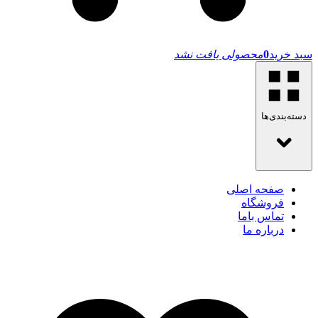
سبد خرید
0
محصولی یافت نشد
دسته‌بندی‌ها
صفحه اصلی
فروشگاه
تماس باما
درباره ما