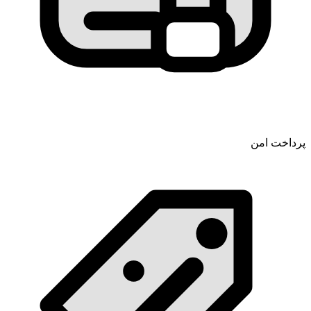
پرداخت امن