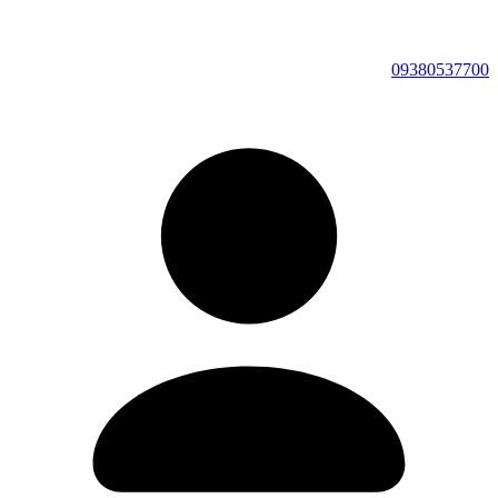
09380537700