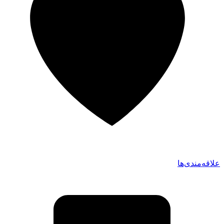
علاقه‌مندی‌ها