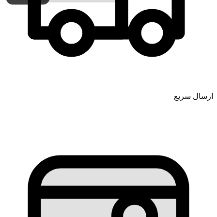
ارسال سریع