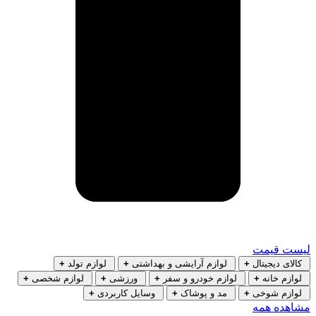
لیست قیمت
کالای دیجیتال
+
لوازم آرایشی و بهداشتی
+
لوازم تولد
+
لوازم خانه
+
لوازم خودرو و سفر
+
ورزشی
+
لوازم شخصی
+
لوازم شوخی
+
مد و پوشاک
+
وسایل کاربردی
+
مشاهده همه