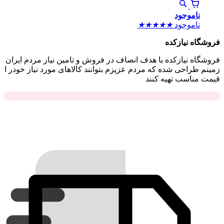
ناموجود
ناموجود
★
★
★
★
★
فروشگاه نیازکده
فروشگاه نیازکده با هدف انصاف در فروش و تامین نیاز مردم ایران
زمینم طراحی شده که مردم عزیزم بتوانند کالاهای مورد نیاز خودر ا
قیمت مناسب تهیه کنند