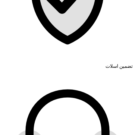
تضمین اسلات