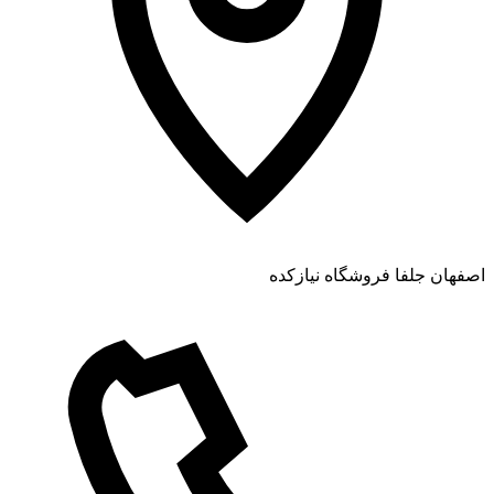
اصفهان جلفا فروشگاه نیازکده