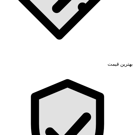
بهترین قیمت