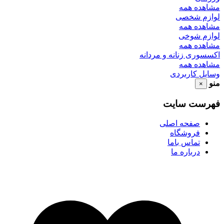
مشاهده همه
لوازم شخصی
مشاهده همه
لوازم شوخی
مشاهده همه
اکسسوری زنانه و مردانه
مشاهده همه
وسایل کاربردی
منو
×
فهرست سایت
صفحه اصلی
فروشگاه
تماس باما
درباره ما