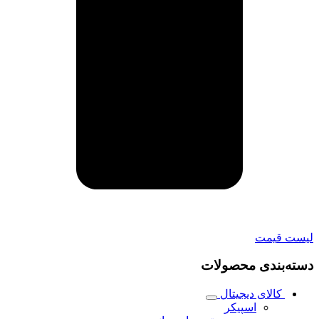
لیست قیمت
دسته‌بندی محصولات
کالای دیجیتال
اسپیکر