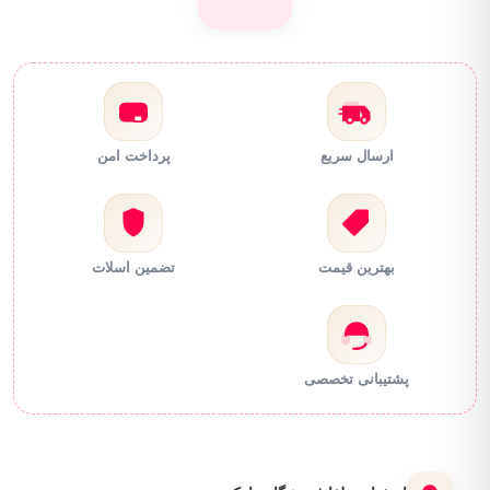
ارسال سریع
پرداخت امن
بهترین قیمت
تضمین اسلات
پشتیبانی تخصصی