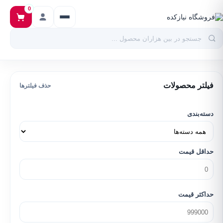
0
فیلتر محصولات
حذف فیلترها
دسته‌بندی
حداقل قیمت
حداکثر قیمت