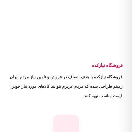
فروشگاه نیازکده
فروشگاه نیازکده با هدف انصاف در فروش و تامین نیاز مردم ایران
زمینم طراحی شده که مردم عزیزم بتوانند کالاهای مورد نیاز خودر ا
قیمت مناسب تهیه کنند