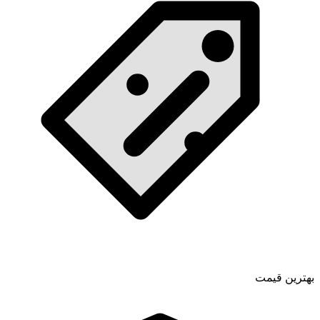
بهترین قیمت