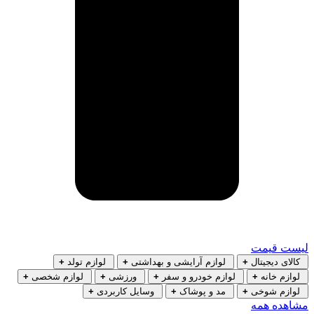
لیست قیمت
کالای دیجیتال
+
لوازم آرایشی و بهداشتی
+
لوازم تولد
+
لوازم خانه
+
لوازم خودرو و سفر
+
ورزشی
+
لوازم شخصی
+
لوازم شوخی
+
مد و پوشاک
+
وسایل کاربردی
+
مشاهده همه