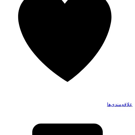
علاقه‌مندی‌ها