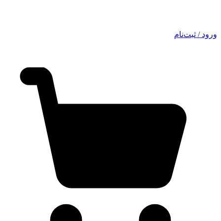
ورود / ثبت‌نام