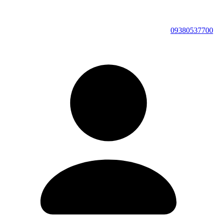
09380537700