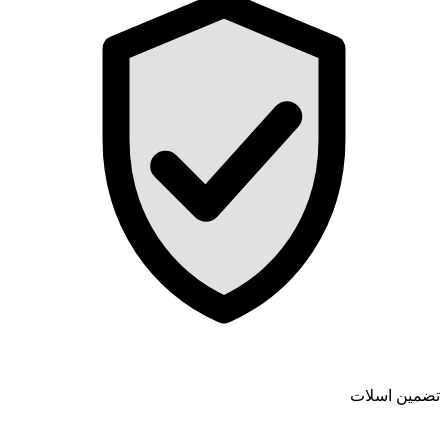
تضمین اسلات