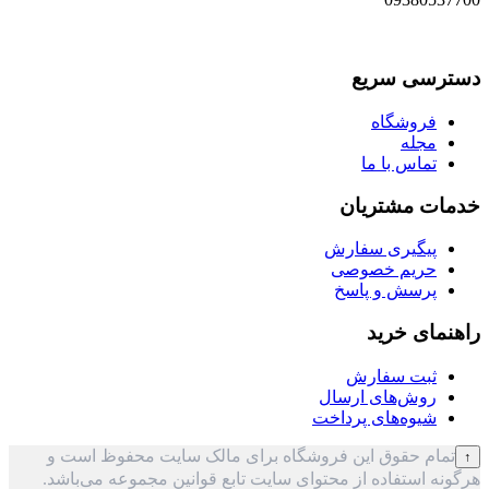
دسترسی سریع
فروشگاه
مجله
تماس با ما
خدمات مشتریان
پیگیری سفارش
حریم خصوصی
پرسش و پاسخ
راهنمای خرید
ثبت سفارش
روش‌های ارسال
شیوه‌های پرداخت
تمام حقوق این فروشگاه برای مالک سایت محفوظ است و
↑
هرگونه استفاده از محتوای سایت تابع قوانین مجموعه می‌باشد.