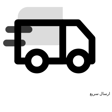
ارسال سریع