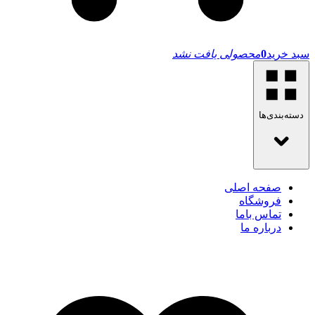
سبد خرید
0
محصولی یافت نشد
دسته‌بندی‌ها
صفحه اصلی
فروشگاه
تماس باما
درباره ما