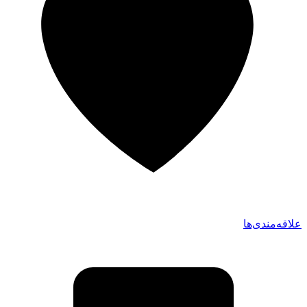
علاقه‌مندی‌ها