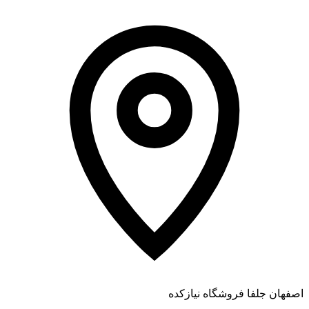
اصفهان جلفا فروشگاه نیازکده