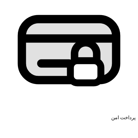
پرداخت امن