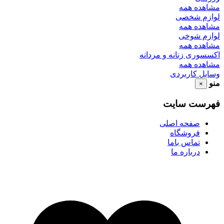
مشاهده همه
لوازم شخصی
مشاهده همه
لوازم شوخی
مشاهده همه
اکسسوری زنانه و مردانه
مشاهده همه
وسایل کاربردی
منو
×
فهرست سایت
صفحه اصلی
فروشگاه
تماس باما
درباره ما