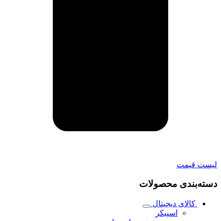
لیست قیمت
دسته‌بندی محصولات
کالای دیجیتال
اسپیکر