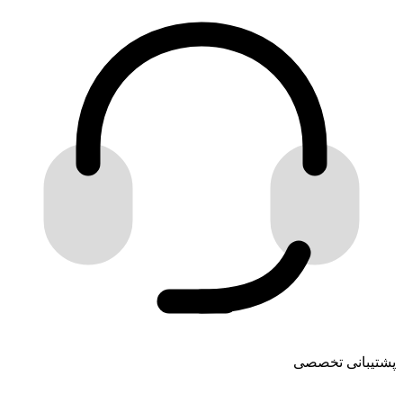
پشتیبانی تخصصی