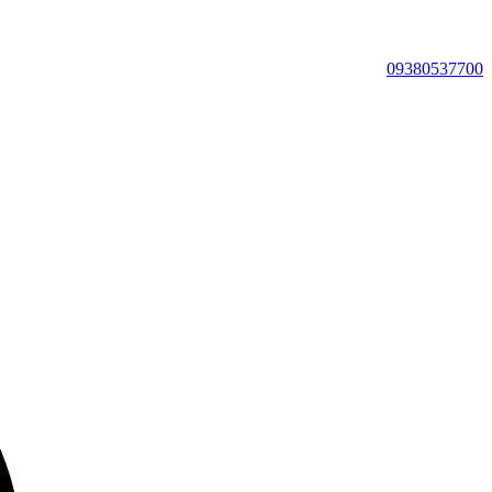
09380537700