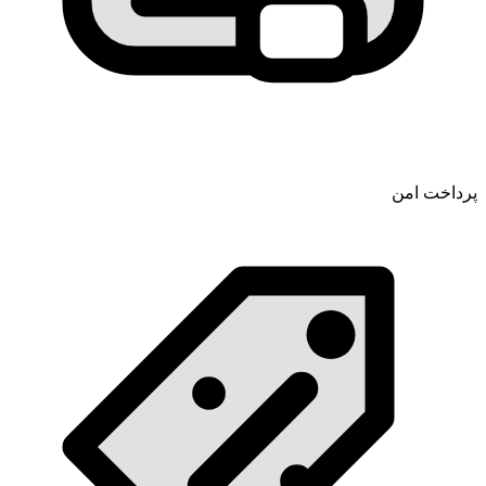
پرداخت امن