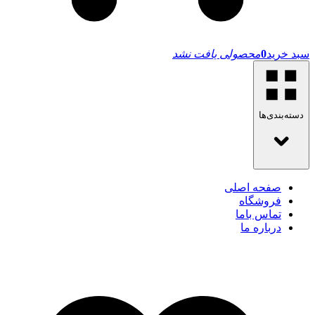
سبد خرید
0
محصولی یافت نشد
دسته‌بندی‌ها
صفحه اصلی
فروشگاه
تماس باما
درباره ما