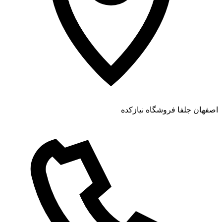
اصفهان جلفا فروشگاه نیازکده