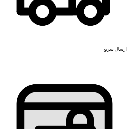
ارسال سریع