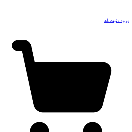
ورود / ثبت‌نام