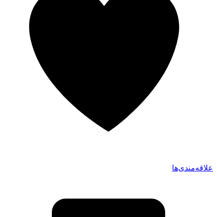
علاقه‌مندی‌ها