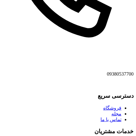
09380537700
دسترسی سریع
فروشگاه
مجله
تماس با ما
خدمات مشتریان