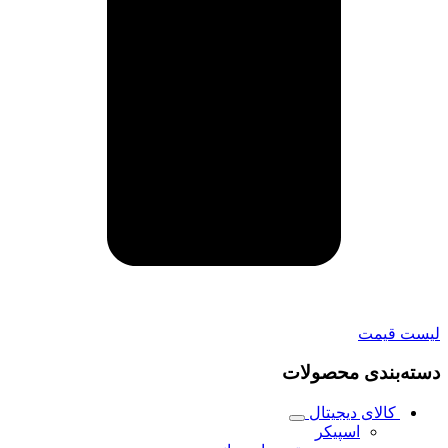
لیست قیمت
دسته‌بندی محصولات
کالای دیجیتال
اسپیکر