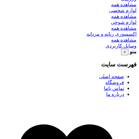
مشاهده همه
لوازم شخصی
مشاهده همه
لوازم شوخی
مشاهده همه
اکسسوری زنانه و مردانه
مشاهده همه
وسایل کاربردی
منو
×
فهرست سایت
صفحه اصلی
فروشگاه
تماس باما
درباره ما