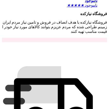
ناموجود
ناموجود
★
★
★
★
★
فروشگاه نیازکده
فروشگاه نیازکده با هدف انصاف در فروش و تامین نیاز مردم ایران
زمینم طراحی شده که مردم عزیزم بتوانند کالاهای مورد نیاز خودر ا
قیمت مناسب تهیه کنند