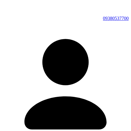
09380537700