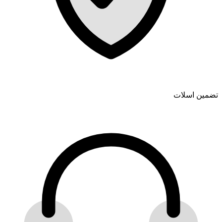
تضمین اسلات