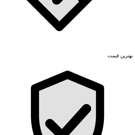
بهترین قیمت