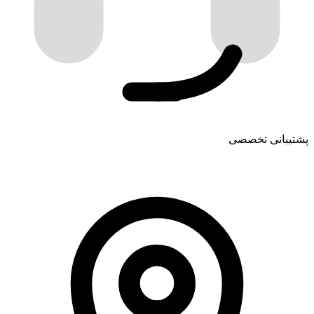
پشتیبانی تخصصی