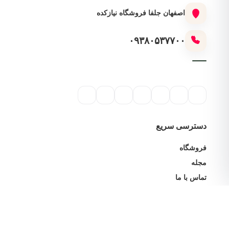
اصفهان جلفا فروشگاه نیازکده
۰۹۳۸۰۵۳۷۷۰۰
دسترسی سریع
فروشگاه
مجله
تماس با ما
خدمات مشتریان
پیگیری سفارش