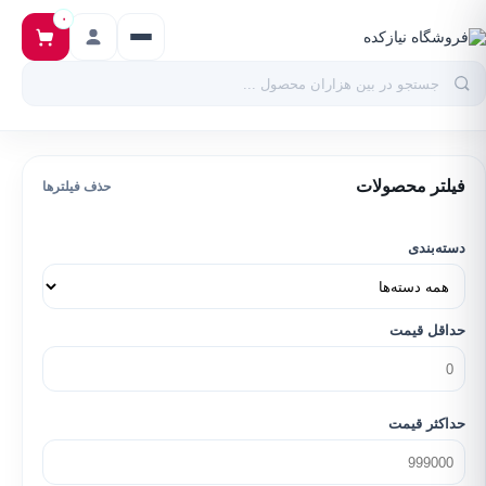
۰
فیلتر محصولات
حذف فیلترها
دسته‌بندی
حداقل قیمت
حداکثر قیمت