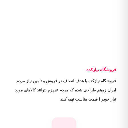
فروشگاه نیازکده
فروشگاه نیازکده با هدف انصاف در فروش و تامین نیاز مردم
ایران زمینم طراحی شده که مردم عزیزم بتوانند کالاهای مورد
نیاز خودر ا قیمت مناسب تهیه کنند