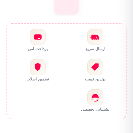
ارسال سریع
پرداخت امن
بهترین قیمت
تضمین اسلات
پشتیبانی تخصصی