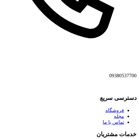
09380537700
دسترسی سریع
فروشگاه
مجله
تماس با ما
خدمات مشتریان