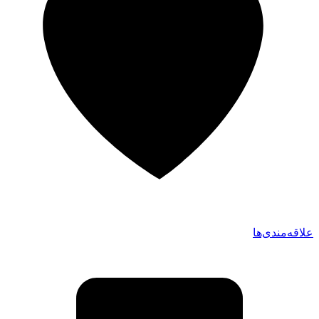
علاقه‌مندی‌ها