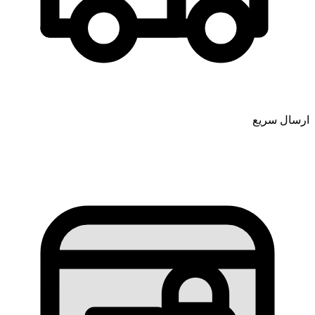
ارسال سریع