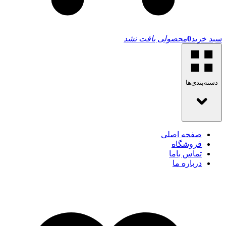
سبد خرید
0
محصولی یافت نشد
دسته‌بندی‌ها
صفحه اصلی
فروشگاه
تماس باما
درباره ما