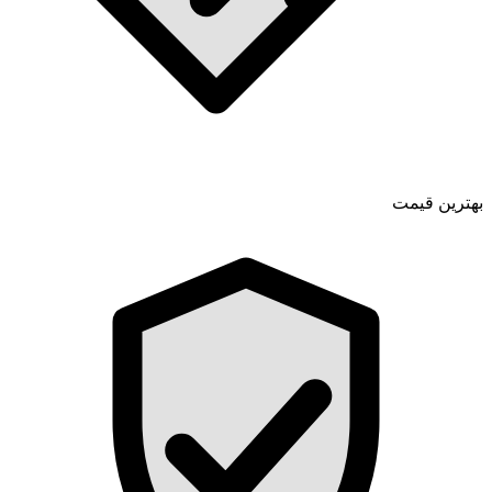
بهترین قیمت