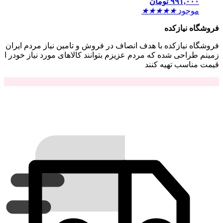
۹۹۱,۰۰۰
تومان
موجود
★
★
★
★
★
فروشگاه نیازکده
فروشگاه نیازکده با هدف انصاف در فروش و تامین نیاز مردم ایران
زمینم طراحی شده که مردم عزیزم بتوانند کالاهای مورد نیاز خودر ا
قیمت مناسب تهیه کنند