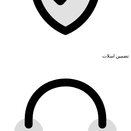
تضمین اسلات