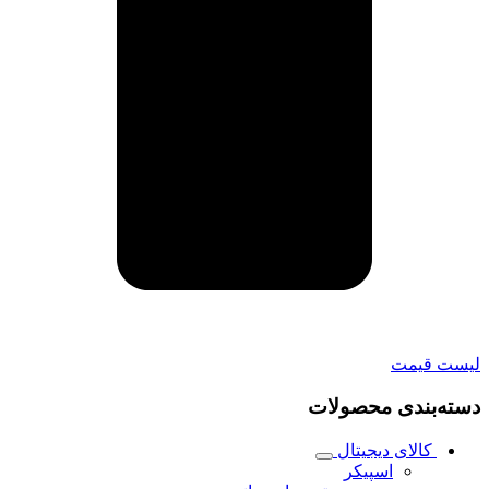
لیست قیمت
دسته‌بندی محصولات
کالای دیجیتال
اسپیکر