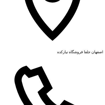
اصفهان جلفا فروشگاه نیازکده