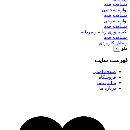
مشاهده همه
لوازم شخصی
مشاهده همه
لوازم شوخی
مشاهده همه
اکسسوری زنانه و مردانه
مشاهده همه
وسایل کاربردی
منو
×
فهرست سایت
صفحه اصلی
فروشگاه
تماس باما
درباره ما