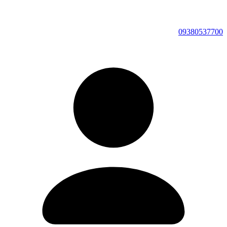
09380537700