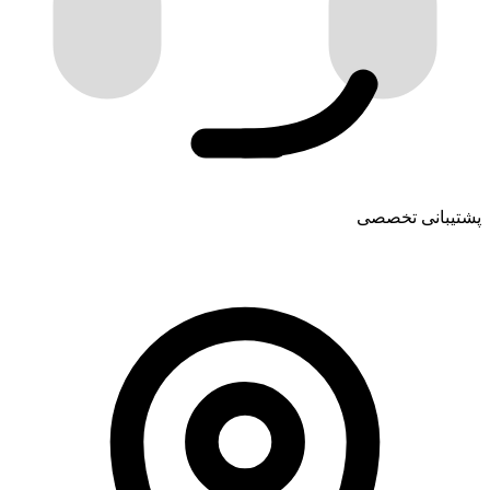
پشتیبانی تخصصی