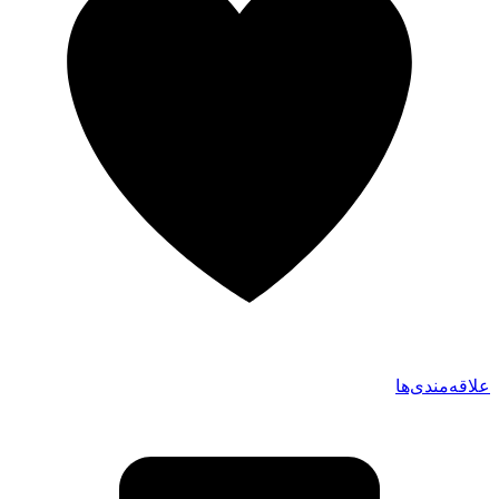
علاقه‌مندی‌ها