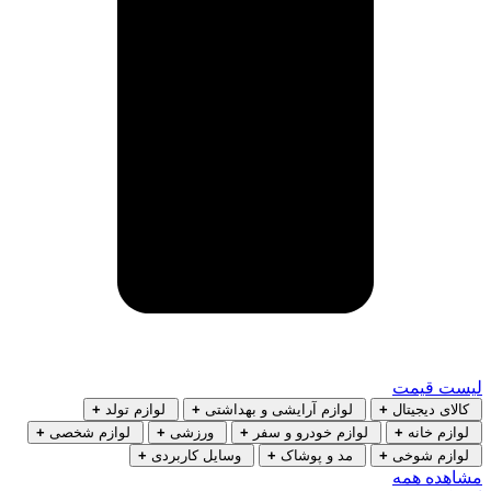
لیست قیمت
کالای دیجیتال
+
لوازم آرایشی و بهداشتی
+
لوازم تولد
+
لوازم خانه
+
لوازم خودرو و سفر
+
ورزشی
+
لوازم شخصی
+
لوازم شوخی
+
مد و پوشاک
+
وسایل کاربردی
+
مشاهده همه