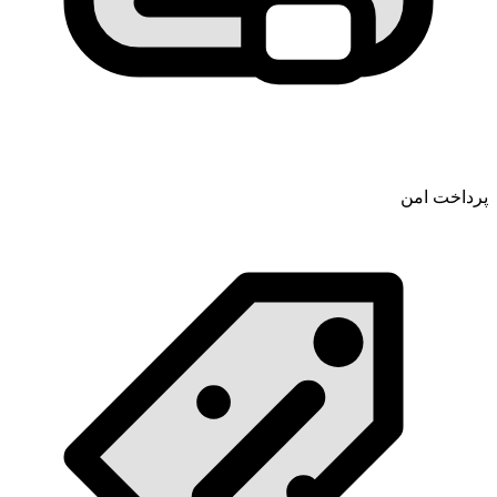
پرداخت امن