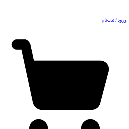
ورود / ثبت‌نام