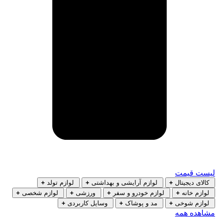
لیست قیمت
کالای دیجیتال
+
لوازم آرایشی و بهداشتی
+
لوازم تولد
+
لوازم خانه
+
لوازم خودرو و سفر
+
ورزشی
+
لوازم شخصی
+
لوازم شوخی
+
مد و پوشاک
+
وسایل کاربردی
+
مشاهده همه