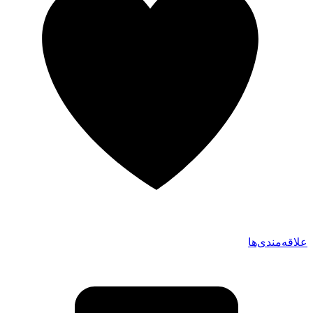
علاقه‌مندی‌ها