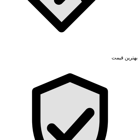
بهترین قیمت