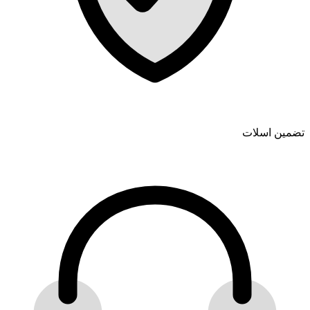
تضمین اسلات