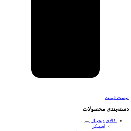
لیست قیمت
دسته‌بندی محصولات
کالای دیجیتال
اسپیکر