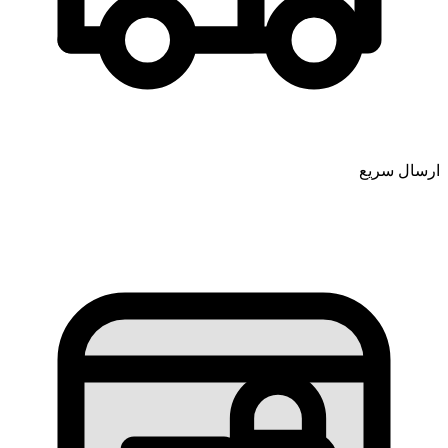
ارسال سریع