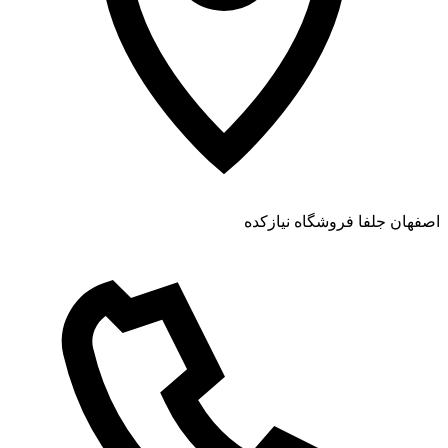
اصفهان جلفا فروشگاه نیازکده