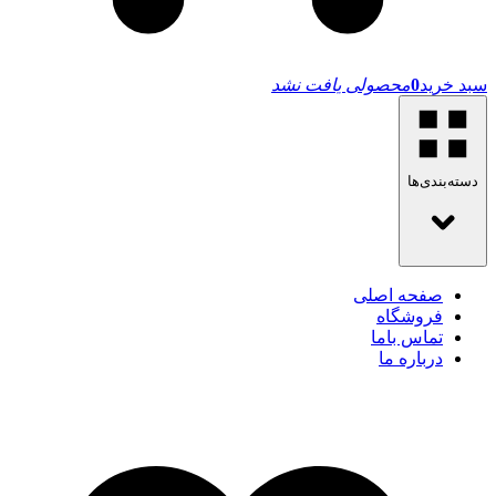
سبد خرید
0
محصولی یافت نشد
دسته‌بندی‌ها
صفحه اصلی
فروشگاه
تماس باما
درباره ما