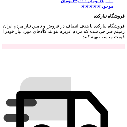
۷۵,۰۰۰
تومان
۴۹,۰۰۰
تومان
موجود
★
★
★
★
★
فروشگاه نیازکده
فروشگاه نیازکده با هدف انصاف در فروش و تامین نیاز مردم ایران
زمینم طراحی شده که مردم عزیزم بتوانند کالاهای مورد نیاز خودر ا
قیمت مناسب تهیه کنند