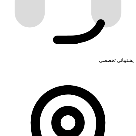
پشتیبانی تخصصی