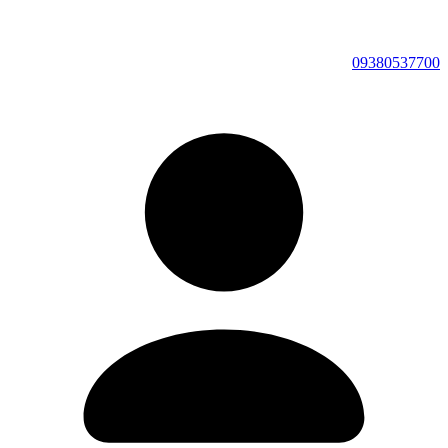
09380537700