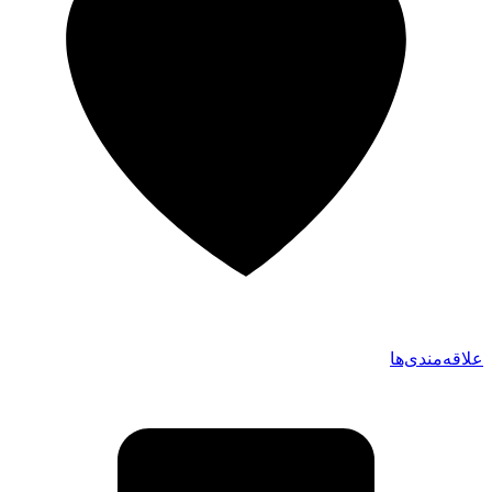
علاقه‌مندی‌ها