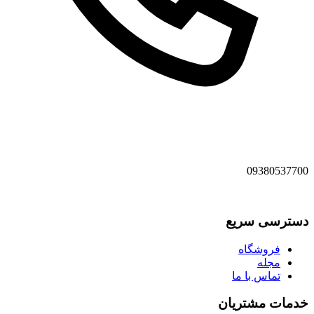
09380537700
دسترسی سریع
فروشگاه
مجله
تماس با ما
خدمات مشتریان