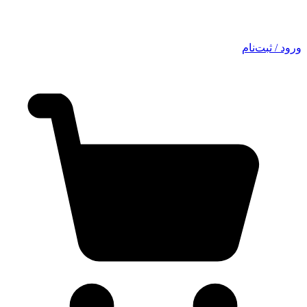
ورود / ثبت‌نام