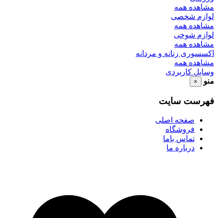
مشاهده همه
لوازم شخصی
مشاهده همه
لوازم شوخی
مشاهده همه
اکسسوری زنانه و مردانه
مشاهده همه
وسایل کاربردی
منو
×
فهرست سایت
صفحه اصلی
فروشگاه
تماس باما
درباره ما