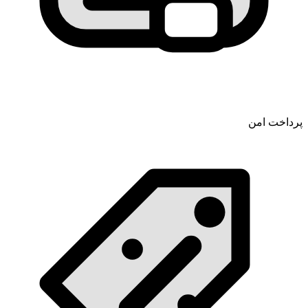
پرداخت امن