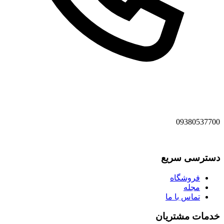
09380537700
دسترسی سریع
فروشگاه
مجله
تماس با ما
خدمات مشتریان