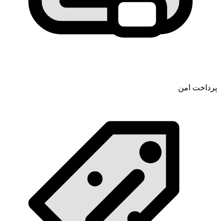
پرداخت امن