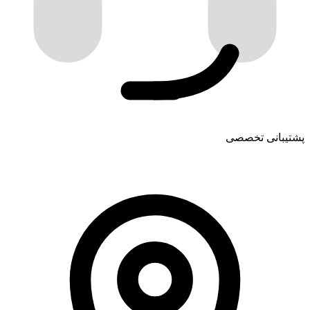
پشتیبانی تخصصی