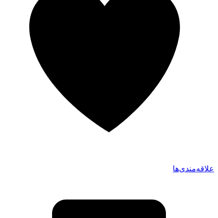
علاقه‌مندی‌ها