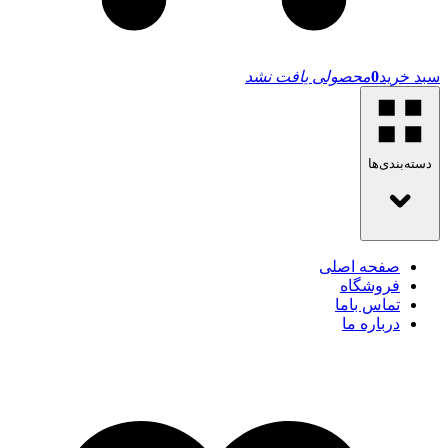
سبد خرید
0
محصولی یافت نشد
دسته‌بندی‌ها
صفحه اصلی
فروشگاه
تماس باما
درباره ما