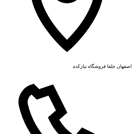
اصفهان جلفا فروشگاه نیازکده