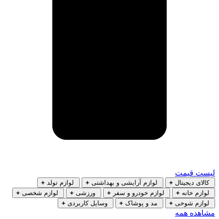
لیست قیمت
کالای دیجیتال
+
لوازم آرایشی و بهداشتی
+
لوازم تولد
+
لوازم خانه
+
لوازم خودرو و سفر
+
ورزشی
+
لوازم شخصی
+
لوازم شوخی
+
مد و پوشاک
+
وسایل کاربردی
+
مشاهده همه