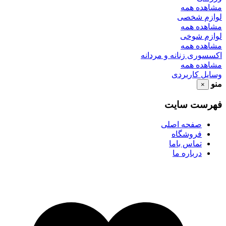
مشاهده همه
لوازم شخصی
مشاهده همه
لوازم شوخی
مشاهده همه
اکسسوری زنانه و مردانه
مشاهده همه
وسایل کاربردی
منو
×
فهرست سایت
صفحه اصلی
فروشگاه
تماس باما
درباره ما