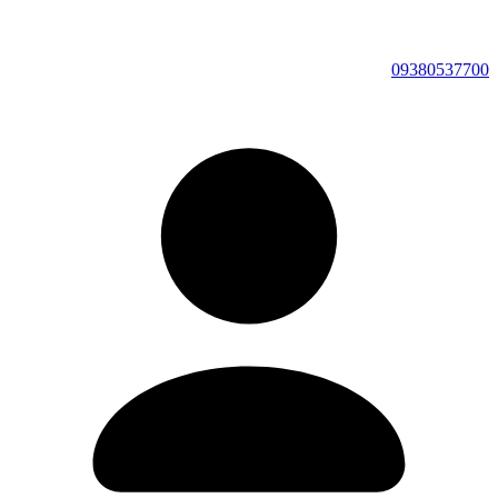
09380537700