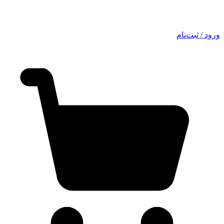
ورود / ثبت‌نام