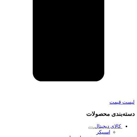
لیست قیمت
دسته‌بندی محصولات
کالای دیجیتال
اسپیکر