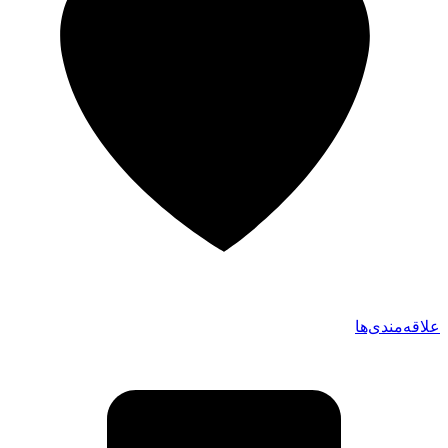
علاقه‌مندی‌ها