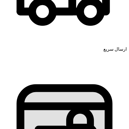
ارسال سریع