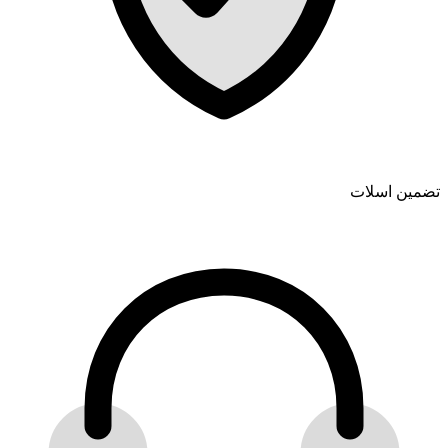
تضمین اسلات