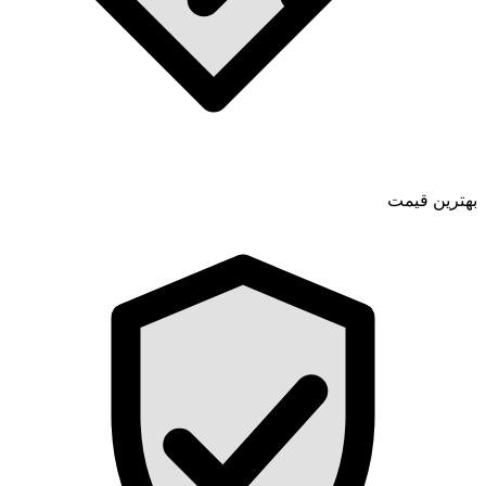
بهترین قیمت