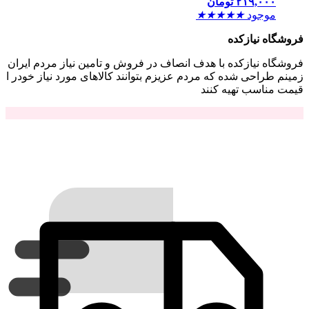
۲۱۹,۰۰۰
تومان
موجود
★
★
★
★
★
فروشگاه نیازکده
فروشگاه نیازکده با هدف انصاف در فروش و تامین نیاز مردم ایران
زمینم طراحی شده که مردم عزیزم بتوانند کالاهای مورد نیاز خودر ا
قیمت مناسب تهیه کنند