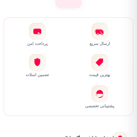
ارسال سریع
پرداخت امن
بهترین قیمت
تضمین اسلات
پشتیبانی تخصصی