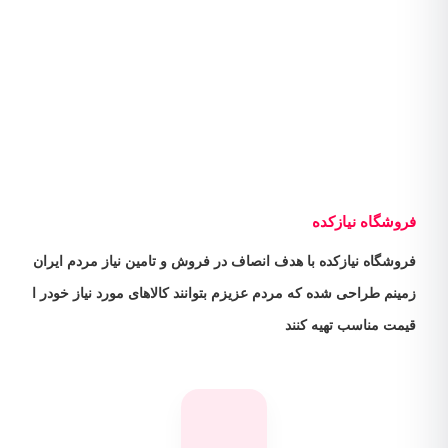
فروشگاه نیازکده
فروشگاه نیازکده با هدف انصاف در فروش و تامین نیاز مردم ایران
زمینم طراحی شده که مردم عزیزم بتوانند کالاهای مورد نیاز خودر ا
قیمت مناسب تهیه کنند