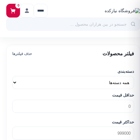
0
فیلتر محصولات
حذف فیلترها
دسته‌بندی
حداقل قیمت
حداکثر قیمت