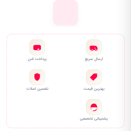
ارسال سریع
پرداخت امن
بهترین قیمت
تضمین اسلات
پشتیبانی تخصصی