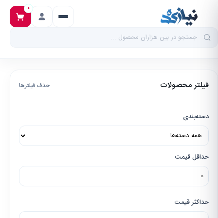
۰
فیلتر محصولات
حذف فیلترها
دسته‌بندی
حداقل قیمت
حداکثر قیمت