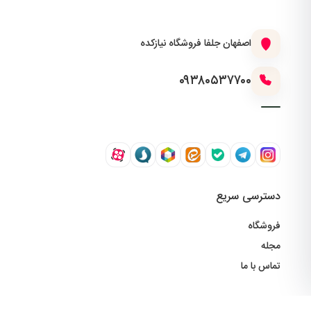
اصفهان جلفا فروشگاه نیازکده
۰۹۳۸۰۵۳۷۷۰۰
دسترسی سریع
فروشگاه
مجله
تماس با ما
خدمات مشتریان