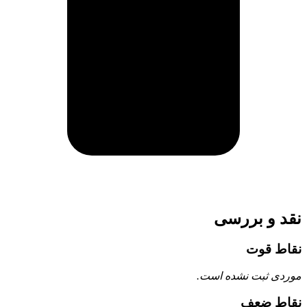
نقد و بررسی
نقاط قوت
موردی ثبت نشده است.
نقاط ضعف