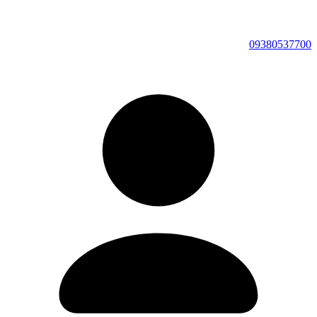
09380537700