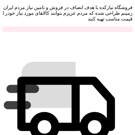
فروشگاه نیازکده با هدف انصاف در فروش و تامین نیاز مردم ایران
زمینم طراحی شده که مردم عزیزم بتوانند کالاهای مورد نیاز خودر ا
قیمت مناسب تهیه کنند