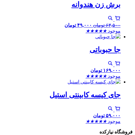
برش زن هندوانه
۶۳,۵۰۰
تومان
۴۹,۰۰۰
تومان
موجود
★
★
★
★
★
جا حبوباتی
۱۶۹,۰۰۰
تومان
موجود
★
★
★
★
★
جای کیسه کابینتی استیل
۵۹,۰۰۰
تومان
موجود
★
★
★
★
★
فروشگاه نیازکده