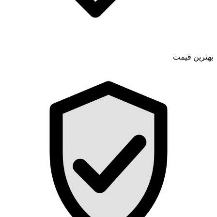
بهترین قیمت