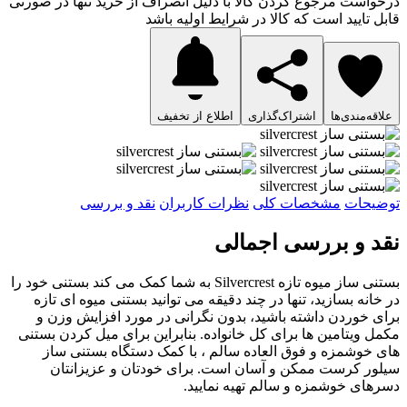
درخواست مرجوع کردن کالا با دلیل انصراف از خرید تنها در صورتی
قابل تایید است که کالا در شرایط اولیه باشد
علاقه‌مندی‌ها
اشتراک‌گذاری
اطلاع از تخفیف
توضیحات
مشخصات کلی
نظرات کاربران
نقد و بررسی
نقد و بررسی اجمالی
بستنی ساز میوه تازه Silvercrest به شما کمک می کند بستنی خود را
در خانه بسازید، تنها در چند دقیقه می توانید بستنی میوه ای تازه
برای خوردن داشته باشید، بدون نگرانی در مورد افزایش وزن و
مکمل ویتامین ها برای کل خانواده. بنابراین برای میل کردن بستنی
های خوشمزه و فوق العاده سالم ، با کمک دستگاه بستنی ساز
سیلور کرست ممکن و آسان است. برای خودتان و عزیزانتان
دسرهای خوشمزه و سالم تهیه نمایید.