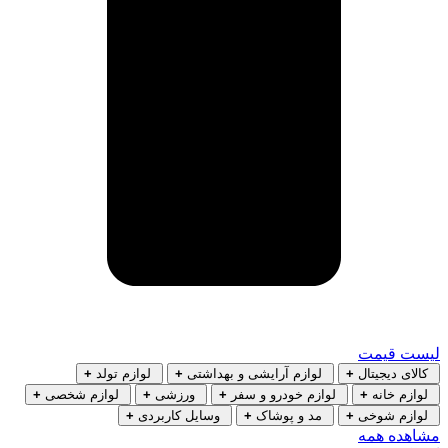
لیست قیمت
کالای دیجیتال
+
لوازم آرایشی و بهداشتی
+
لوازم تولد
+
لوازم خانه
+
لوازم خودرو و سفر
+
ورزشی
+
لوازم شخصی
+
لوازم شوخی
+
مد و پوشاک
+
وسایل کاربردی
+
مشاهده همه