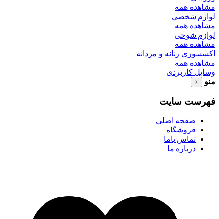
مشاهده همه
لوازم شخصی
مشاهده همه
لوازم شوخی
مشاهده همه
اکسسوری زنانه و مردانه
مشاهده همه
وسایل کاربردی
منو
×
فهرست سایت
صفحه اصلی
فروشگاه
تماس باما
درباره ما