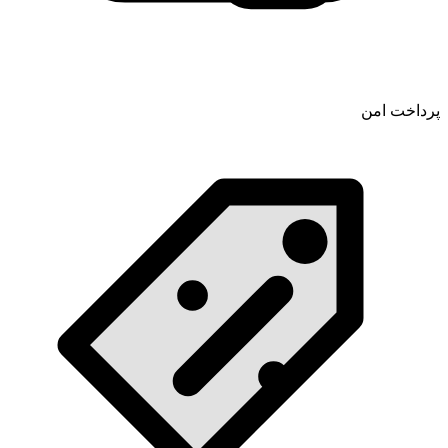
پرداخت امن