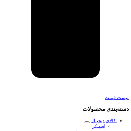
لیست قیمت
دسته‌بندی محصولات
کالای دیجیتال
اسپیکر