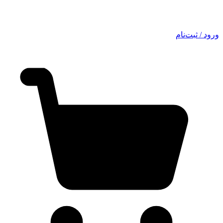
ورود / ثبت‌نام