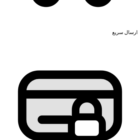
ارسال سریع