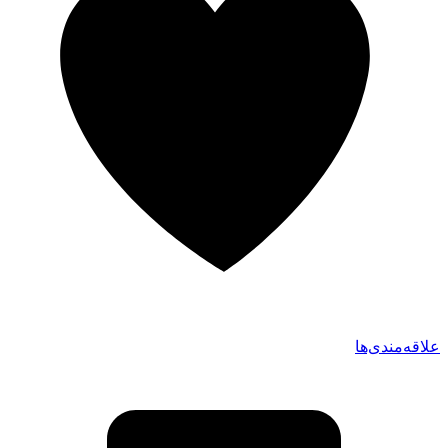
علاقه‌مندی‌ها