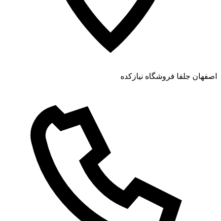
اصفهان جلفا فروشگاه نیازکده