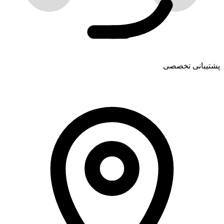
پشتیبانی تخصصی