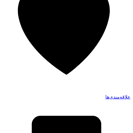
علاقه‌مندی‌ها