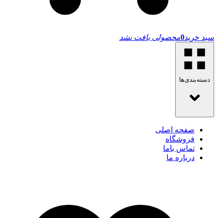
سبد خرید
0
محصولی یافت نشد
دسته‌بندی‌ها
صفحه اصلی
فروشگاه
تماس باما
درباره ما