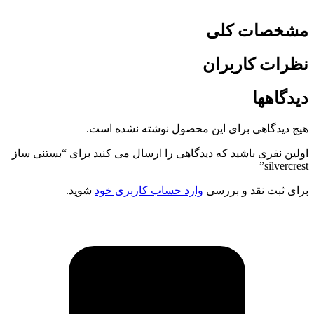
مشخصات کلی
نظرات کاربران
دیدگاهها
هیچ دیدگاهی برای این محصول نوشته نشده است.
اولین نفری باشید که دیدگاهی را ارسال می کنید برای “بستنی ساز
silvercrest”
برای ثبت نقد و بررسی
وارد حساب کاربری خود
شوید.