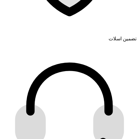
تضمین اسلات