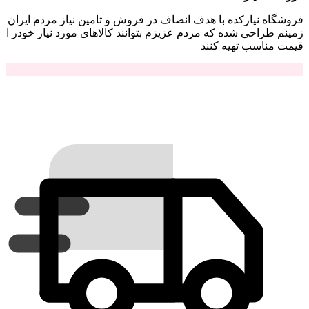
اه نیازکده با هدف انصاف در فروش و تامین نیاز مردم ایران
 طراحی شده که مردم عزیزم بتوانند کالاهای مورد نیاز خودر ا
مناسب تهیه کنند