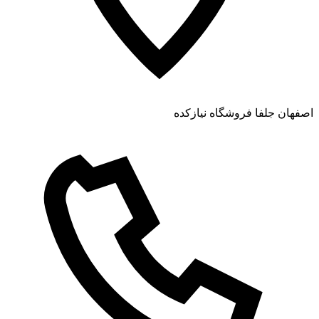
ن جلفا فروشگاه نیازکده