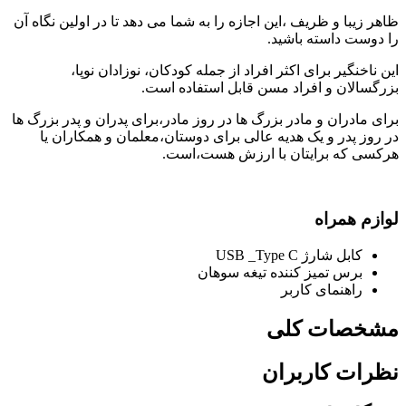
ظاهر زیبا و ظریف ،این اجازه را به شما می دهد تا در اولین نگاه آن
را دوست داسته باشید.
این ناخنگیر برای اکثر افراد از جمله کودکان، نوزادان نوپا،
بزرگسالان و افراد مسن قابل استفاده است.
برای مادران و مادر بزرگ ها در روز مادر،برای پدران و پدر بزرگ ها
در روز پدر و یک هدیه عالی برای دوستان،معلمان و همکاران یا
هرکسی که برایتان با ارزش هست،است.
لوازم همراه
کابل شارژ USB _Type C
برس تمیز کننده تیغه سوهان
راهنمای کاربر
مشخصات کلی
نظرات کاربران