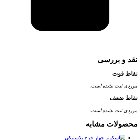
نقد و بررسی
نقاط قوت
موردی ثبت نشده است.
نقاط ضعف
موردی ثبت نشده است.
محصولات مشابه