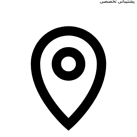
پشتیبانی تخصصی