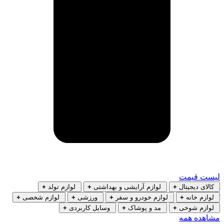
لیست قیمت
کالای دیجیتال
+
لوازم آرایشی و بهداشتی
+
لوازم تولد
+
لوازم خانه
+
لوازم خودرو و سفر
+
ورزشی
+
لوازم شخصی
+
لوازم شوخی
+
مد و پوشاک
+
وسایل کاربردی
+
مشاهده همه