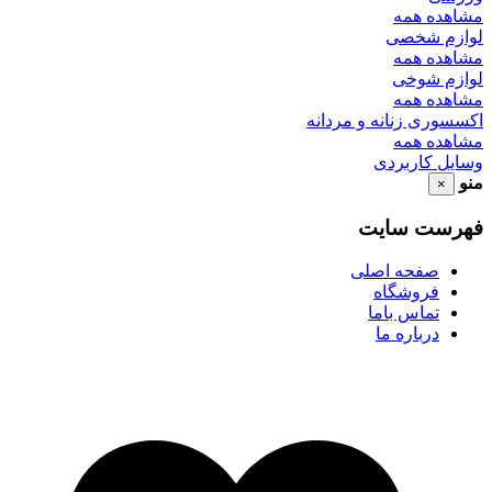
مشاهده همه
لوازم شخصی
مشاهده همه
لوازم شوخی
مشاهده همه
اکسسوری زنانه و مردانه
مشاهده همه
وسایل کاربردی
منو
×
فهرست سایت
صفحه اصلی
فروشگاه
تماس باما
درباره ما