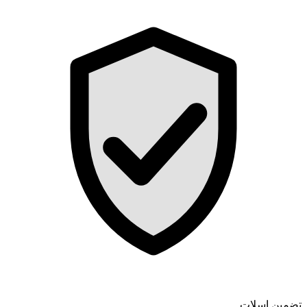
تضمین اسلات