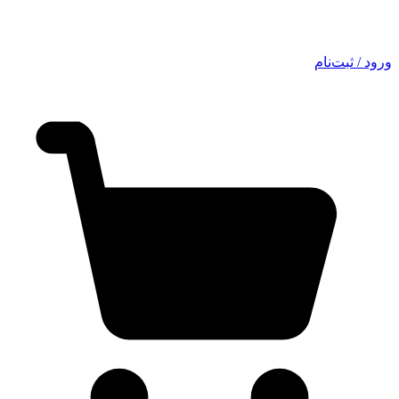
ورود / ثبت‌نام