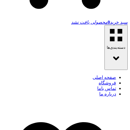
سبد خرید
0
محصولی یافت نشد
دسته‌بندی‌ها
صفحه اصلی
فروشگاه
تماس باما
درباره ما