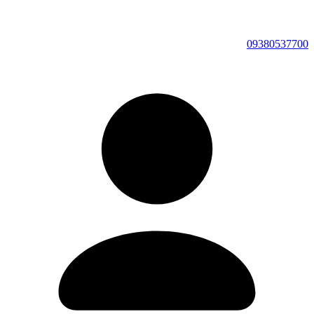
09380537700