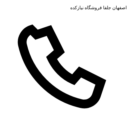
اصفهان جلفا فروشگاه نیازکده