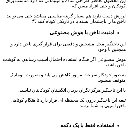
این محصول بخاطر طراحی ساده و مینیمالی که دارد مناسب برای
کودکان و حتی افراد مسن که
لرزش دست دارند هم بسیار گزینه مناسبی میباشد
حتی می توانید
ناخن ها را باچشمان بسته یا در تاریکی کوتاه کنید 🙂
امنیت ناخن با هوش مصنوعی
این ناخنگیر محل مشخص و دقیقی برای قرار گیری ناخن دارد و
همچنین با وجود
هوش مصنوعی اگر هنگام استفاده احتمال آسیب رساندن به گوشت
ناخن باشد،
به طور خودکار سرعت موتور کاهش می یابد و بصورت اتوماتیک
متوقف میشود.
با این ناخنگیر هرگز نگران بریدن انگشتان کودکانتان نباشید.
تیغه این ناخنگیر درون یک محفظه ای قرار دارد تا هنگام کوتاهی
ناخن آسیبی به شما نرسد.
استفاده فقط با یک دکمه