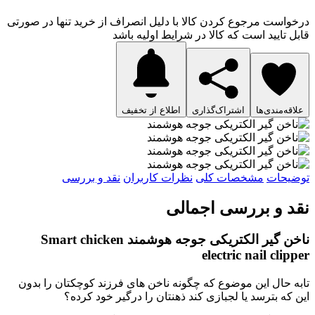
درخواست مرجوع کردن کالا با دلیل انصراف از خرید تنها در صورتی
قابل تایید است که کالا در شرایط اولیه باشد
علاقه‌مندی‌ها
اشتراک‌گذاری
اطلاع از تخفیف
توضیحات
مشخصات کلی
نظرات کاربران
نقد و بررسی
نقد و بررسی اجمالی
ناخن گیر الکتریکی جوجه هوشمند Smart chicken
electric nail clipper
تابه حال این موضوع که چگونه ناخن های فرزند کوچکتان را بدون
این که بترسد یا لجبازی کند ذهنتان را درگیر خود کرده؟