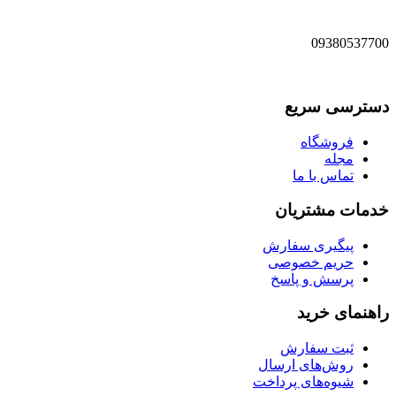
09380537700
دسترسی سریع
فروشگاه
مجله
تماس با ما
خدمات مشتریان
پیگیری سفارش
حریم خصوصی
پرسش و پاسخ
راهنمای خرید
ثبت سفارش
روش‌های ارسال
شیوه‌های پرداخت