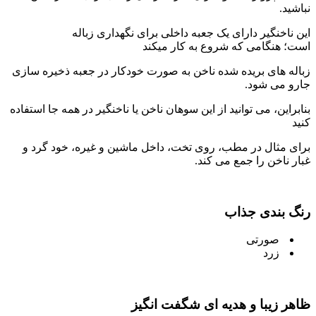
نباشید.
این ناخنگیر دارای یک جعبه داخلی برای نگهداری زباله
است؛
هنگامی که شروع به کار میکند
زباله های بریده شده ناخن به صورت خودکار در جعبه ذخیره سازی
جارو می شود.
بنابراین، می توانید از این سوهان ناخن یا ناخنگیر در همه جا استفاده
کنید
برای مثال در مطب، روی تخت، داخل ماشین و غیره، خود گرد و
غبار ناخن را جمع می کند.
رنگ بندی جذاب
صورتی
زرد
ظاهر زیبا و هدیه ای شگفت انگیز