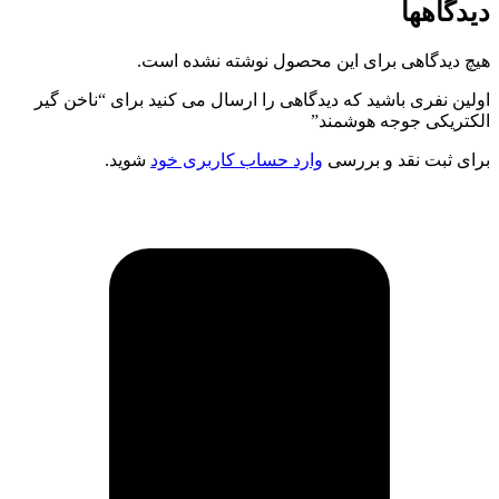
دیدگاهها
هیچ دیدگاهی برای این محصول نوشته نشده است.
اولین نفری باشید که دیدگاهی را ارسال می کنید برای “ناخن گیر
الکتریکی جوجه هوشمند”
برای ثبت نقد و بررسی
وارد حساب کاربری خود
شوید.