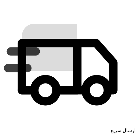
ارسال سریع