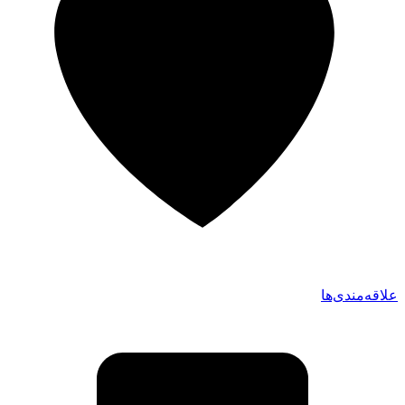
علاقه‌مندی‌ها