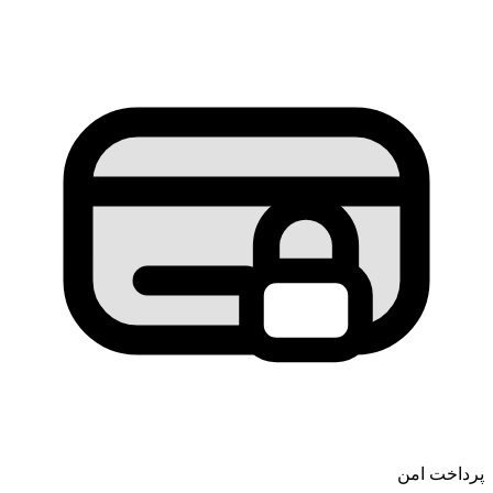
پرداخت امن