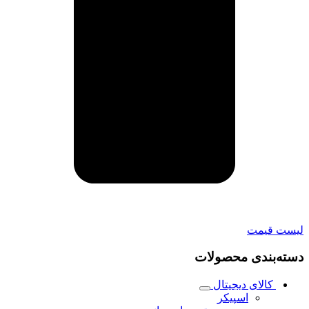
لیست قیمت
دسته‌بندی محصولات
کالای دیجیتال
اسپیکر