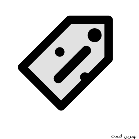
بهترین قیمت