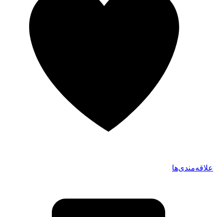
علاقه‌مندی‌ها