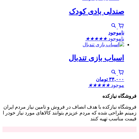
صندلی بادی کودک
ناموجود
ناموجود
★
★
★
★
★
اسباب بازی تندبال
۳۴,۰۰۰
تومان
موجود
★
★
★
★
★
فروشگاه نیازکده
فروشگاه نیازکده با هدف انصاف در فروش و تامین نیاز مردم ایران
زمینم طراحی شده که مردم عزیزم بتوانند کالاهای مورد نیاز خودر ا
قیمت مناسب تهیه کنند