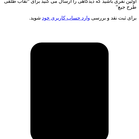
اولین نفری باشید که دیدگاهی را ارسال می کنید برای “نقاب طلقی
طرح جیغ”
برای ثبت نقد و بررسی
وارد حساب کاربری خود
شوید.