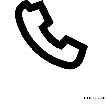
09380537700