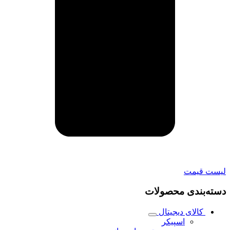
لیست قیمت
دسته‌بندی محصولات
کالای دیجیتال
اسپیکر