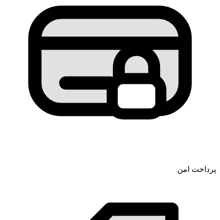
پرداخت امن