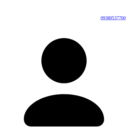
09380537700