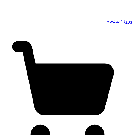
ورود / ثبت‌نام