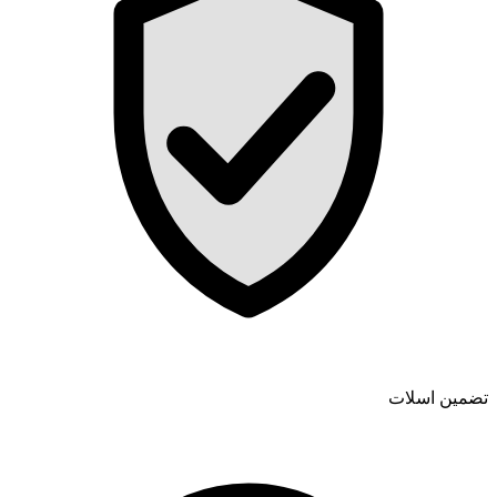
تضمین اسلات