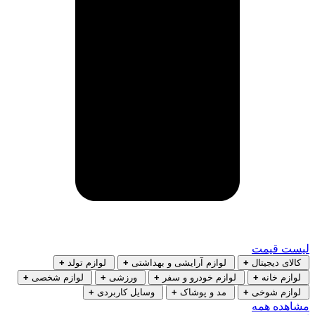
لیست قیمت
کالای دیجیتال
+
لوازم آرایشی و بهداشتی
+
لوازم تولد
+
لوازم خانه
+
لوازم خودرو و سفر
+
ورزشی
+
لوازم شخصی
+
لوازم شوخی
+
مد و پوشاک
+
وسایل کاربردی
+
مشاهده همه