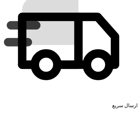
ارسال سریع