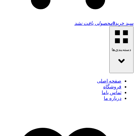
سبد خرید
0
محصولی یافت نشد
دسته‌بندی‌ها
صفحه اصلی
فروشگاه
تماس باما
درباره ما