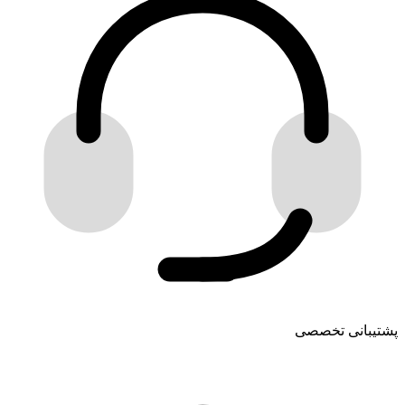
پشتیبانی تخصصی