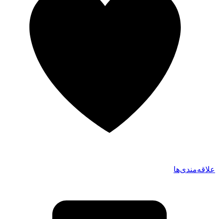
علاقه‌مندی‌ها