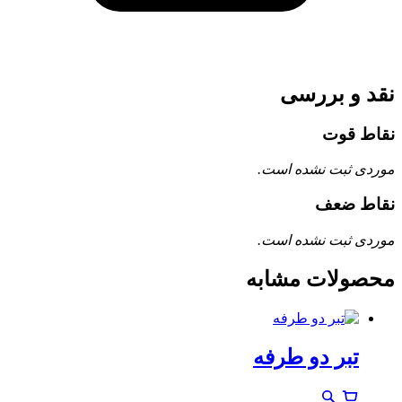
نقد و بررسی
نقاط قوت
موردی ثبت نشده است.
نقاط ضعف
موردی ثبت نشده است.
محصولات مشابه
تبر دو طرفه