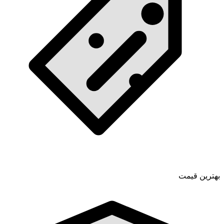
بهترین قیمت