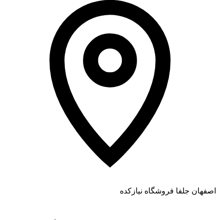
اصفهان جلفا فروشگاه نیازکده