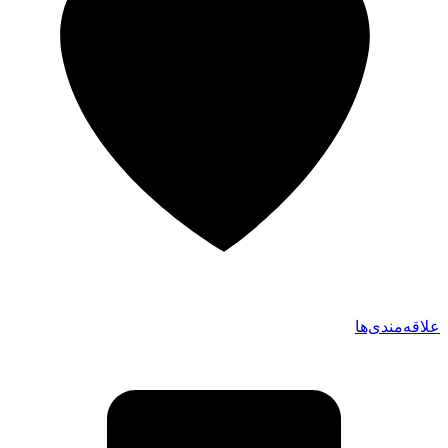
علاقه‌مندی‌ها