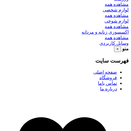
مشاهده همه
لوازم شخصی
مشاهده همه
لوازم شوخی
مشاهده همه
اکسسوری زنانه و مردانه
مشاهده همه
وسایل کاربردی
منو
×
فهرست سایت
صفحه اصلی
فروشگاه
تماس باما
درباره ما