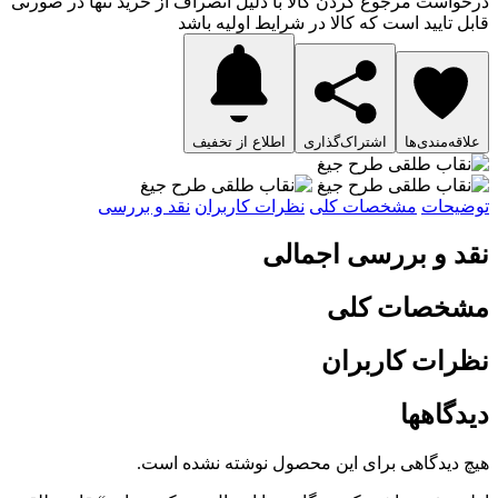
درخواست مرجوع کردن کالا با دلیل انصراف از خرید تنها در صورتی
قابل تایید است که کالا در شرایط اولیه باشد
علاقه‌مندی‌ها
اشتراک‌گذاری
اطلاع از تخفیف
توضیحات
مشخصات کلی
نظرات کاربران
نقد و بررسی
نقد و بررسی اجمالی
مشخصات کلی
نظرات کاربران
دیدگاهها
هیچ دیدگاهی برای این محصول نوشته نشده است.