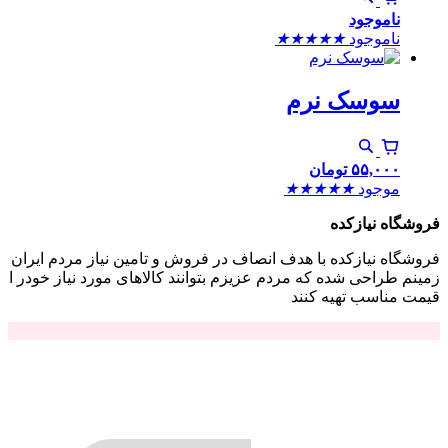
ناموجود
ناموجود
★
★
★
★
★
سوسک نرم
۵۵,۰۰۰
تومان
موجود
★
★
★
★
★
فروشگاه نیازکده
فروشگاه نیازکده با هدف انصاف در فروش و تامین نیاز مردم ایران
زمینم طراحی شده که مردم عزیزم بتوانند کالاهای مورد نیاز خودر ا
قیمت مناسب تهیه کنند