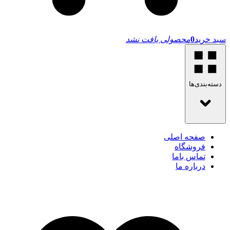
سبد خرید
0
محصولی یافت نشد
دسته‌بندی‌ها
صفحه اصلی
فروشگاه
تماس باما
درباره ما