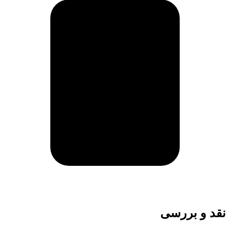
نقد و بررسی