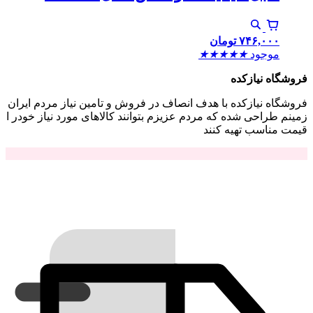
۷۴۶,۰۰۰
تومان
موجود
★
★
★
★
★
فروشگاه نیازکده
فروشگاه نیازکده با هدف انصاف در فروش و تامین نیاز مردم ایران
زمینم طراحی شده که مردم عزیزم بتوانند کالاهای مورد نیاز خودر ا
قیمت مناسب تهیه کنند