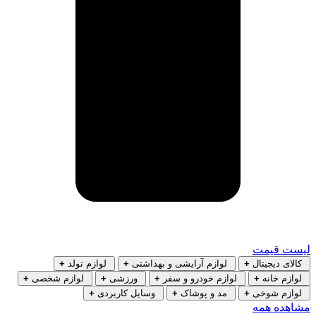
لیست قیمت
کالای دیجیتال
+
لوازم آرایشی و بهداشتی
+
لوازم تولد
+
لوازم خانه
+
لوازم خودرو و سفر
+
ورزشی
+
لوازم شخصی
+
لوازم شوخی
+
مد و پوشاک
+
وسایل کاربردی
+
مشاهده همه