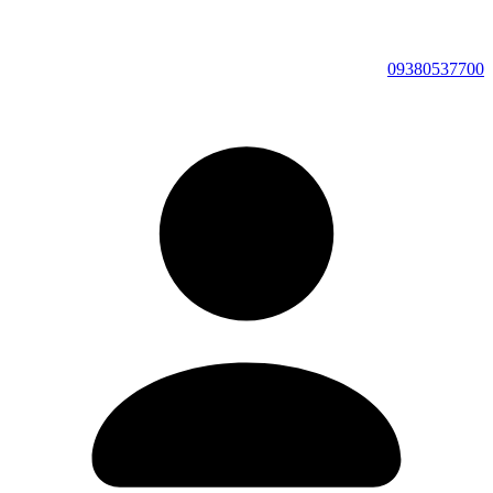
09380537700