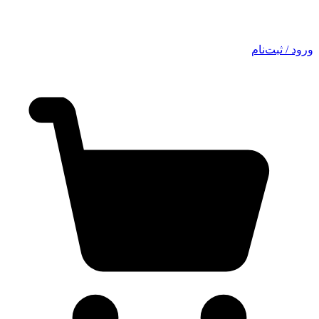
ورود / ثبت‌نام