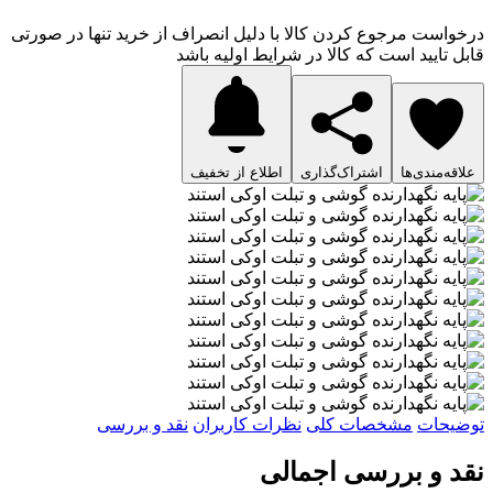
درخواست مرجوع کردن کالا با دلیل انصراف از خرید تنها در صورتی
قابل تایید است که کالا در شرایط اولیه باشد
علاقه‌مندی‌ها
اشتراک‌گذاری
اطلاع از تخفیف
توضیحات
مشخصات کلی
نظرات کاربران
نقد و بررسی
نقد و بررسی اجمالی