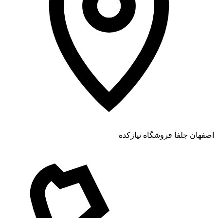
اصفهان جلفا فروشگاه نیازکده