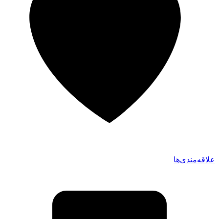
علاقه‌مندی‌ها