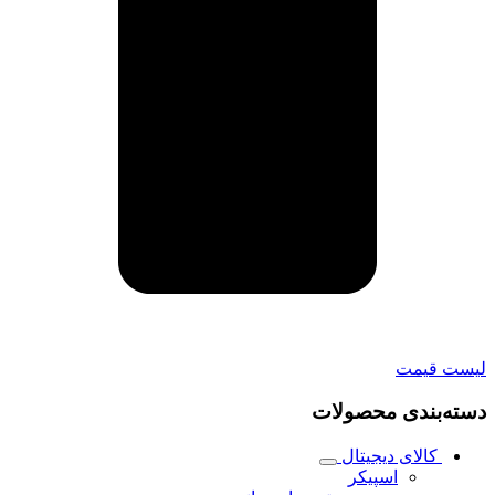
لیست قیمت
دسته‌بندی محصولات
کالای دیجیتال
اسپیکر