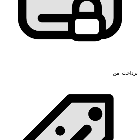
پرداخت امن