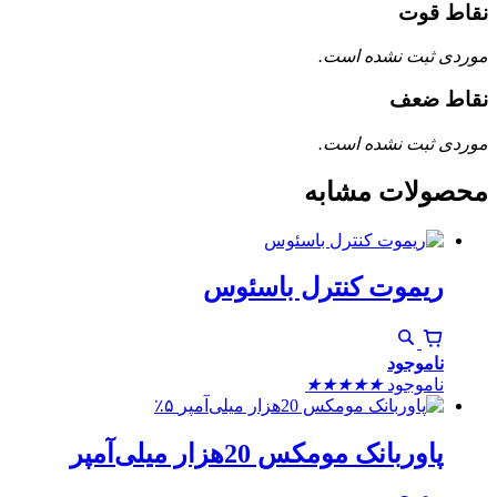
نقاط قوت
موردی ثبت نشده است.
نقاط ضعف
موردی ثبت نشده است.
محصولات مشابه
ریموت کنترل باسئوس
ناموجود
ناموجود
★
★
★
★
★
٪۵
پاوربانک مومکس 20هزار میلی‌آمپر