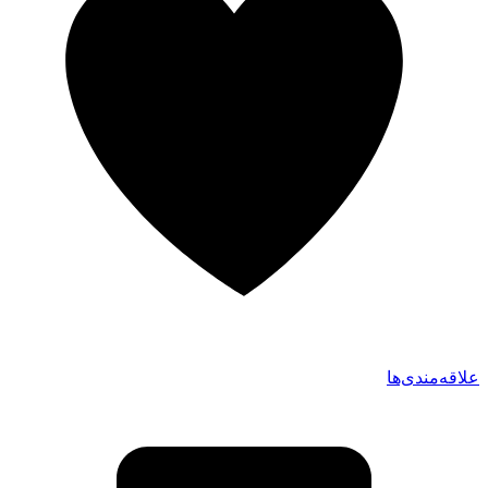
علاقه‌مندی‌ها