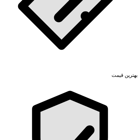
بهترین قیمت