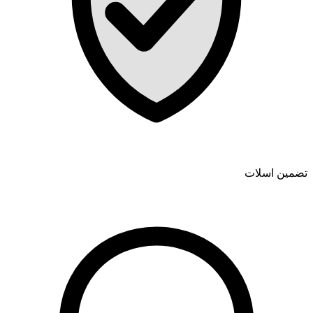
تضمین اسلات