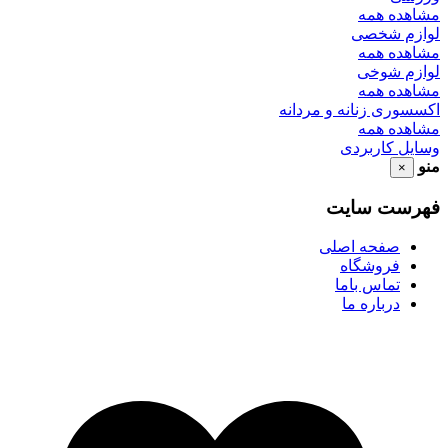
مشاهده همه
لوازم شخصی
مشاهده همه
لوازم شوخی
مشاهده همه
اکسسوری زنانه و مردانه
مشاهده همه
وسایل کاربردی
منو
×
فهرست سایت
صفحه اصلی
فروشگاه
تماس باما
درباره ما