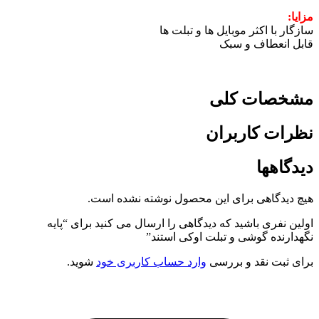
مزایا:
سازگار با اکثر موبایل ها و تبلت ها
قابل انعطاف و سبک
مشخصات کلی
نظرات کاربران
دیدگاهها
هیچ دیدگاهی برای این محصول نوشته نشده است.
اولین نفری باشید که دیدگاهی را ارسال می کنید برای “پایه
نگهدارنده گوشی و تبلت اوکی استند”
برای ثبت نقد و بررسی
وارد حساب کاربری خود
شوید.