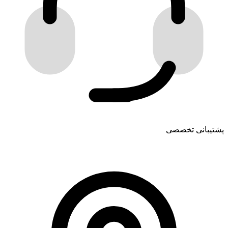
پشتیبانی تخصصی