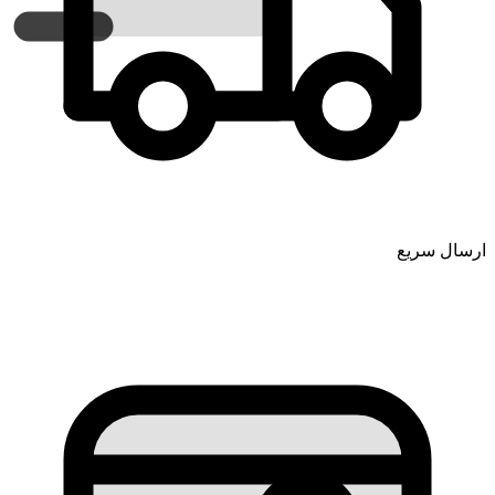
ارسال سریع