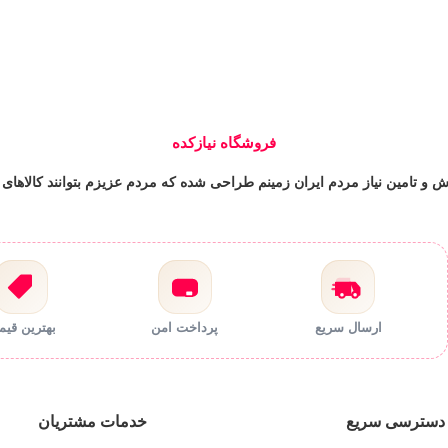
فروشگاه نیازکده
و تامین نیاز مردم ایران زمینم طراحی شده که مردم عزیزم بتوانند کالاهای م
ارسال سریع
پرداخت امن
بهترین قی
دسترسی سریع
خدمات مشتریان