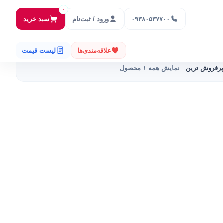
۰
۰۹۳۸۰۵۳۷۷۰۰
ورود / ثبت‌نام
سبد خرید
علاقه‌مندی‌ها
لیست قیمت
پرفروش ترین
نمایش همه ۱ محصول