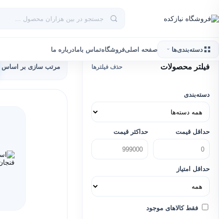
دسته‌بندی‌ها
صفحه اصلی
فروشگاه
تماس باما
درباره ما
فیلتر محصولات
مرتب سازی بر اساس :
حذف فیلترها
دسته‌بندی
حداقل قیمت
حداکثر قیمت
حداقل امتیاز
فقط کالاهای موجود