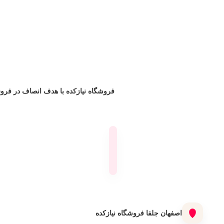
فروشگاه نیازکده با هدف انصاف در فروش 
اصفهان جلفا فروشگاه نیازکده