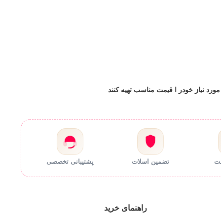
ورد نیاز خودر ا قیمت مناسب تهیه کنند
مت
تضمین اسلات
پشتیبانی تخصصی
راهنمای خرید