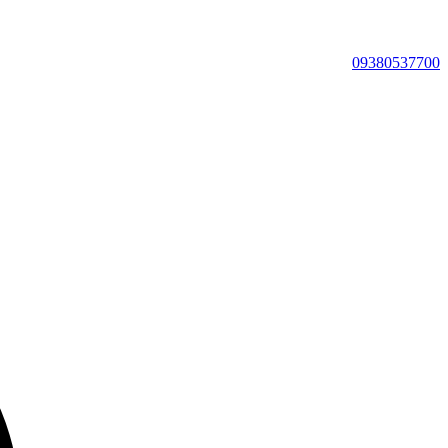
09380537700