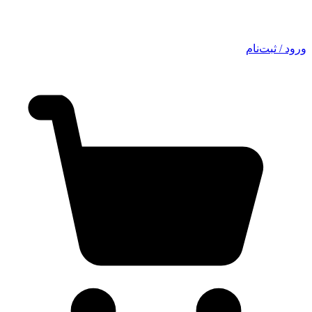
ورود / ثبت‌نام