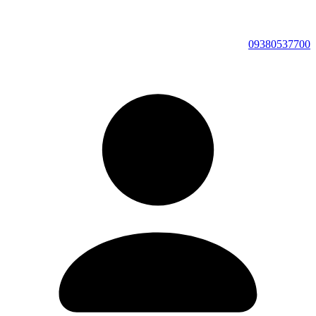
09380537700