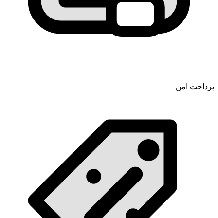
پرداخت امن