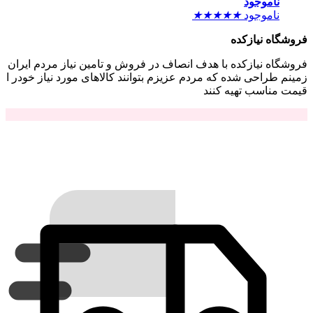
ناموجود
ناموجود
★
★
★
★
★
فروشگاه نیازکده
فروشگاه نیازکده با هدف انصاف در فروش و تامین نیاز مردم ایران
زمینم طراحی شده که مردم عزیزم بتوانند کالاهای مورد نیاز خودر ا
قیمت مناسب تهیه کنند