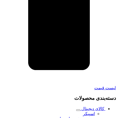
لیست قیمت
دسته‌بندی محصولات
کالای دیجیتال
اسپیکر