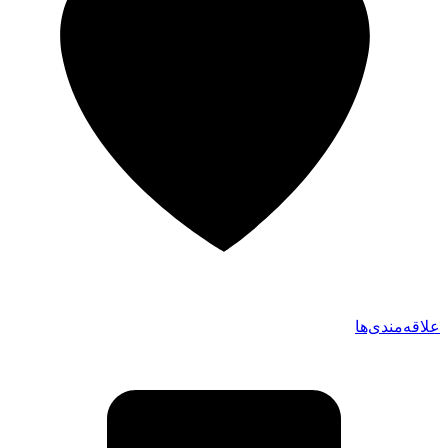
علاقه‌مندی‌ها