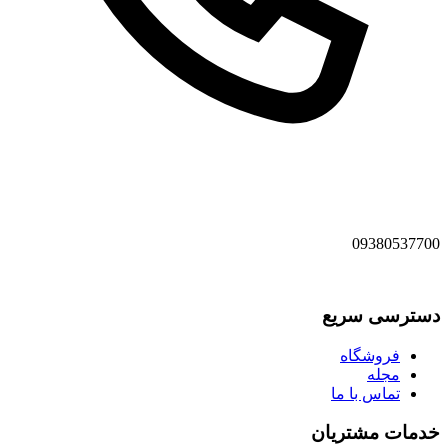
09380537700
دسترسی سریع
فروشگاه
مجله
تماس با ما
خدمات مشتریان