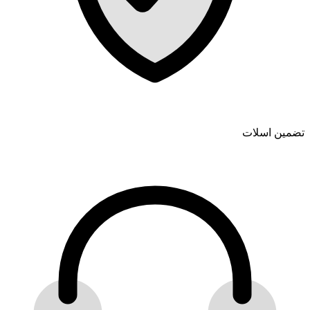
تضمین اسلات