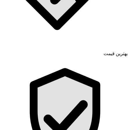
بهترین قیمت