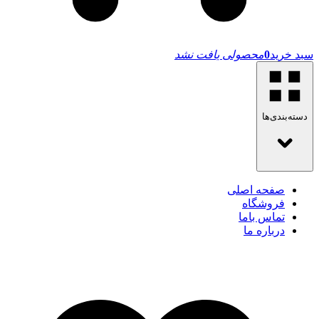
سبد خرید
0
محصولی یافت نشد
دسته‌بندی‌ها
صفحه اصلی
فروشگاه
تماس باما
درباره ما