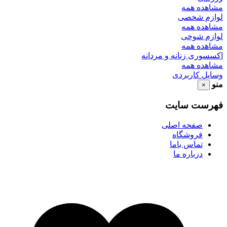
مشاهده همه
لوازم شخصی
مشاهده همه
لوازم شوخی
مشاهده همه
اکسسوری زنانه و مردانه
مشاهده همه
وسایل کاربردی
منو
×
فهرست سایت
صفحه اصلی
فروشگاه
تماس باما
درباره ما