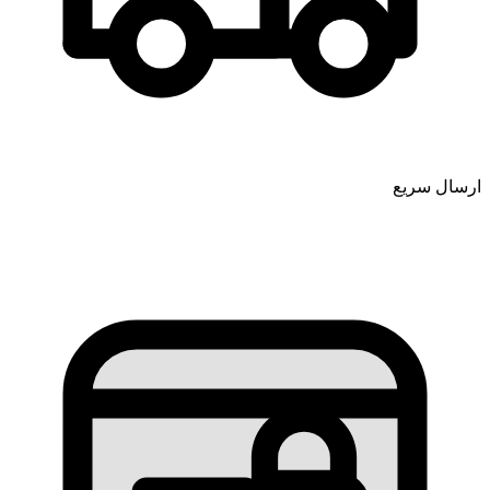
ارسال سریع