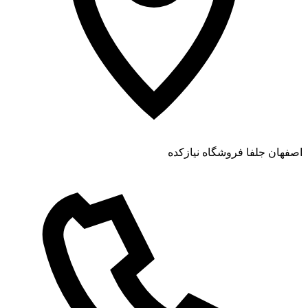
اصفهان جلفا فروشگاه نیازکده