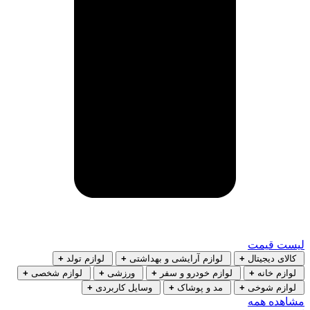
لیست قیمت
کالای دیجیتال
+
لوازم آرایشی و بهداشتی
+
لوازم تولد
+
لوازم خانه
+
لوازم خودرو و سفر
+
ورزشی
+
لوازم شخصی
+
لوازم شوخی
+
مد و پوشاک
+
وسایل کاربردی
+
مشاهده همه