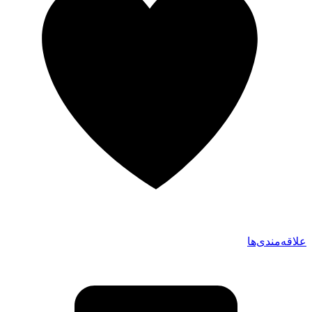
علاقه‌مندی‌ها