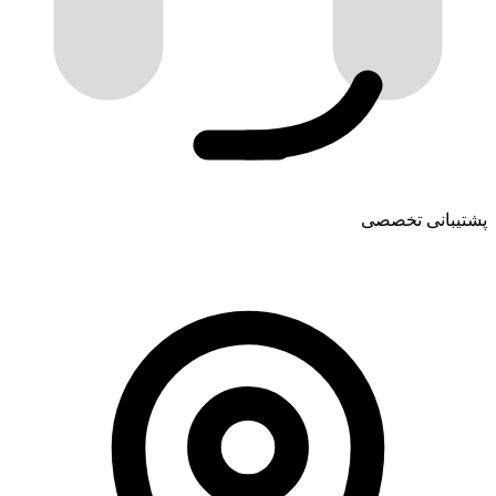
پشتیبانی تخصصی