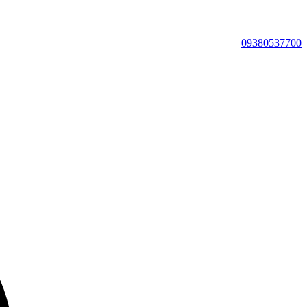
09380537700