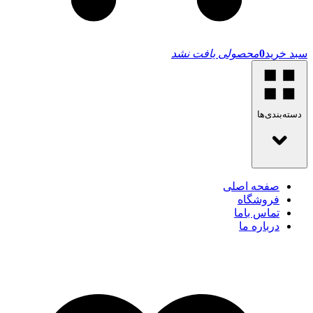
سبد خرید
0
محصولی یافت نشد
دسته‌بندی‌ها
صفحه اصلی
فروشگاه
تماس باما
درباره ما