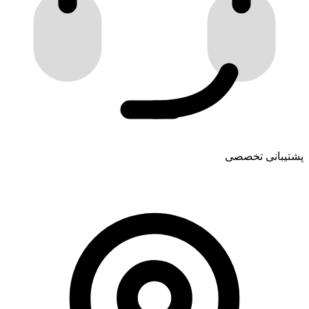
پشتیبانی تخصصی