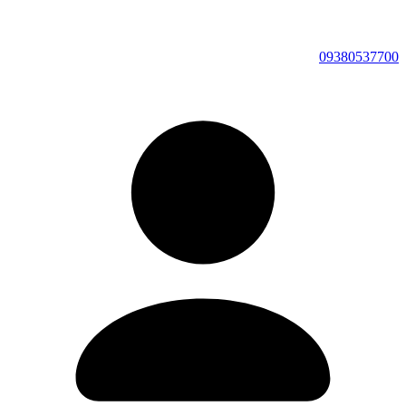
09380537700