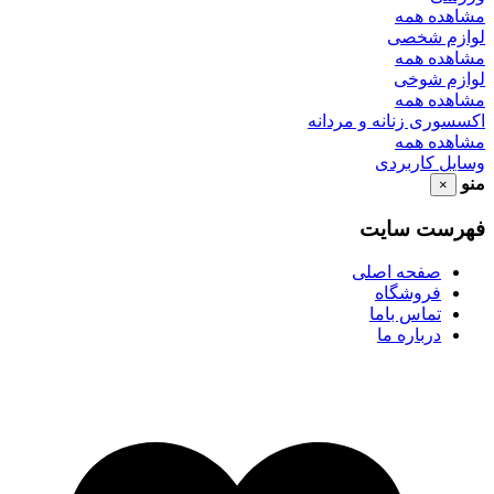
مشاهده همه
لوازم شخصی
مشاهده همه
لوازم شوخی
مشاهده همه
اکسسوری زنانه و مردانه
مشاهده همه
وسایل کاربردی
منو
×
فهرست سایت
صفحه اصلی
فروشگاه
تماس باما
درباره ما