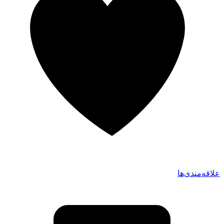
علاقه‌مندی‌ها