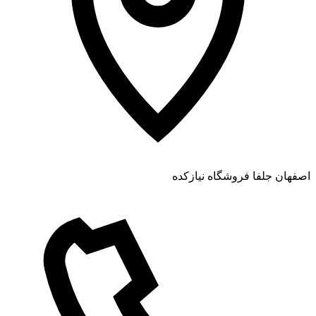
اصفهان جلفا فروشگاه نیازکده