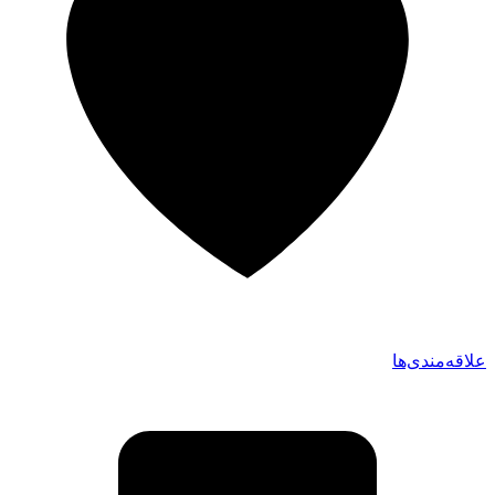
علاقه‌مندی‌ها