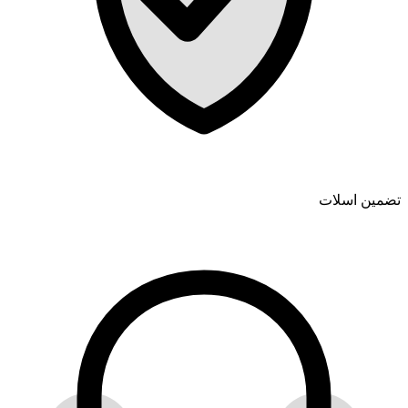
تضمین اسلات