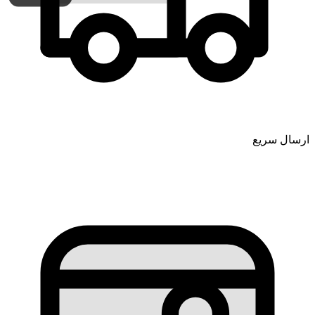
ارسال سریع