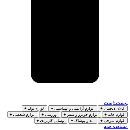
لیست قیمت
کالای دیجیتال
+
لوازم آرایشی و بهداشتی
+
لوازم تولد
+
لوازم خانه
+
لوازم خودرو و سفر
+
ورزشی
+
لوازم شخصی
+
لوازم شوخی
+
مد و پوشاک
+
وسایل کاربردی
+
مشاهده همه