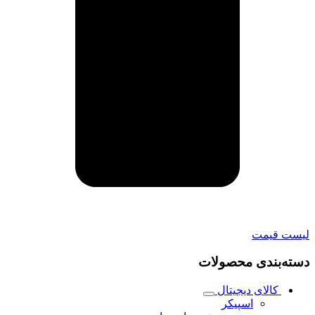
لیست قیمت
دسته‌بندی محصولات
کالای دیجیتال
اسپیکر