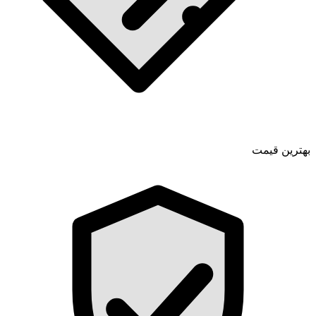
بهترین قیمت