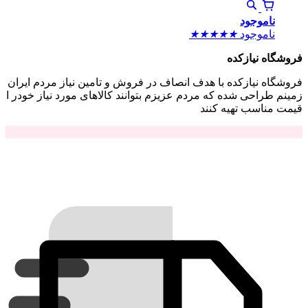
ناموجود
ناموجود
★
★
★
★
★
فروشگاه نیازکده
فروشگاه نیازکده با هدف انصاف در فروش و تامین نیاز مردم ایران
زمینم طراحی شده که مردم عزیزم بتوانند کالاهای مورد نیاز خودر ا
قیمت مناسب تهیه کنند