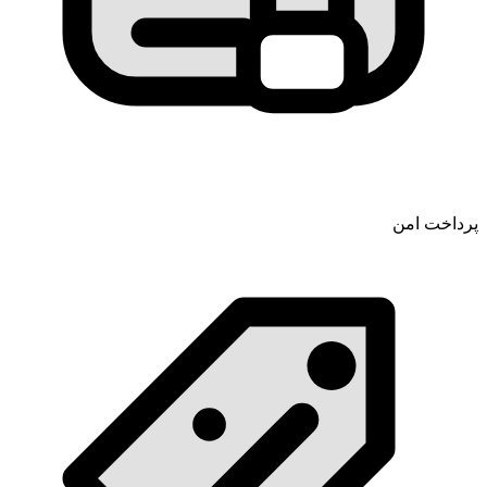
پرداخت امن