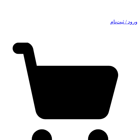
ورود / ثبت‌نام