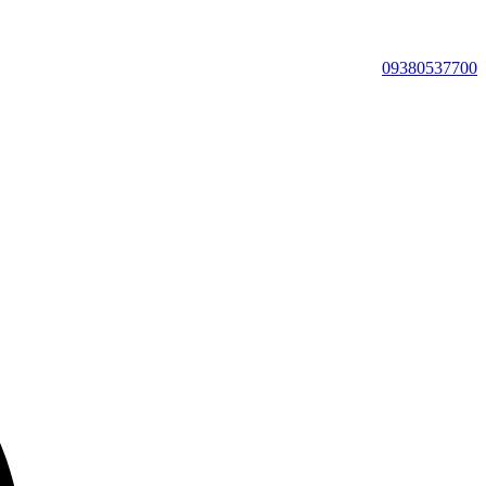
09380537700