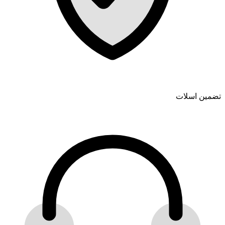
تضمین اسلات