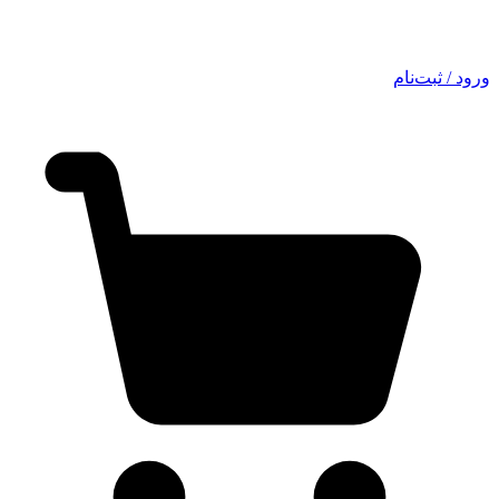
ورود / ثبت‌نام