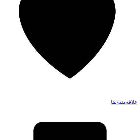
علاقه‌مندی‌ها