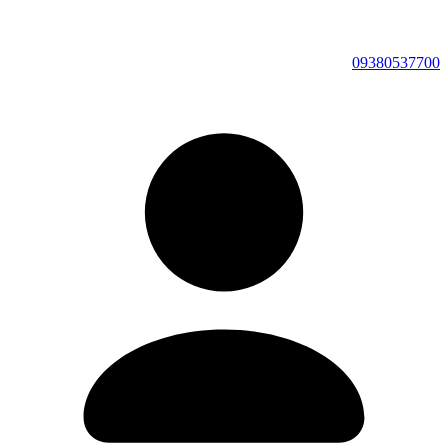
09380537700