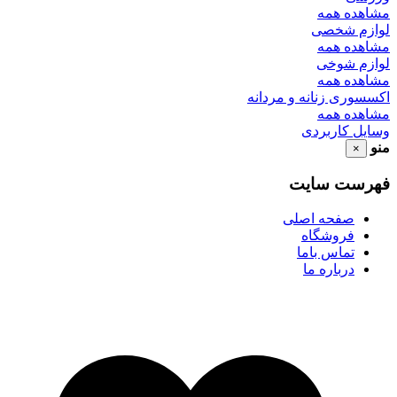
مشاهده همه
لوازم شخصی
مشاهده همه
لوازم شوخی
مشاهده همه
اکسسوری زنانه و مردانه
مشاهده همه
وسایل کاربردی
منو
×
فهرست سایت
صفحه اصلی
فروشگاه
تماس باما
درباره ما