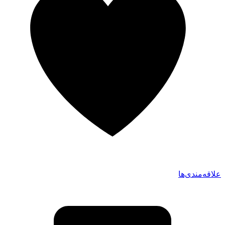
علاقه‌مندی‌ها