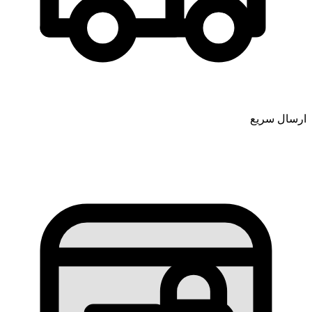
ارسال سریع