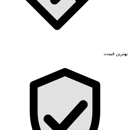
بهترین قیمت