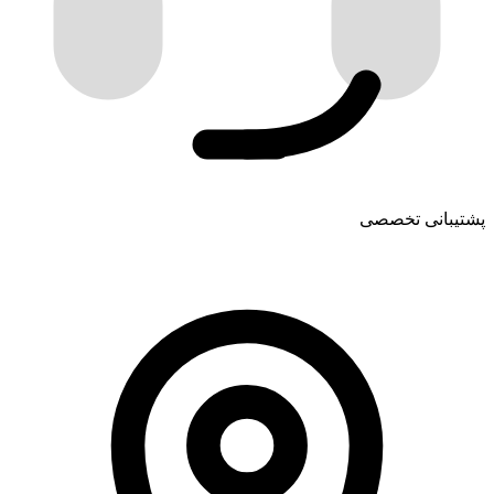
پشتیبانی تخصصی