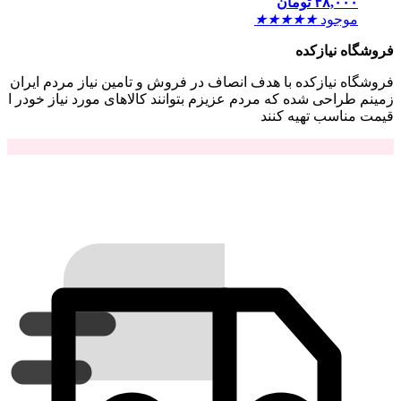
۴۸,۰۰۰
تومان
موجود
★
★
★
★
★
فروشگاه نیازکده
فروشگاه نیازکده با هدف انصاف در فروش و تامین نیاز مردم ایران
زمینم طراحی شده که مردم عزیزم بتوانند کالاهای مورد نیاز خودر ا
قیمت مناسب تهیه کنند