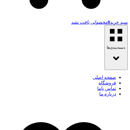
سبد خرید
0
محصولی یافت نشد
دسته‌بندی‌ها
صفحه اصلی
فروشگاه
تماس باما
درباره ما