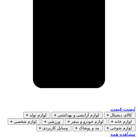
لیست قیمت
کالای دیجیتال
+
لوازم آرایشی و بهداشتی
+
لوازم تولد
+
لوازم خانه
+
لوازم خودرو و سفر
+
ورزشی
+
لوازم شخصی
+
لوازم شوخی
+
مد و پوشاک
+
وسایل کاربردی
+
مشاهده همه