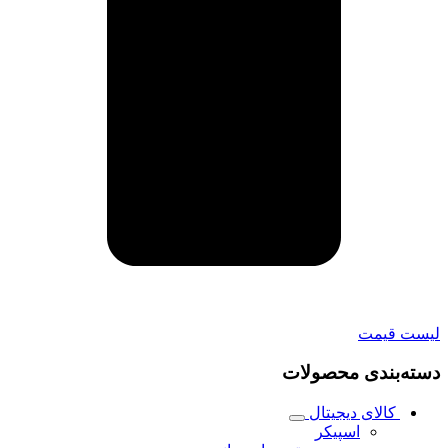
لیست قیمت
دسته‌بندی محصولات
کالای دیجیتال
اسپیکر