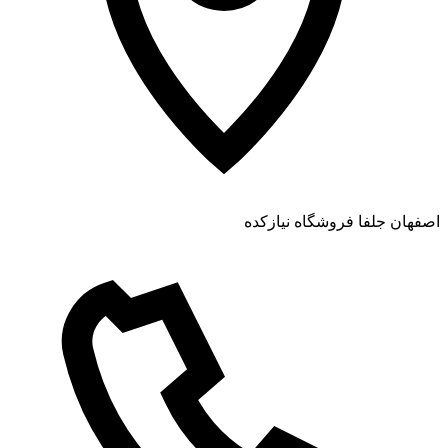
اصفهان جلفا فروشگاه نیازکده