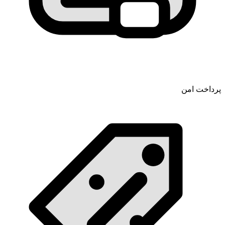
پرداخت امن