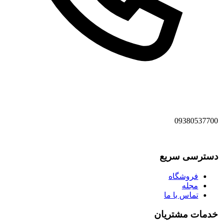
09380537700
دسترسی سریع
فروشگاه
مجله
تماس با ما
خدمات مشتریان