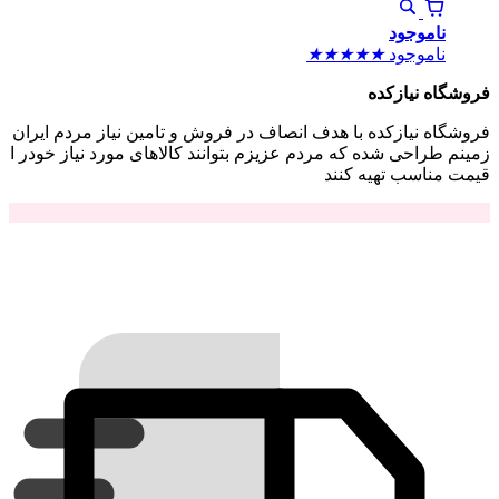
ناموجود
ناموجود
★
★
★
★
★
فروشگاه نیازکده
فروشگاه نیازکده با هدف انصاف در فروش و تامین نیاز مردم ایران
زمینم طراحی شده که مردم عزیزم بتوانند کالاهای مورد نیاز خودر ا
قیمت مناسب تهیه کنند