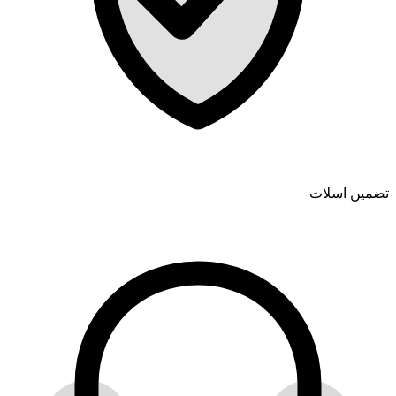
تضمین اسلات