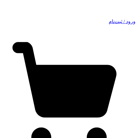
ورود / ثبت‌نام