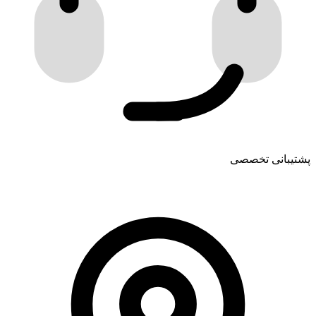
پشتیبانی تخصصی