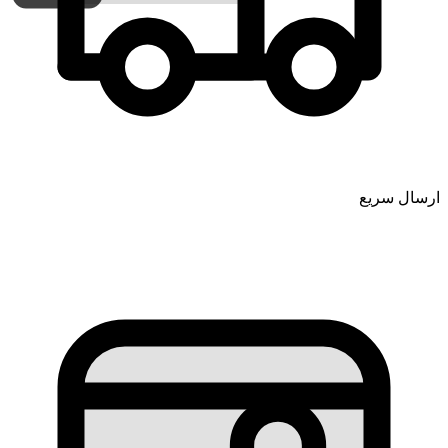
ارسال سریع