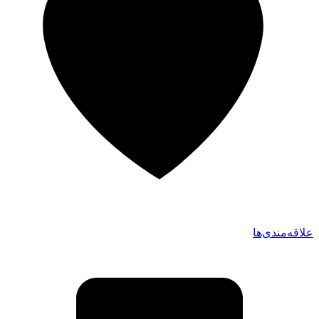
علاقه‌مندی‌ها