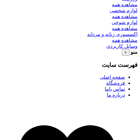
مشاهده همه
لوازم شخصی
مشاهده همه
لوازم شوخی
مشاهده همه
اکسسوری زنانه و مردانه
مشاهده همه
وسایل کاربردی
منو
×
فهرست سایت
صفحه اصلی
فروشگاه
تماس باما
درباره ما