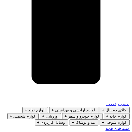
لیست قیمت
کالای دیجیتال
+
لوازم آرایشی و بهداشتی
+
لوازم تولد
+
لوازم خانه
+
لوازم خودرو و سفر
+
ورزشی
+
لوازم شخصی
+
لوازم شوخی
+
مد و پوشاک
+
وسایل کاربردی
+
مشاهده همه