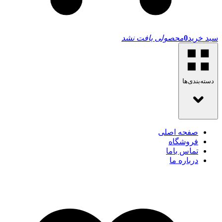
سبد خرید
0
محصولی یافت نشد
دسته‌بندی‌ها
صفحه اصلی
فروشگاه
تماس باما
درباره ما