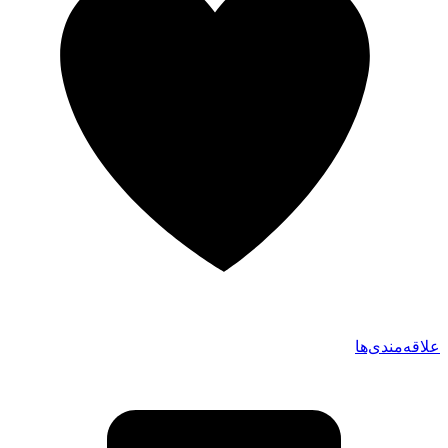
علاقه‌مندی‌ها