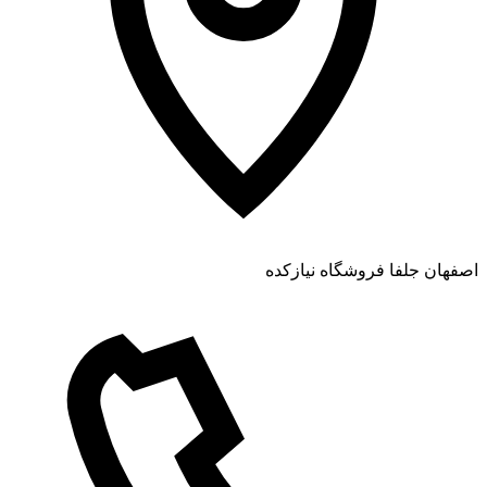
اصفهان جلفا فروشگاه نیازکده