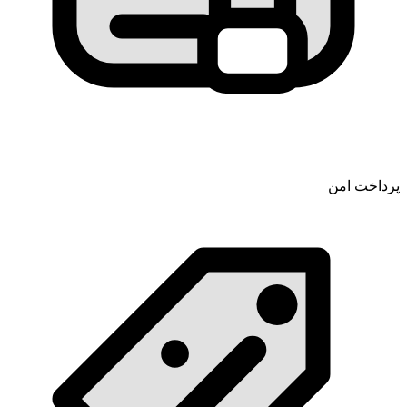
پرداخت امن