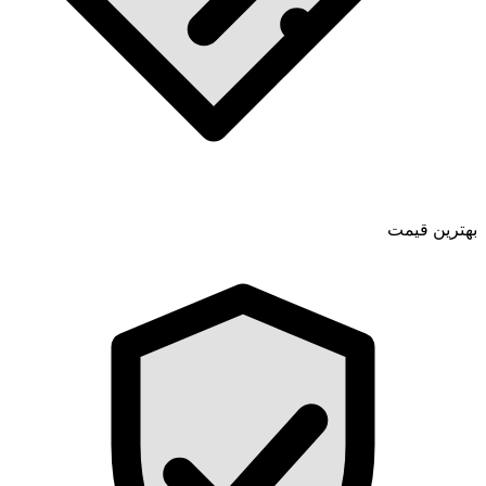
بهترین قیمت