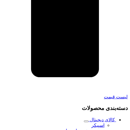
لیست قیمت
دسته‌بندی محصولات
کالای دیجیتال
اسپیکر