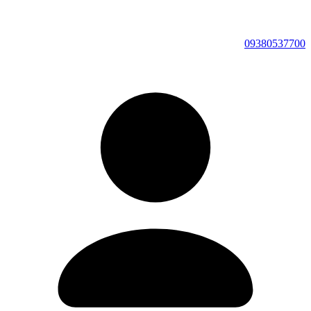
09380537700