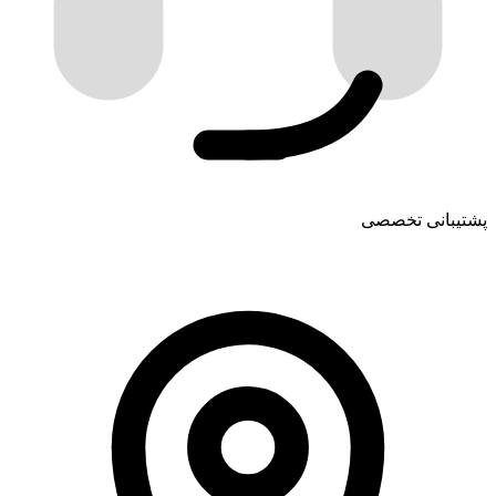
پشتیبانی تخصصی