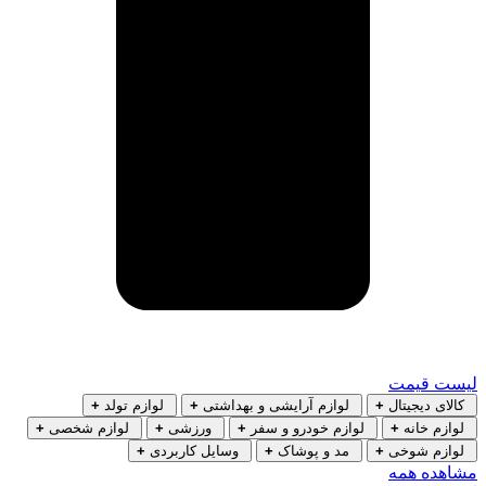
لیست قیمت
کالای دیجیتال
+
لوازم آرایشی و بهداشتی
+
لوازم تولد
+
لوازم خانه
+
لوازم خودرو و سفر
+
ورزشی
+
لوازم شخصی
+
لوازم شوخی
+
مد و پوشاک
+
وسایل کاربردی
+
مشاهده همه