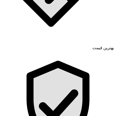
بهترین قیمت