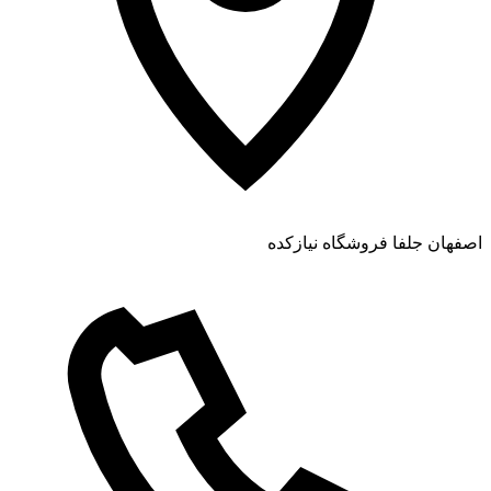
اصفهان جلفا فروشگاه نیازکده