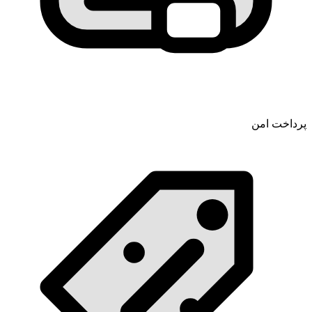
پرداخت امن