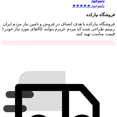
ناموجود
ناموجود
★
★
★
★
★
فروشگاه نیازکده
فروشگاه نیازکده با هدف انصاف در فروش و تامین نیاز مردم ایران
زمینم طراحی شده که مردم عزیزم بتوانند کالاهای مورد نیاز خودر ا
قیمت مناسب تهیه کنند