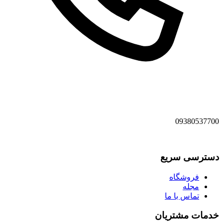
09380537700
دسترسی سریع
فروشگاه
مجله
تماس با ما
خدمات مشتریان