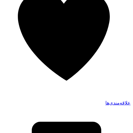
علاقه‌مندی‌ها