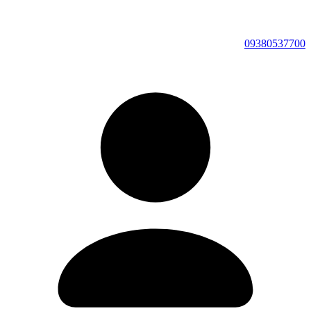
09380537700