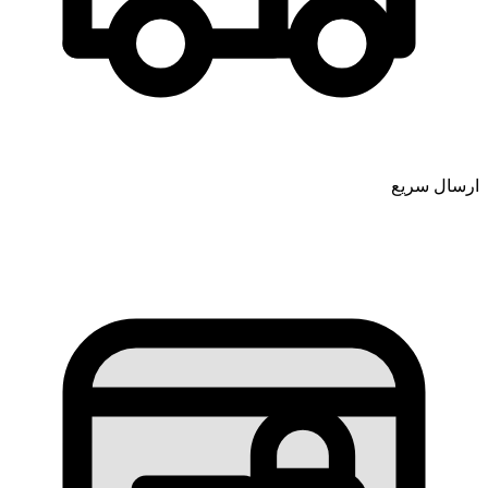
ارسال سریع