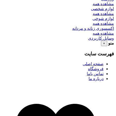
مشاهده همه
لوازم شخصی
مشاهده همه
لوازم شوخی
مشاهده همه
اکسسوری زنانه و مردانه
مشاهده همه
وسایل کاربردی
منو
×
فهرست سایت
صفحه اصلی
فروشگاه
تماس باما
درباره ما