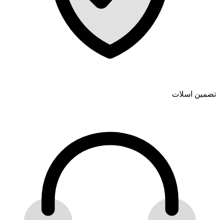
تضمین اسلات