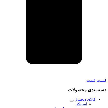
لیست قیمت
دسته‌بندی محصولات
کالای دیجیتال
اسپیکر