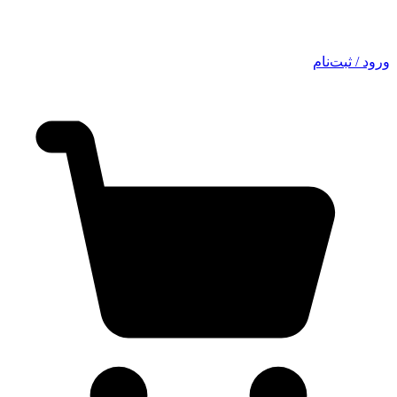
ورود / ثبت‌نام