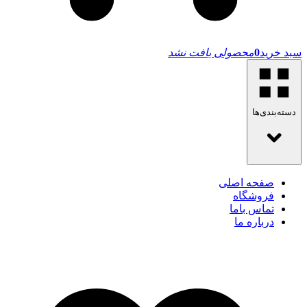
سبد خرید
0
محصولی یافت نشد
دسته‌بندی‌ها
صفحه اصلی
فروشگاه
تماس باما
درباره ما