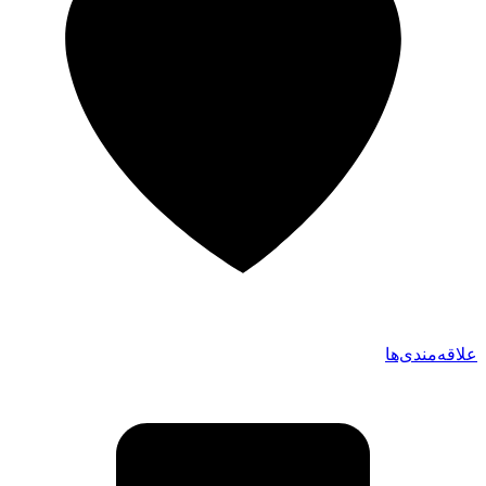
علاقه‌مندی‌ها