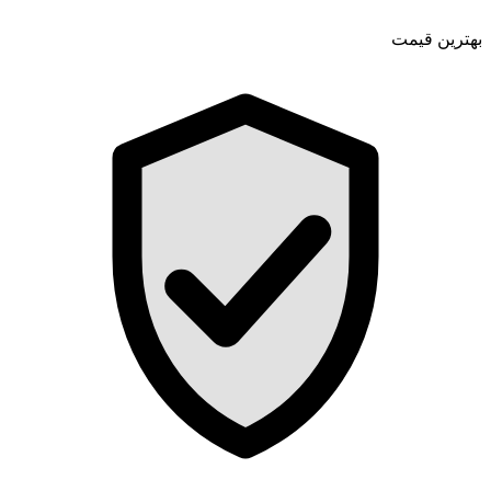
بهترین قیمت