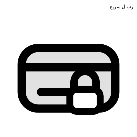
ارسال سریع