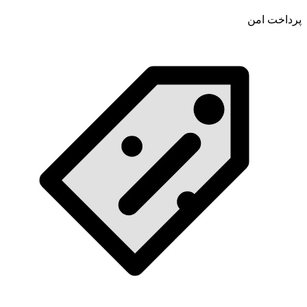
پرداخت امن