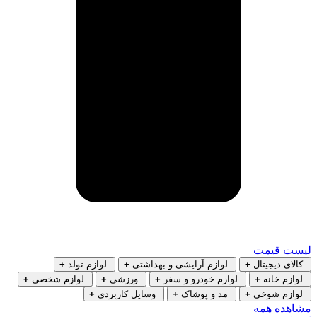
لیست قیمت
کالای دیجیتال
+
لوازم آرایشی و بهداشتی
+
لوازم تولد
+
لوازم خانه
+
لوازم خودرو و سفر
+
ورزشی
+
لوازم شخصی
+
لوازم شوخی
+
مد و پوشاک
+
وسایل کاربردی
+
مشاهده همه