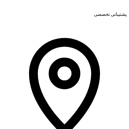
پشتیبانی تخصصی