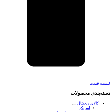
لیست قیمت
دسته‌بندی محصولات
کالای دیجیتال
اسپیکر