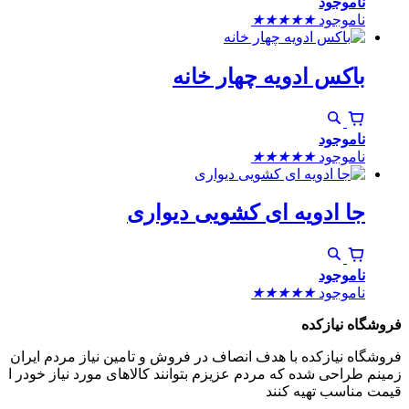
ناموجود
ناموجود
★
★
★
★
★
باکس ادویه چهار خانه
ناموجود
ناموجود
★
★
★
★
★
جا ادویه ای کشویی دیواری
ناموجود
ناموجود
★
★
★
★
★
فروشگاه نیازکده
فروشگاه نیازکده با هدف انصاف در فروش و تامین نیاز مردم ایران
زمینم طراحی شده که مردم عزیزم بتوانند کالاهای مورد نیاز خودر ا
قیمت مناسب تهیه کنند