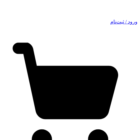
ورود / ثبت‌نام