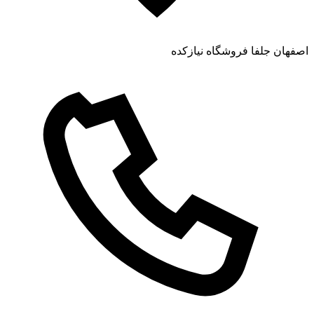
اصفهان جلفا فروشگاه نیازکده