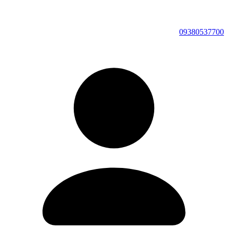
09380537700