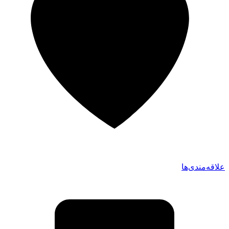
علاقه‌مندی‌ها