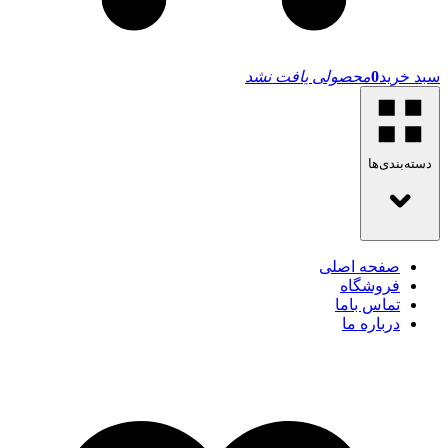
سبد خرید
0
محصولی یافت نشد
دسته‌بندی‌ها
صفحه اصلی
فروشگاه
تماس باما
درباره ما