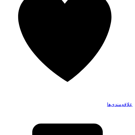
علاقه‌مندی‌ها