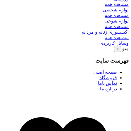
مشاهده همه
لوازم شخصی
مشاهده همه
لوازم شوخی
مشاهده همه
اکسسوری زنانه و مردانه
مشاهده همه
وسایل کاربردی
منو
×
فهرست سایت
صفحه اصلی
فروشگاه
تماس باما
درباره ما