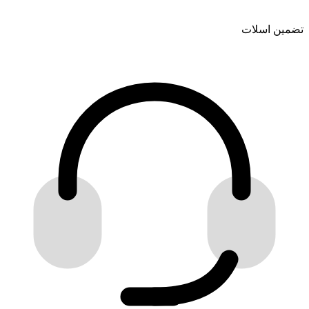
تضمین اسلات