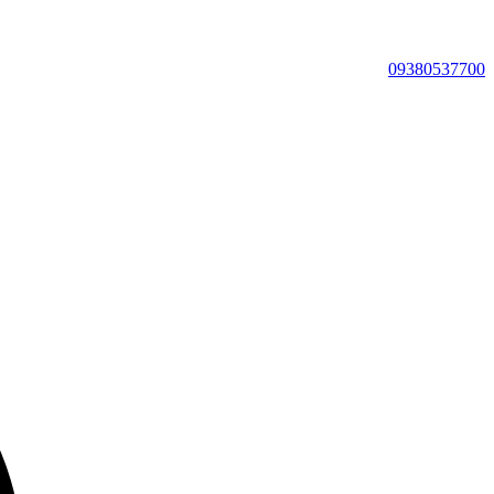
09380537700