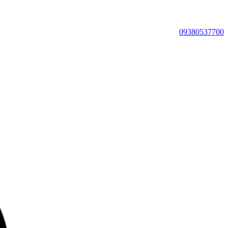
09380537700