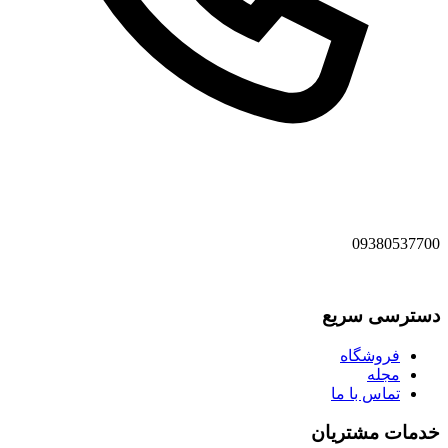
09380537700
دسترسی سریع
فروشگاه
مجله
تماس با ما
خدمات مشتریان