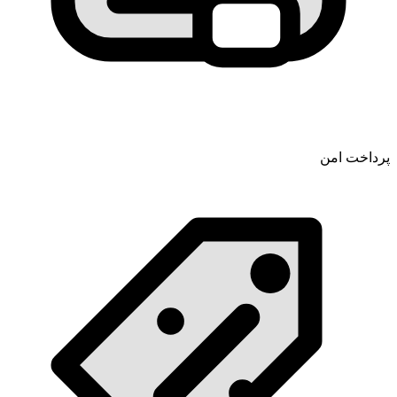
پرداخت امن