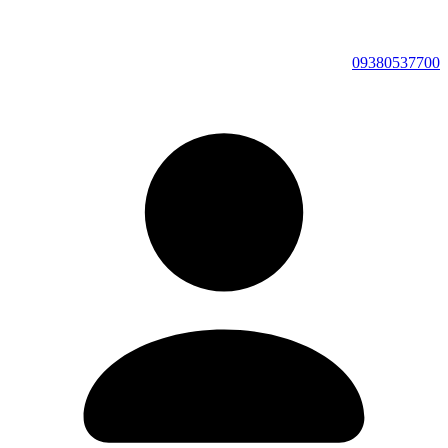
09380537700