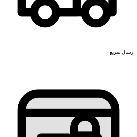
ارسال سریع