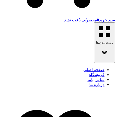
سبد خرید
0
محصولی یافت نشد
دسته‌بندی‌ها
صفحه اصلی
فروشگاه
تماس باما
درباره ما