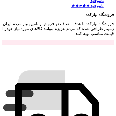
ناموجود
ناموجود
★
★
★
★
★
فروشگاه نیازکده
فروشگاه نیازکده با هدف انصاف در فروش و تامین نیاز مردم ایران
زمینم طراحی شده که مردم عزیزم بتوانند کالاهای مورد نیاز خودر ا
قیمت مناسب تهیه کنند