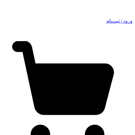
ورود / ثبت‌نام