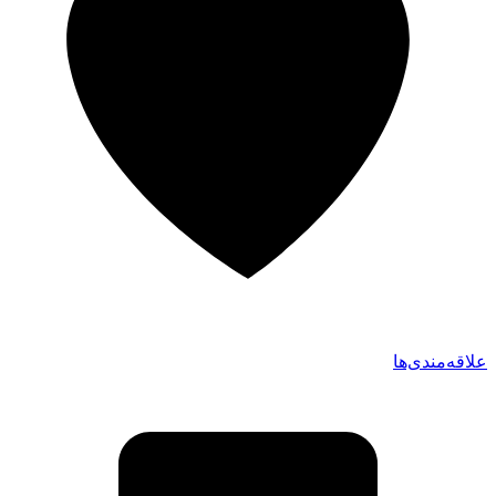
علاقه‌مندی‌ها