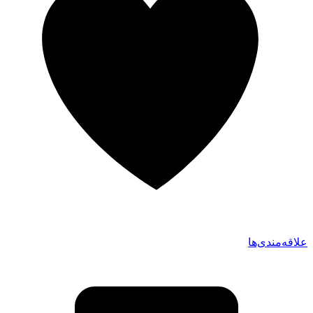
علاقه‌مندی‌ها