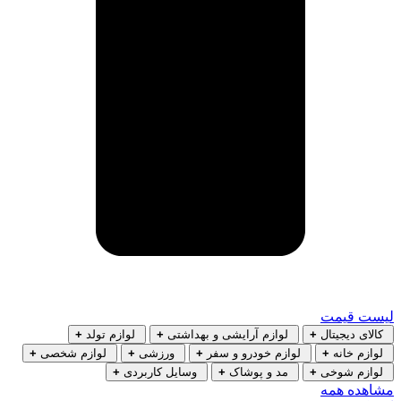
لیست قیمت
کالای دیجیتال
+
لوازم آرایشی و بهداشتی
+
لوازم تولد
+
لوازم خانه
+
لوازم خودرو و سفر
+
ورزشی
+
لوازم شخصی
+
لوازم شوخی
+
مد و پوشاک
+
وسایل کاربردی
+
مشاهده همه