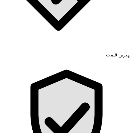
بهترین قیمت