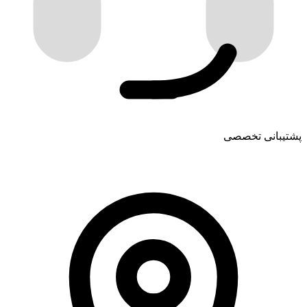
پشتیبانی تخصصی