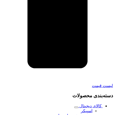
لیست قیمت
دسته‌بندی محصولات
کالای دیجیتال
اسپیکر