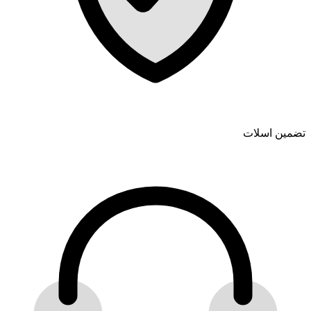
تضمین اسلات