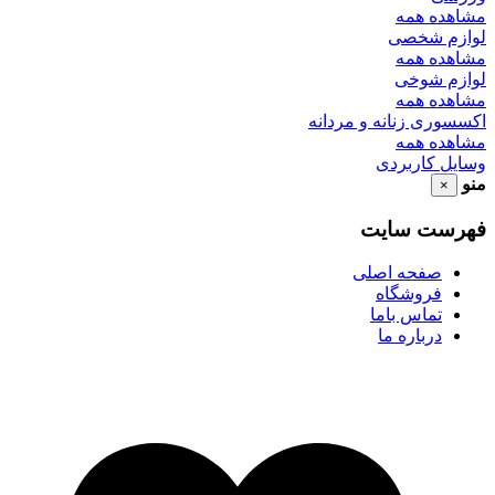
مشاهده همه
لوازم شخصی
مشاهده همه
لوازم شوخی
مشاهده همه
اکسسوری زنانه و مردانه
مشاهده همه
وسایل کاربردی
منو
×
فهرست سایت
صفحه اصلی
فروشگاه
تماس باما
درباره ما