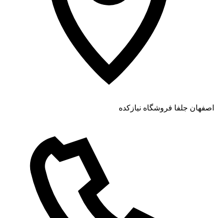
اصفهان جلفا فروشگاه نیازکده