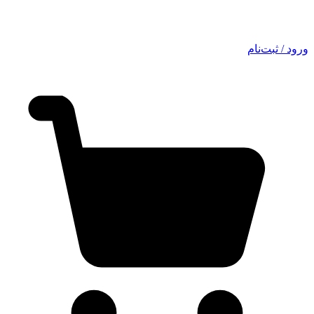
ورود / ثبت‌نام