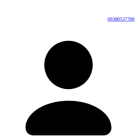
09380537700