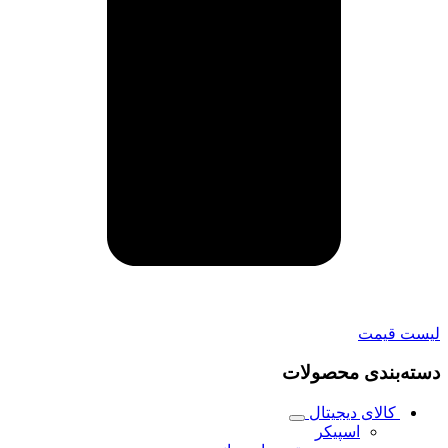
لیست قیمت
دسته‌بندی محصولات
کالای دیجیتال
اسپیکر