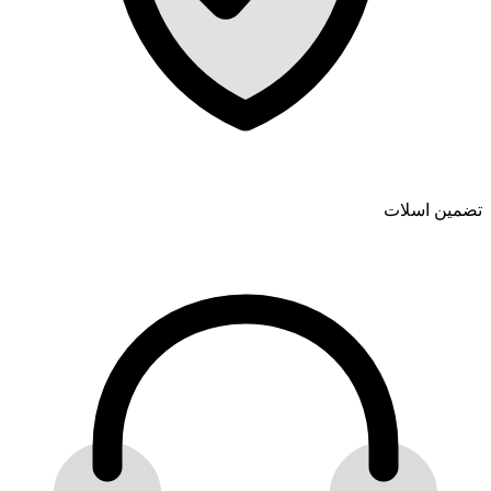
تضمین اسلات