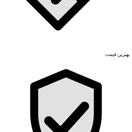
بهترین قیمت