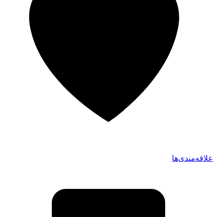
علاقه‌مندی‌ها