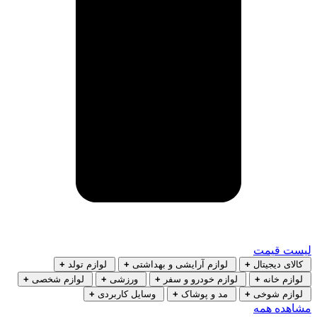
لیست قیمت
کالای دیجیتال
+
لوازم آرایشی و بهداشتی
+
لوازم تولد
+
لوازم خانه
+
لوازم خودرو و سفر
+
ورزشی
+
لوازم شخصی
+
لوازم شوخی
+
مد و پوشاک
+
وسایل کاربردی
+
مشاهده همه