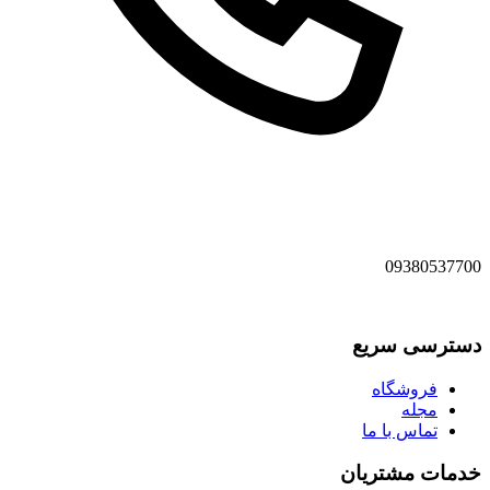
09380537700
دسترسی سریع
فروشگاه
مجله
تماس با ما
خدمات مشتریان