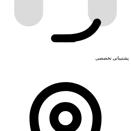
پشتیبانی تخصصی