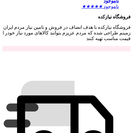
ناموجود
ناموجود
★
★
★
★
★
فروشگاه نیازکده
فروشگاه نیازکده با هدف انصاف در فروش و تامین نیاز مردم ایران
زمینم طراحی شده که مردم عزیزم بتوانند کالاهای مورد نیاز خودر ا
قیمت مناسب تهیه کنند