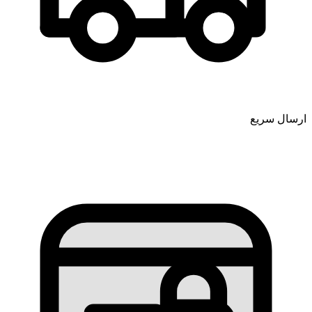
ارسال سریع