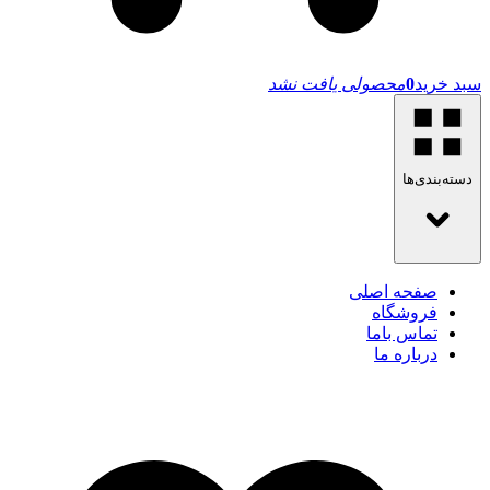
سبد خرید
0
محصولی یافت نشد
دسته‌بندی‌ها
صفحه اصلی
فروشگاه
تماس باما
درباره ما