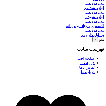
مشاهده همه
لوازم شخصی
مشاهده همه
لوازم شوخی
مشاهده همه
اکسسوری زنانه و مردانه
مشاهده همه
وسایل کاربردی
منو
×
فهرست سایت
صفحه اصلی
فروشگاه
تماس باما
درباره ما