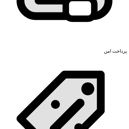
پرداخت امن