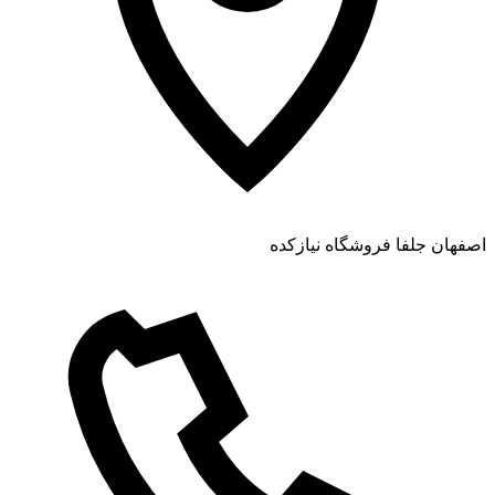
اصفهان جلفا فروشگاه نیازکده