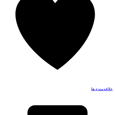
علاقه‌مندی‌ها