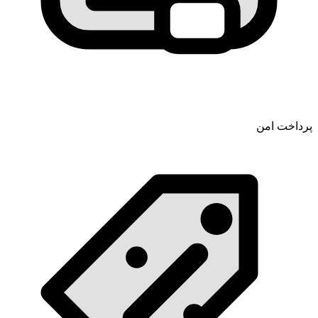
پرداخت امن