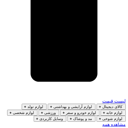
لیست قیمت
کالای دیجیتال
+
لوازم آرایشی و بهداشتی
+
لوازم تولد
+
لوازم خانه
+
لوازم خودرو و سفر
+
ورزشی
+
لوازم شخصی
+
لوازم شوخی
+
مد و پوشاک
+
وسایل کاربردی
+
مشاهده همه