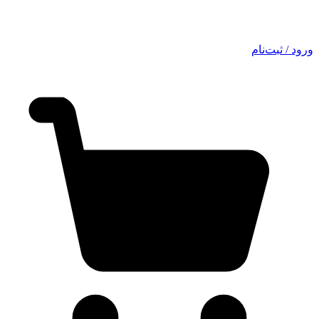
ورود / ثبت‌نام