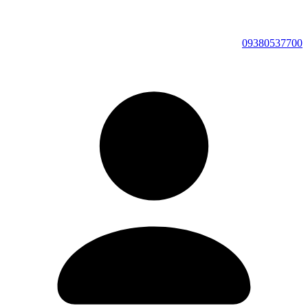
09380537700