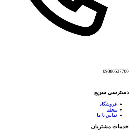
09380537700
دسترسی سریع
فروشگاه
مجله
تماس با ما
خدمات مشتریان