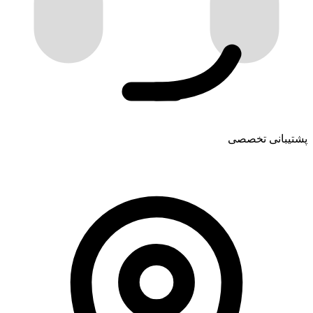
پشتیبانی تخصصی