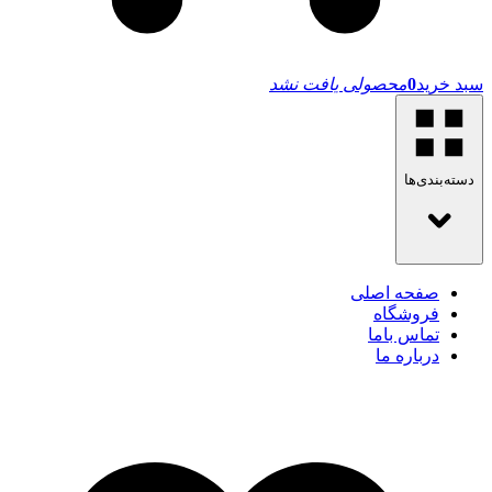
سبد خرید
0
محصولی یافت نشد
دسته‌بندی‌ها
صفحه اصلی
فروشگاه
تماس باما
درباره ما