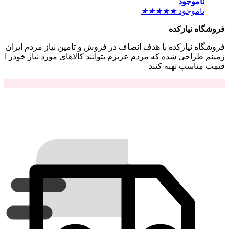
ناموجود
ناموجود
★
★
★
★
★
فروشگاه نیازکده
فروشگاه نیازکده با هدف انصاف در فروش و تامین نیاز مردم ایران
زمینم طراحی شده که مردم عزیزم بتوانند کالاهای مورد نیاز خودر ا
قیمت مناسب تهیه کنند