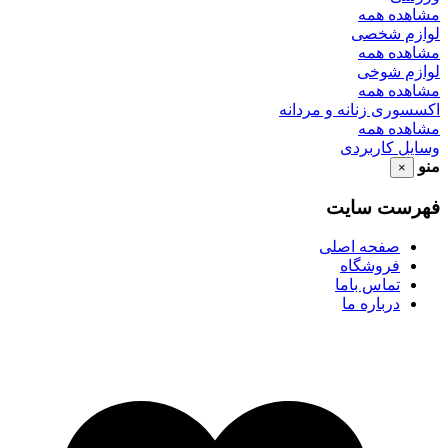
مشاهده همه
لوازم شخصی
مشاهده همه
لوازم شوخی
مشاهده همه
اکسسوری زنانه و مردانه
مشاهده همه
وسایل کاربردی
منو
×
فهرست سایت
صفحه اصلی
فروشگاه
تماس باما
درباره ما