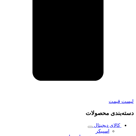
لیست قیمت
دسته‌بندی محصولات
کالای دیجیتال
اسپیکر