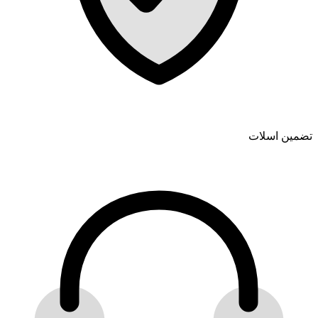
تضمین اسلات