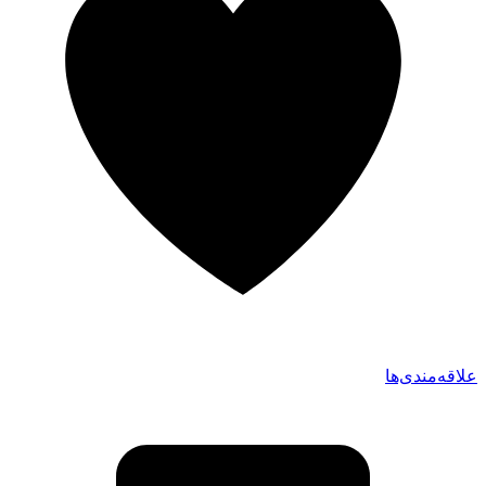
علاقه‌مندی‌ها