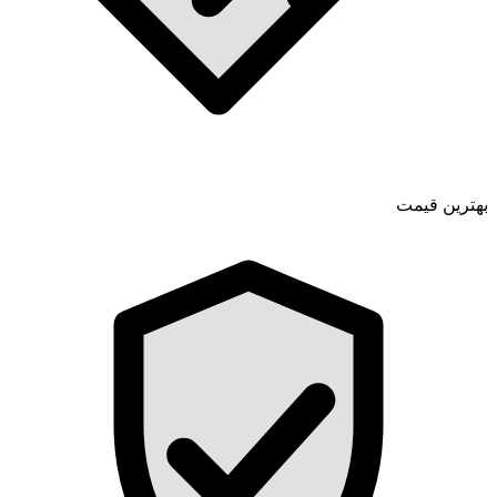
بهترین قیمت