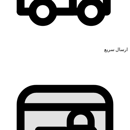
ارسال سریع