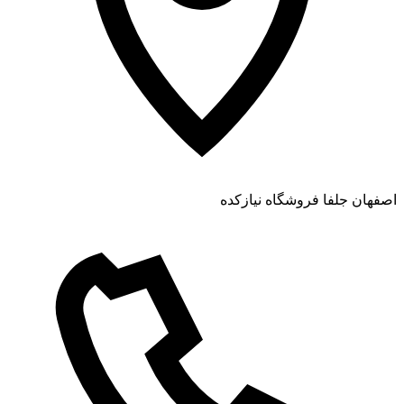
اصفهان جلفا فروشگاه نیازکده