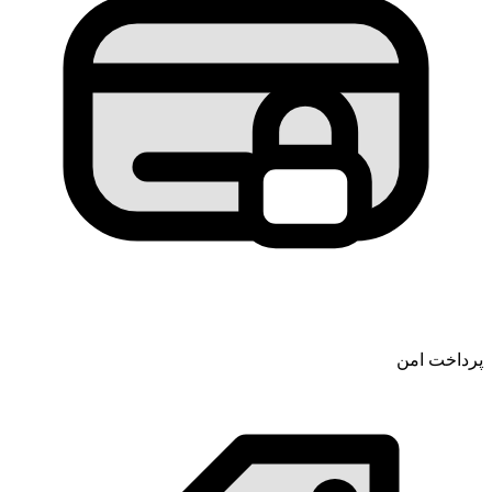
پرداخت امن