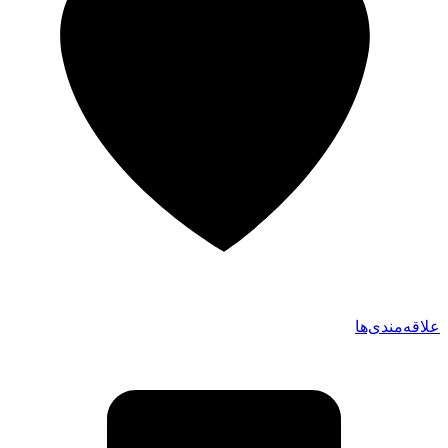
علاقه‌مندی‌ها