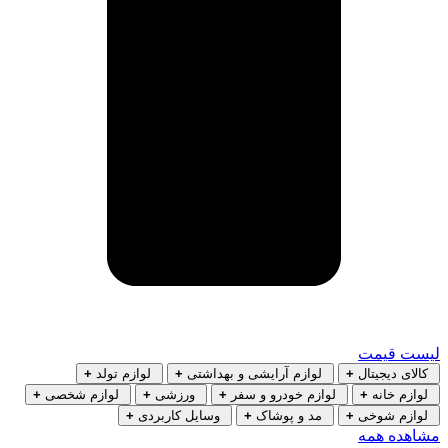
لیست قیمت
کالای دیجیتال
+
لوازم آرایشی و بهداشتی
+
لوازم تولد
+
لوازم خانه
+
لوازم خودرو و سفر
+
ورزشی
+
لوازم شخصی
+
لوازم شوخی
+
مد و پوشاک
+
وسایل کاربردی
+
مشاهده همه