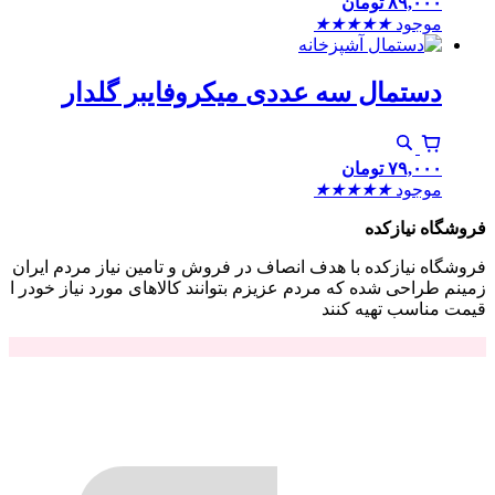
۸۹,۰۰۰
تومان
موجود
★
★
★
★
★
دستمال سه عددی میکروفایبر گلدار
۷۹,۰۰۰
تومان
موجود
★
★
★
★
★
فروشگاه نیازکده
فروشگاه نیازکده با هدف انصاف در فروش و تامین نیاز مردم ایران
زمینم طراحی شده که مردم عزیزم بتوانند کالاهای مورد نیاز خودر ا
قیمت مناسب تهیه کنند