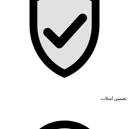
تضمین اسلات