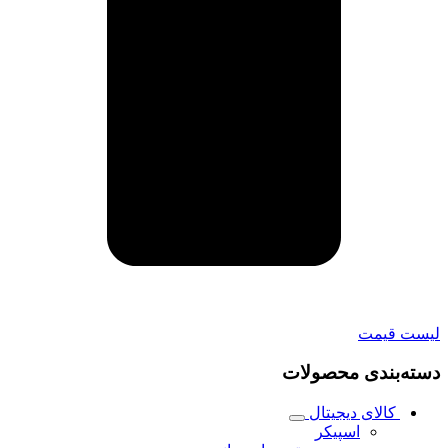
لیست قیمت
دسته‌بندی محصولات
کالای دیجیتال
اسپیکر