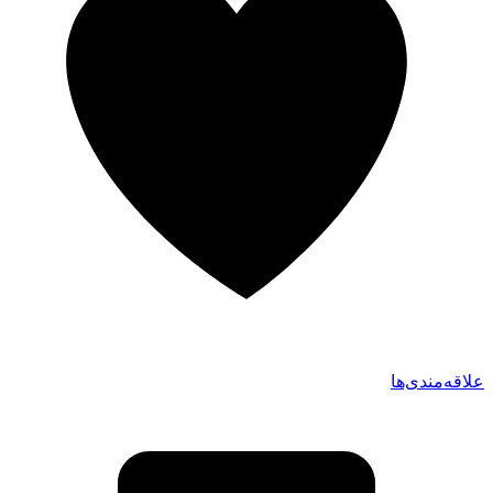
علاقه‌مندی‌ها