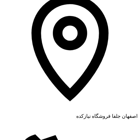
اصفهان جلفا فروشگاه نیازکده