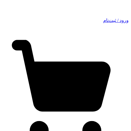
ورود / ثبت‌نام