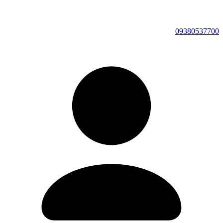
09380537700