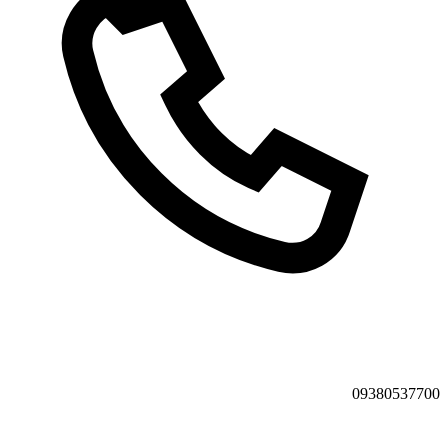
09380537700