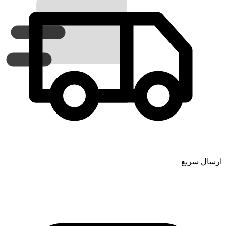
ارسال سریع