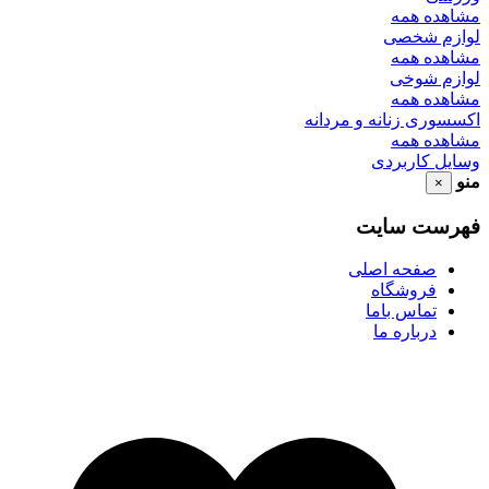
مشاهده همه
لوازم شخصی
مشاهده همه
لوازم شوخی
مشاهده همه
اکسسوری زنانه و مردانه
مشاهده همه
وسایل کاربردی
منو
×
فهرست سایت
صفحه اصلی
فروشگاه
تماس باما
درباره ما