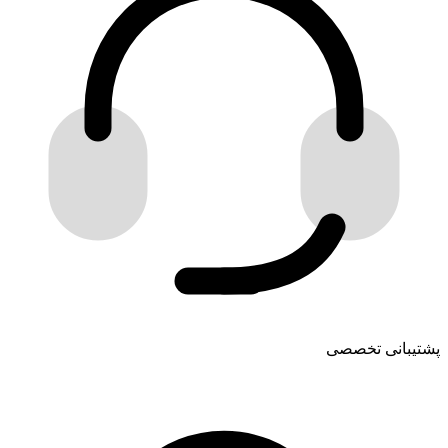
پشتیبانی تخصصی