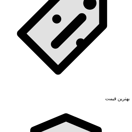
بهترین قیمت