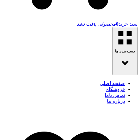
سبد خرید
0
محصولی یافت نشد
دسته‌بندی‌ها
صفحه اصلی
فروشگاه
تماس باما
درباره ما