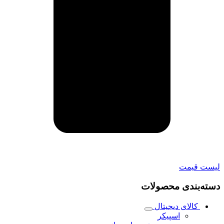
لیست قیمت
دسته‌بندی محصولات
کالای دیجیتال
اسپیکر