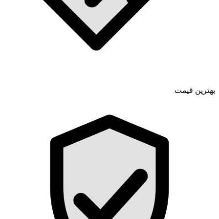
بهترین قیمت