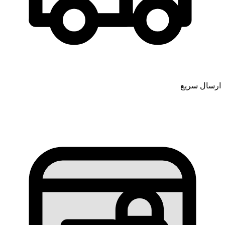
ارسال سریع