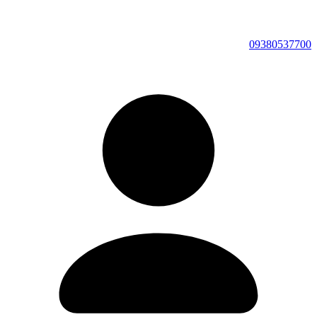
09380537700