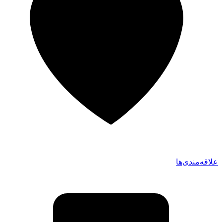
علاقه‌مندی‌ها