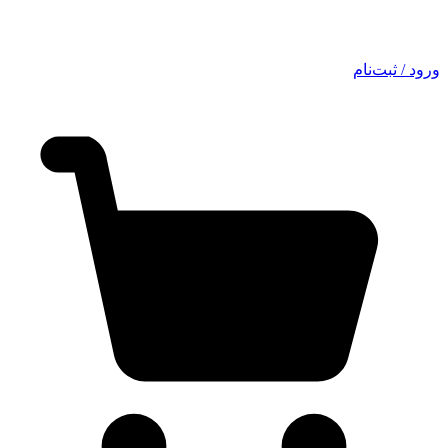
ورود / ثبت‌نام