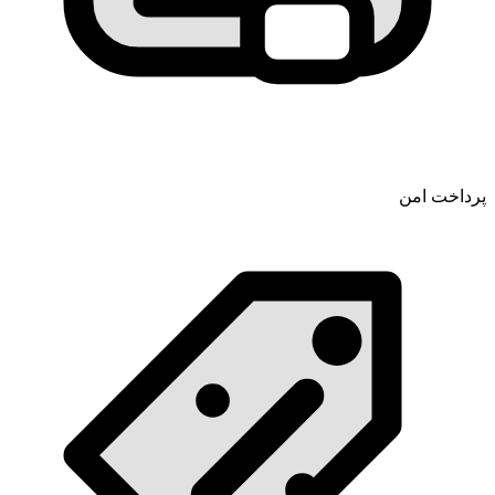
پرداخت امن