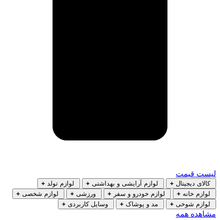
لیست قیمت
کالای دیجیتال
+
لوازم آرایشی و بهداشتی
+
لوازم تولد
+
لوازم خانه
+
لوازم خودرو و سفر
+
ورزشی
+
لوازم شخصی
+
لوازم شوخی
+
مد و پوشاک
+
وسایل کاربردی
+
مشاهده همه