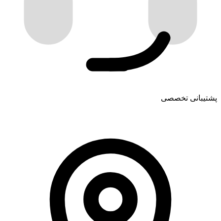
پشتیبانی تخصصی