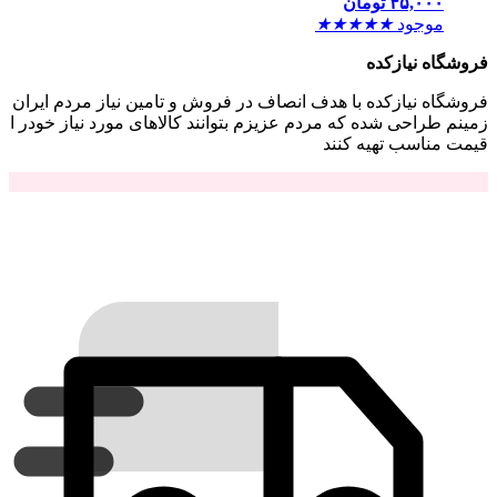
۴۵,۰۰۰
تومان
موجود
★
★
★
★
★
فروشگاه نیازکده
فروشگاه نیازکده با هدف انصاف در فروش و تامین نیاز مردم ایران
زمینم طراحی شده که مردم عزیزم بتوانند کالاهای مورد نیاز خودر ا
قیمت مناسب تهیه کنند