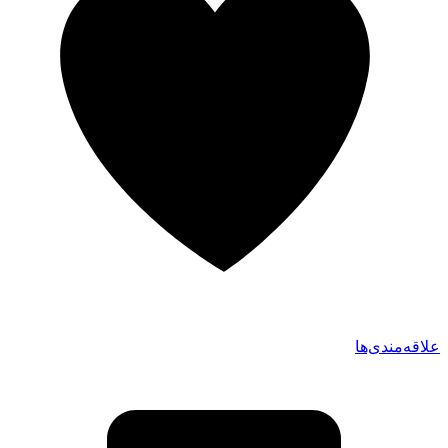
علاقه‌مندی‌ها