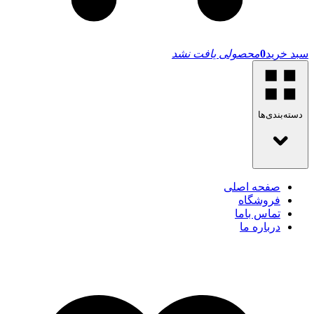
سبد خرید
0
محصولی یافت نشد
دسته‌بندی‌ها
صفحه اصلی
فروشگاه
تماس باما
درباره ما