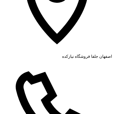
اصفهان جلفا فروشگاه نیازکده