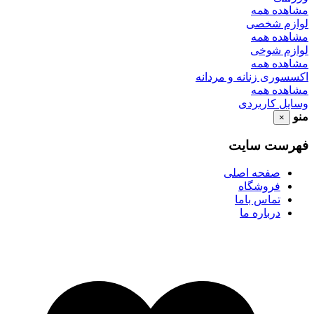
مشاهده همه
لوازم شخصی
مشاهده همه
لوازم شوخی
مشاهده همه
اکسسوری زنانه و مردانه
مشاهده همه
وسایل کاربردی
منو
×
فهرست سایت
صفحه اصلی
فروشگاه
تماس باما
درباره ما