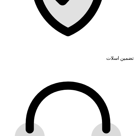
تضمین اسلات