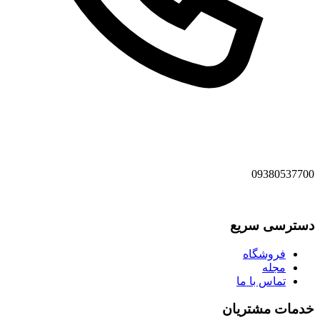
09380537700
دسترسی سریع
فروشگاه
مجله
تماس با ما
خدمات مشتریان