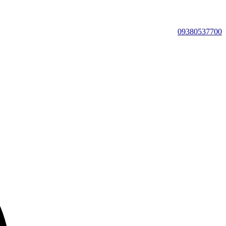
09380537700