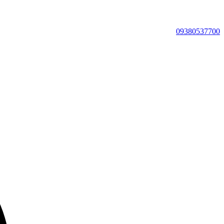
09380537700