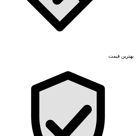
بهترین قیمت