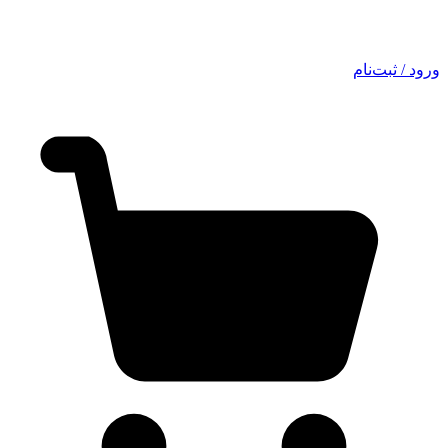
ورود / ثبت‌نام