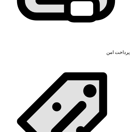
پرداخت امن