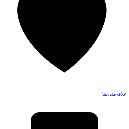
علاقه‌مندی‌ها