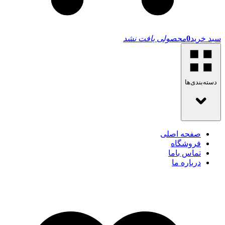
سبد خرید
0
محصولی یافت نشد
دسته‌بندی‌ها
صفحه اصلی
فروشگاه
تماس باما
درباره ما