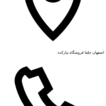
اصفهان جلفا فروشگاه نیازکده