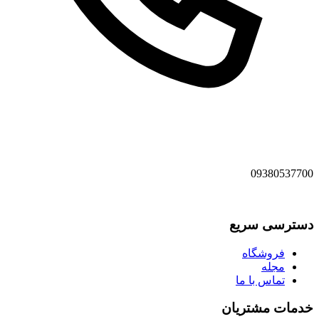
09380537700
دسترسی سریع
فروشگاه
مجله
تماس با ما
خدمات مشتریان