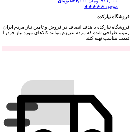
۷۱۱,۰۰۰
تومان
۵۴۶,۰۰۰
تومان
موجود
★
★
★
★
★
فروشگاه نیازکده
فروشگاه نیازکده با هدف انصاف در فروش و تامین نیاز مردم ایران
زمینم طراحی شده که مردم عزیزم بتوانند کالاهای مورد نیاز خودر ا
قیمت مناسب تهیه کنند