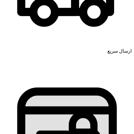
ارسال سریع