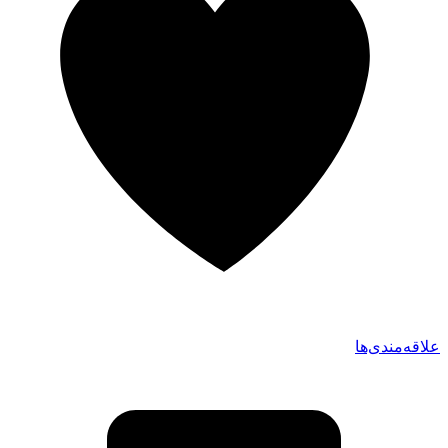
علاقه‌مندی‌ها