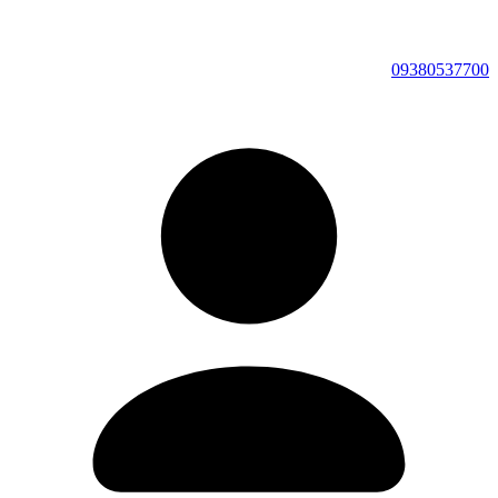
09380537700