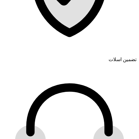
تضمین اسلات