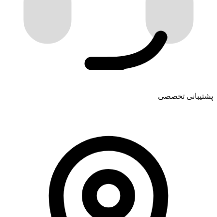
پشتیبانی تخصصی