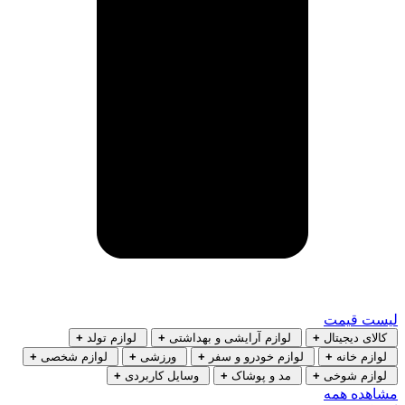
لیست قیمت
کالای دیجیتال
+
لوازم آرایشی و بهداشتی
+
لوازم تولد
+
لوازم خانه
+
لوازم خودرو و سفر
+
ورزشی
+
لوازم شخصی
+
لوازم شوخی
+
مد و پوشاک
+
وسایل کاربردی
+
مشاهده همه