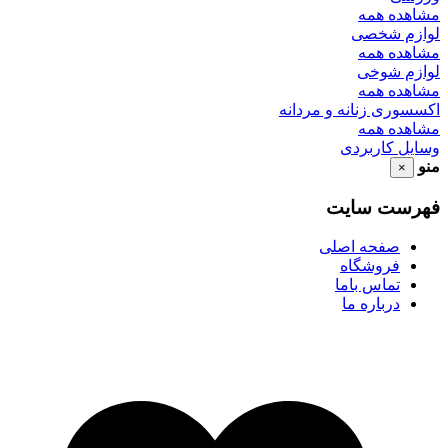
مشاهده همه
لوازم شخصی
مشاهده همه
لوازم شوخی
مشاهده همه
اکسسوری زنانه و مردانه
مشاهده همه
وسایل کاربردی
منو
×
فهرست سایت
صفحه اصلی
فروشگاه
تماس باما
درباره ما