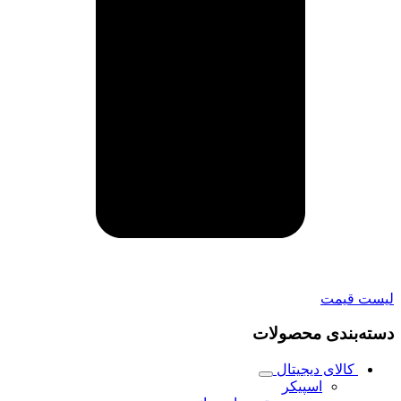
لیست قیمت
دسته‌بندی محصولات
کالای دیجیتال
اسپیکر