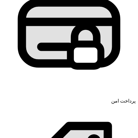
پرداخت امن