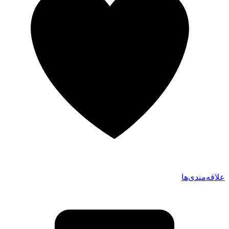
علاقه‌مندی‌ها