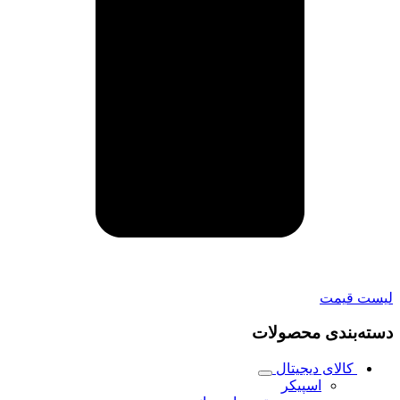
لیست قیمت
دسته‌بندی محصولات
کالای دیجیتال
اسپیکر