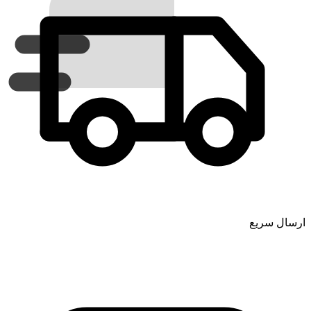
ارسال سریع