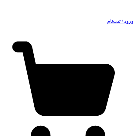
ورود / ثبت‌نام