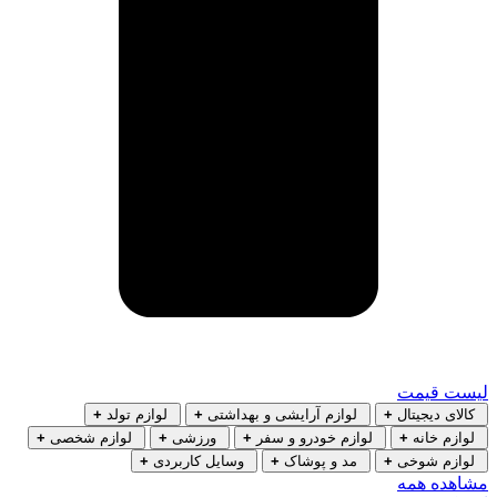
لیست قیمت
کالای دیجیتال
+
لوازم آرایشی و بهداشتی
+
لوازم تولد
+
لوازم خانه
+
لوازم خودرو و سفر
+
ورزشی
+
لوازم شخصی
+
لوازم شوخی
+
مد و پوشاک
+
وسایل کاربردی
+
مشاهده همه