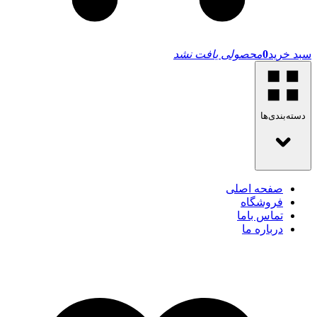
سبد خرید
0
محصولی یافت نشد
دسته‌بندی‌ها
صفحه اصلی
فروشگاه
تماس باما
درباره ما