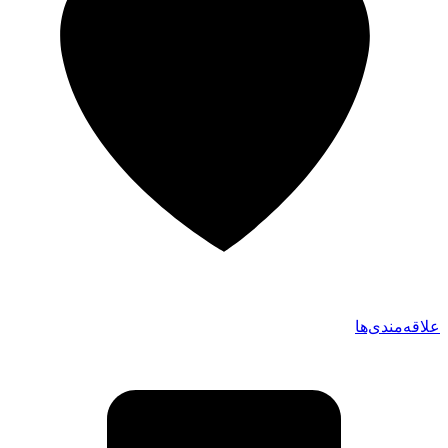
علاقه‌مندی‌ها