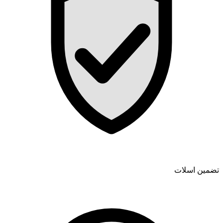
تضمین اسلات