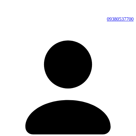
09380537700