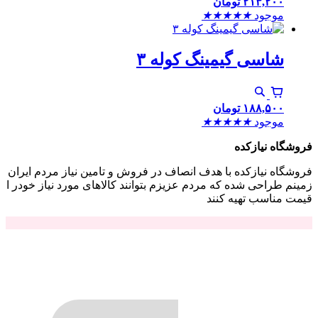
۲۱۳,۲۰۰
تومان
موجود
★
★
★
★
★
شاسی گیمینگ کوله ۳
۱۸۸,۵۰۰
تومان
موجود
★
★
★
★
★
فروشگاه نیازکده
فروشگاه نیازکده با هدف انصاف در فروش و تامین نیاز مردم ایران
زمینم طراحی شده که مردم عزیزم بتوانند کالاهای مورد نیاز خودر ا
قیمت مناسب تهیه کنند