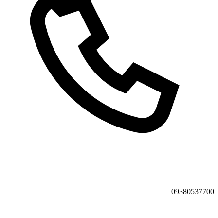
09380537700