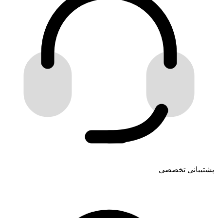
پشتیبانی تخصصی