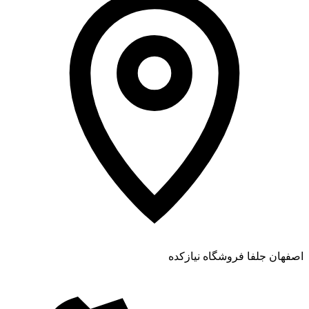
اصفهان جلفا فروشگاه نیازکده