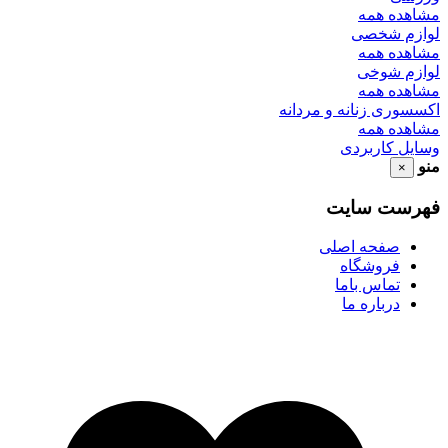
مشاهده همه
لوازم شخصی
مشاهده همه
لوازم شوخی
مشاهده همه
اکسسوری زنانه و مردانه
مشاهده همه
وسایل کاربردی
منو
×
فهرست سایت
صفحه اصلی
فروشگاه
تماس باما
درباره ما