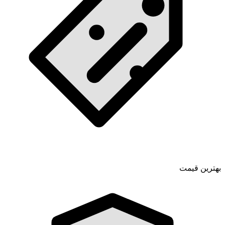
بهترین قیمت