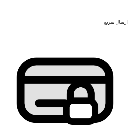
ارسال سریع