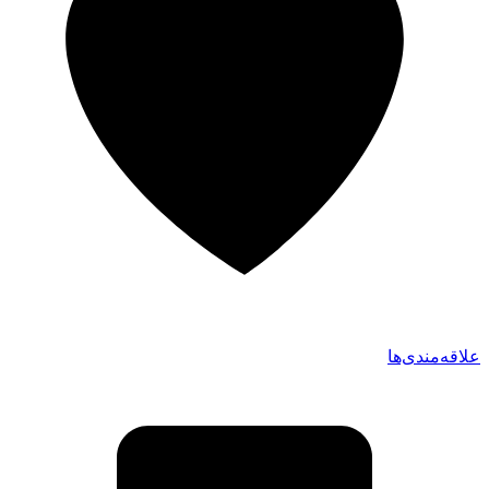
علاقه‌مندی‌ها