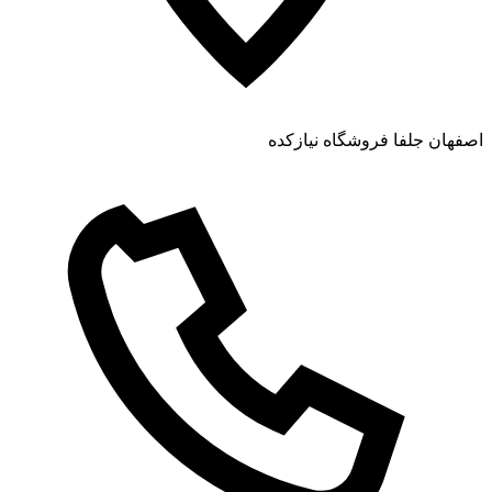
اصفهان جلفا فروشگاه نیازکده