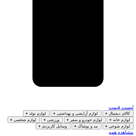
لیست قیمت
کالای دیجیتال
+
لوازم آرایشی و بهداشتی
+
لوازم تولد
+
لوازم خانه
+
لوازم خودرو و سفر
+
ورزشی
+
لوازم شخصی
+
لوازم شوخی
+
مد و پوشاک
+
وسایل کاربردی
+
مشاهده همه