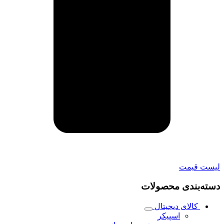
لیست قیمت
دسته‌بندی محصولات
کالای دیجیتال
اسپیکر