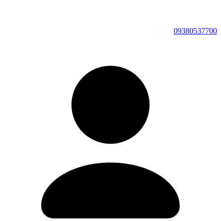
09380537700