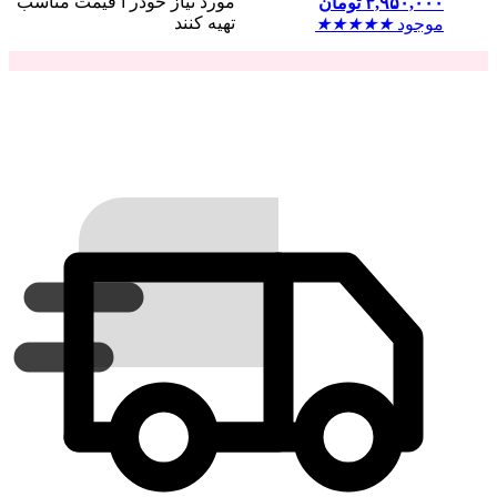
مورد نیاز خودر ا قیمت مناسب
۳,۹۵۰,۰۰۰
تومان
تهیه کنند
موجود
★
★
★
★
★