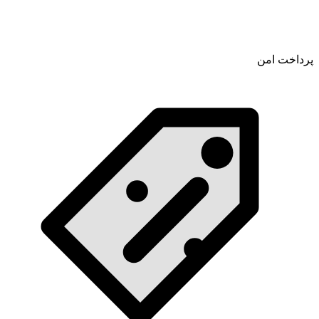
پرداخت امن