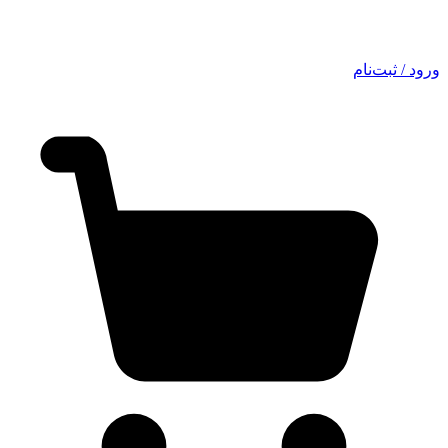
ورود / ثبت‌نام