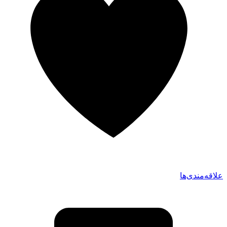
علاقه‌مندی‌ها