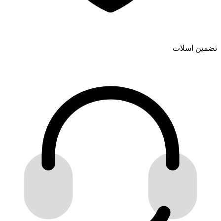
تضمین اسلات