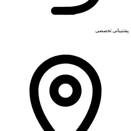
پشتیبانی تخصصی