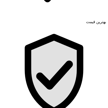
بهترین قیمت