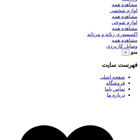
مشاهده همه
لوازم شخصی
مشاهده همه
لوازم شوخی
مشاهده همه
اکسسوری زنانه و مردانه
مشاهده همه
وسایل کاربردی
منو
×
فهرست سایت
صفحه اصلی
فروشگاه
تماس باما
درباره ما