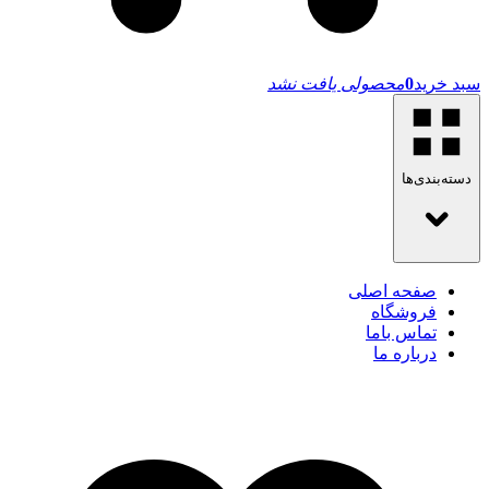
سبد خرید
0
محصولی یافت نشد
دسته‌بندی‌ها
صفحه اصلی
فروشگاه
تماس باما
درباره ما