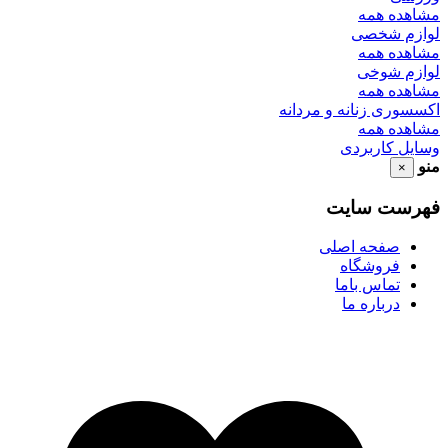
مشاهده همه
لوازم شخصی
مشاهده همه
لوازم شوخی
مشاهده همه
اکسسوری زنانه و مردانه
مشاهده همه
وسایل کاربردی
منو
×
فهرست سایت
صفحه اصلی
فروشگاه
تماس باما
درباره ما