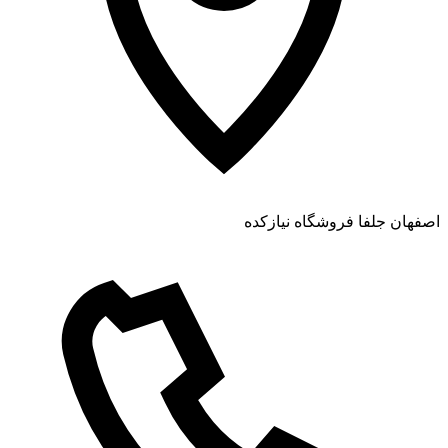
اصفهان جلفا فروشگاه نیازکده