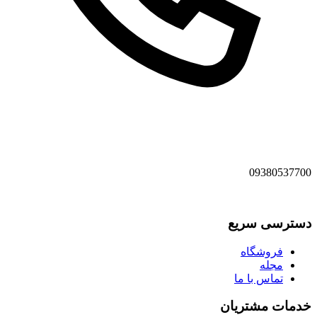
09380537700
دسترسی سریع
فروشگاه
مجله
تماس با ما
خدمات مشتریان