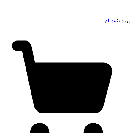
ورود / ثبت‌نام