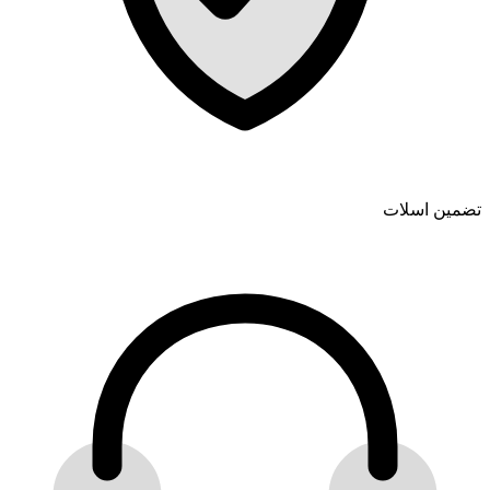
تضمین اسلات