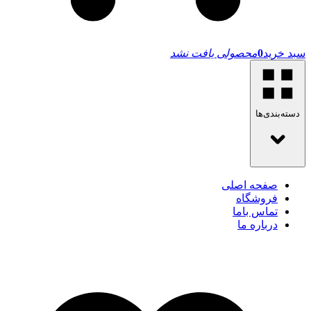
سبد خرید
0
محصولی یافت نشد
دسته‌بندی‌ها
صفحه اصلی
فروشگاه
تماس باما
درباره ما