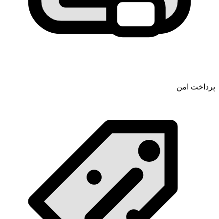
پرداخت امن