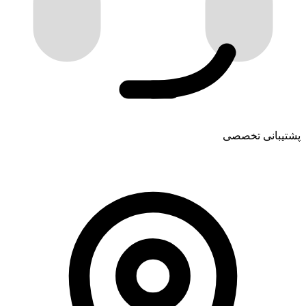
پشتیبانی تخصصی