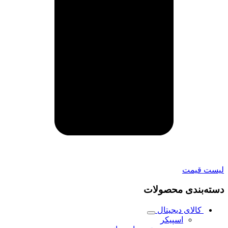
لیست قیمت
دسته‌بندی محصولات
کالای دیجیتال
اسپیکر