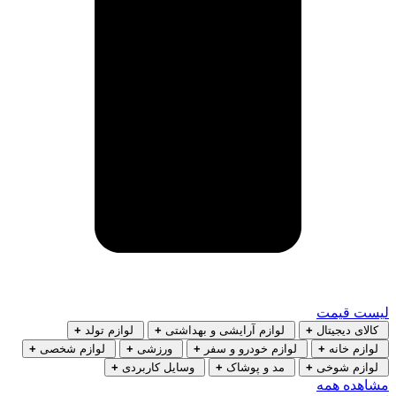
لیست قیمت
کالای دیجیتال
+
لوازم آرایشی و بهداشتی
+
لوازم تولد
+
لوازم خانه
+
لوازم خودرو و سفر
+
ورزشی
+
لوازم شخصی
+
لوازم شوخی
+
مد و پوشاک
+
وسایل کاربردی
+
مشاهده همه