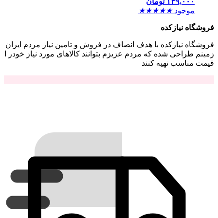
۱۴۹,۰۰۰
تومان
موجود
★
★
★
★
★
فروشگاه نیازکده
فروشگاه نیازکده با هدف انصاف در فروش و تامین نیاز مردم ایران
زمینم طراحی شده که مردم عزیزم بتوانند کالاهای مورد نیاز خودر ا
قیمت مناسب تهیه کنند