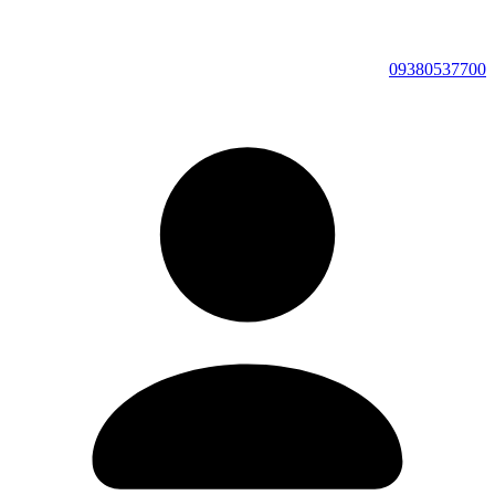
09380537700