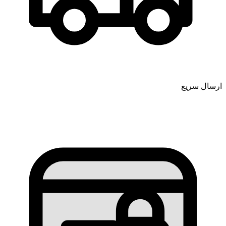
ارسال سریع