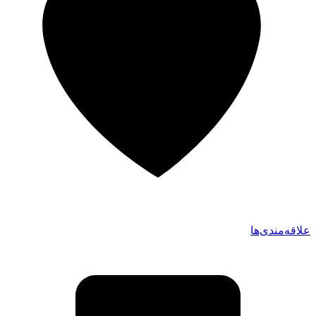
علاقه‌مندی‌ها