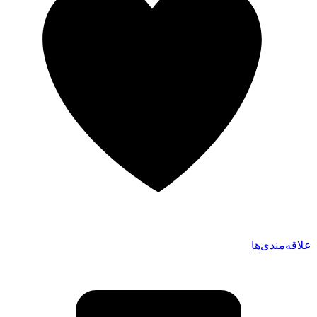
علاقه‌مندی‌ها