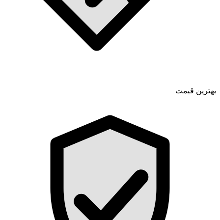
بهترین قیمت