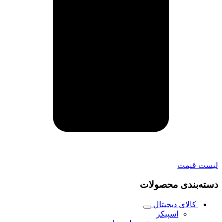
لیست قیمت
دسته‌بندی محصولات
کالای دیجیتال
اسپیکر