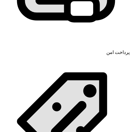
پرداخت امن