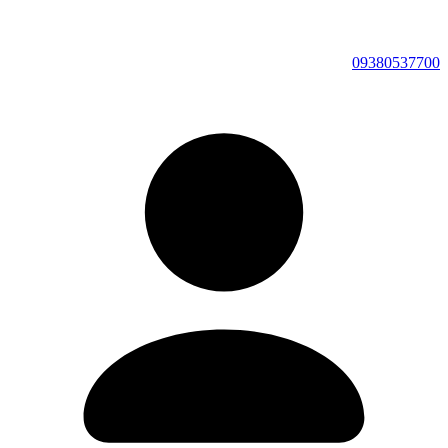
09380537700