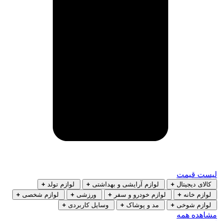
لیست قیمت
کالای دیجیتال
+
لوازم آرایشی و بهداشتی
+
لوازم تولد
+
لوازم خانه
+
لوازم خودرو و سفر
+
ورزشی
+
لوازم شخصی
+
لوازم شوخی
+
مد و پوشاک
+
وسایل کاربردی
+
مشاهده همه