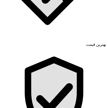
بهترین قیمت