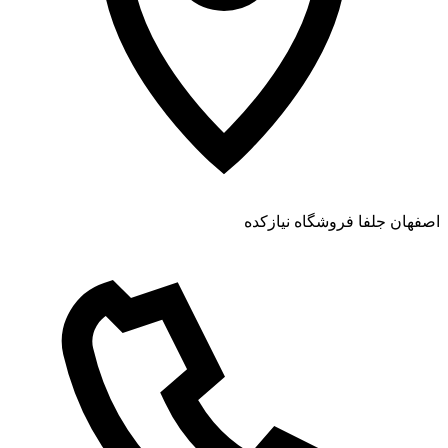
اصفهان جلفا فروشگاه نیازکده