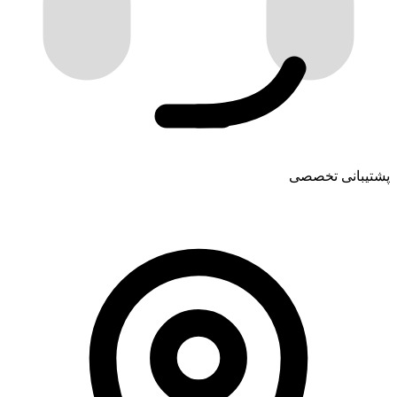
پشتیبانی تخصصی