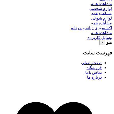
مشاهده همه
لوازم شخصی
مشاهده همه
لوازم شوخی
مشاهده همه
اکسسوری زنانه و مردانه
مشاهده همه
وسایل کاربردی
منو
×
فهرست سایت
صفحه اصلی
فروشگاه
تماس باما
درباره ما