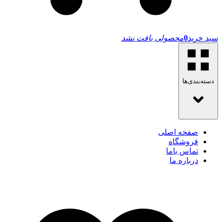
سبد خرید
0
محصولی یافت نشد
دسته‌بندی‌ها
صفحه اصلی
فروشگاه
تماس باما
درباره ما