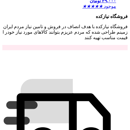
۴۹,۰۰۰
تومان
موجود
★
★
★
★
★
فروشگاه نیازکده
فروشگاه نیازکده با هدف انصاف در فروش و تامین نیاز مردم ایران
زمینم طراحی شده که مردم عزیزم بتوانند کالاهای مورد نیاز خودر ا
قیمت مناسب تهیه کنند