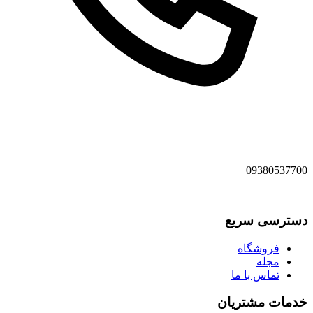
09380537700
دسترسی سریع
فروشگاه
مجله
تماس با ما
خدمات مشتریان