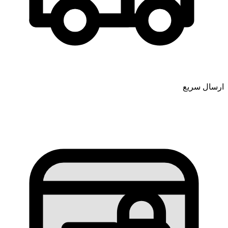
ارسال سریع