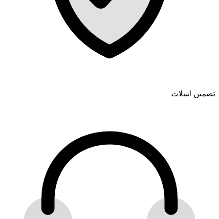
تضمین اسلات