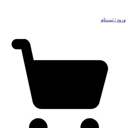
ورود / ثبت‌نام