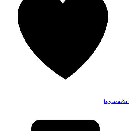
علاقه‌مندی‌ها