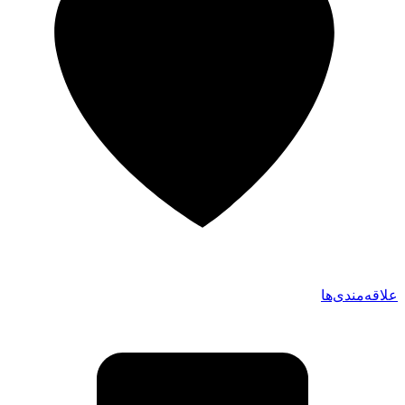
علاقه‌مندی‌ها