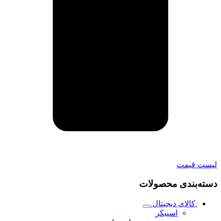
لیست قیمت
دسته‌بندی محصولات
کالای دیجیتال
اسپیکر