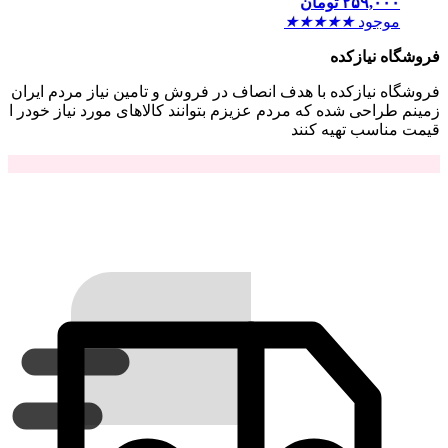
۲۵۹,۰۰۰
تومان
موجود
★
★
★
★
★
فروشگاه نیازکده
فروشگاه نیازکده با هدف انصاف در فروش و تامین نیاز مردم ایران
زمینم طراحی شده که مردم عزیزم بتوانند کالاهای مورد نیاز خودر ا
قیمت مناسب تهیه کنند