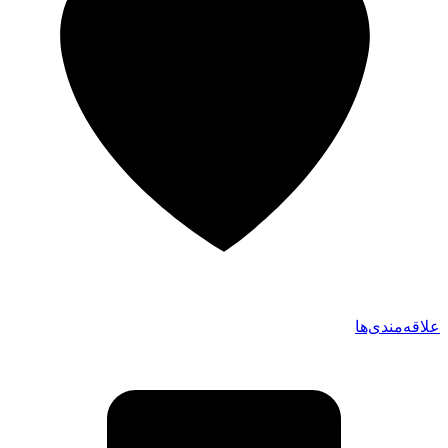
علاقه‌مندی‌ها