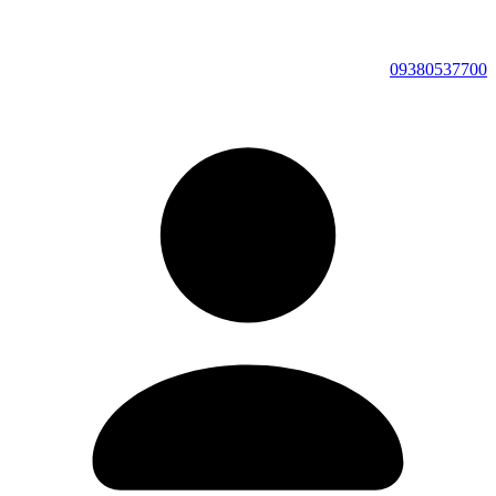
09380537700