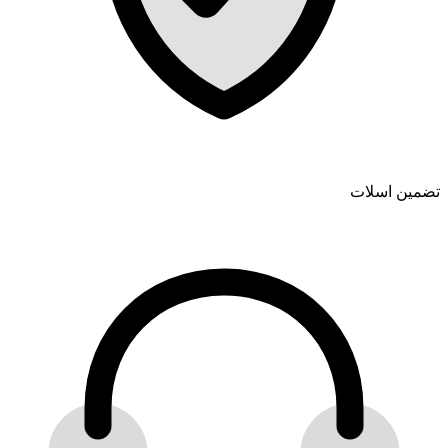
تضمین اسلات