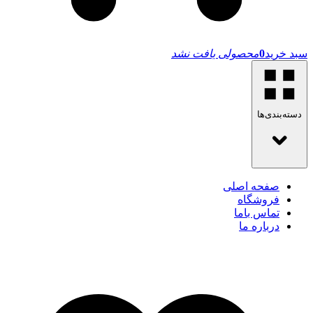
سبد خرید
0
محصولی یافت نشد
دسته‌بندی‌ها
صفحه اصلی
فروشگاه
تماس باما
درباره ما