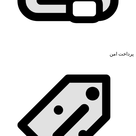
پرداخت امن