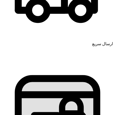
ارسال سریع