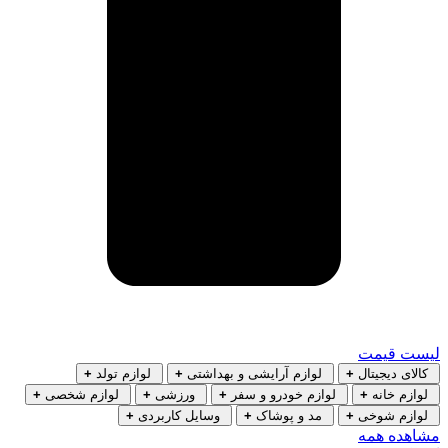
لیست قیمت
کالای دیجیتال
+
لوازم آرایشی و بهداشتی
+
لوازم تولد
+
لوازم خانه
+
لوازم خودرو و سفر
+
ورزشی
+
لوازم شخصی
+
لوازم شوخی
+
مد و پوشاک
+
وسایل کاربردی
+
مشاهده همه