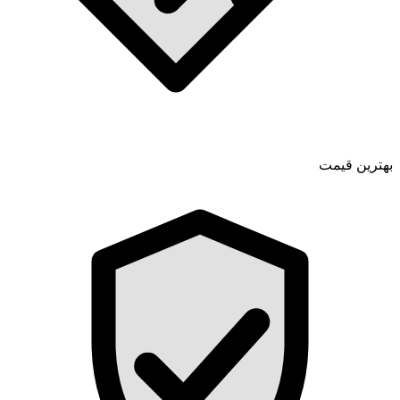
بهترین قیمت