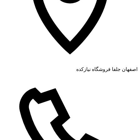
اصفهان جلفا فروشگاه نیازکده