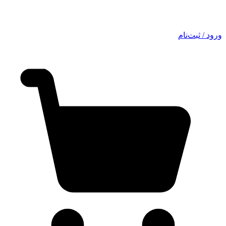
ورود / ثبت‌نام