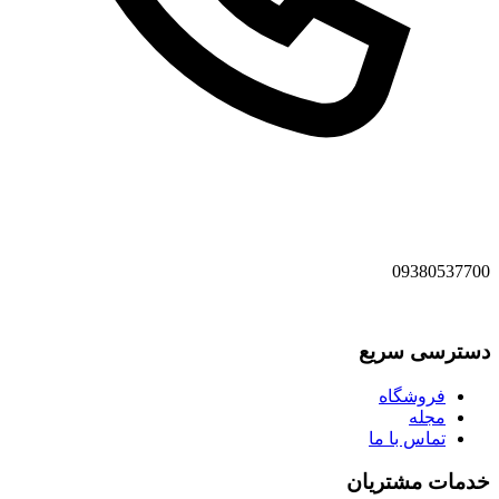
09380537700
دسترسی سریع
فروشگاه
مجله
تماس با ما
خدمات مشتریان