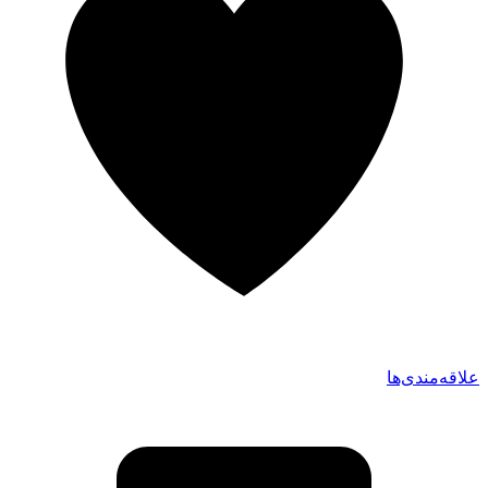
علاقه‌مندی‌ها