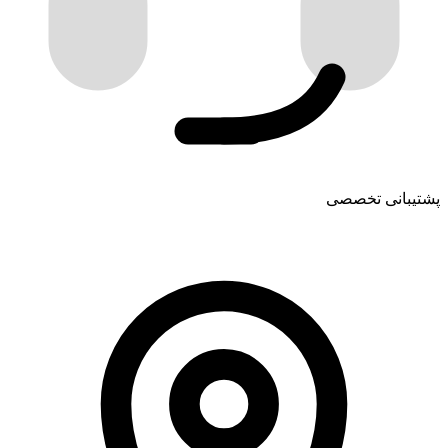
پشتیبانی تخصصی