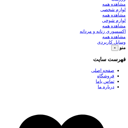
مشاهده همه
لوازم شخصی
مشاهده همه
لوازم شوخی
مشاهده همه
اکسسوری زنانه و مردانه
مشاهده همه
وسایل کاربردی
منو
×
فهرست سایت
صفحه اصلی
فروشگاه
تماس باما
درباره ما