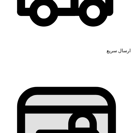
ارسال سریع