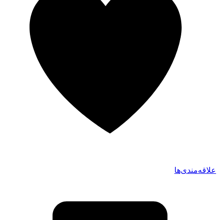
علاقه‌مندی‌ها