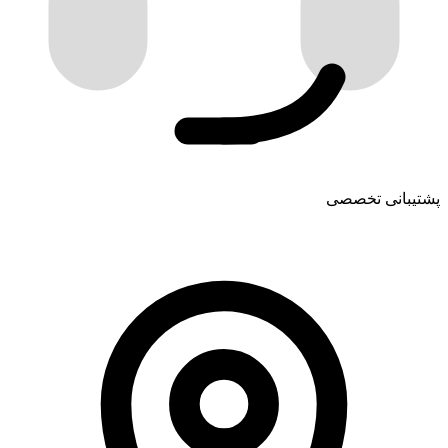
پشتیبانی تخصصی