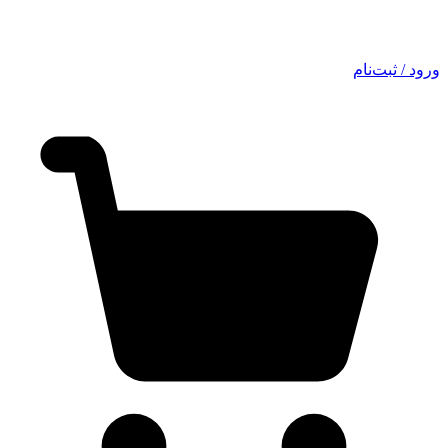
ورود / ثبت‌نام