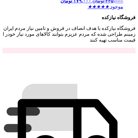
۲۳۵,۰۰۰
تومان
۱۷۹,۰۰۰
تومان
موجود
★
★
★
★
★
فروشگاه نیازکده
فروشگاه نیازکده با هدف انصاف در فروش و تامین نیاز مردم ایران
زمینم طراحی شده که مردم عزیزم بتوانند کالاهای مورد نیاز خودر ا
قیمت مناسب تهیه کنند