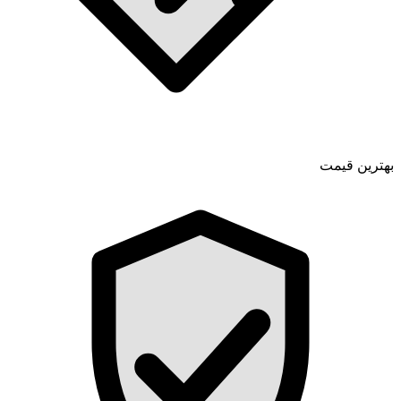
بهترین قیمت