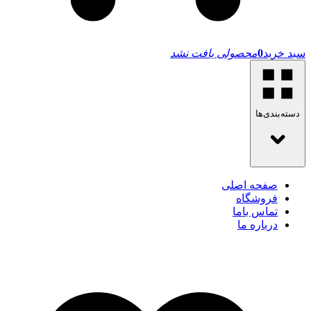
سبد خرید
0
محصولی یافت نشد
دسته‌بندی‌ها
صفحه اصلی
فروشگاه
تماس باما
درباره ما