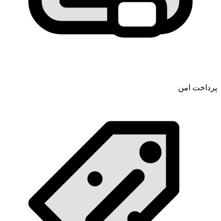
پرداخت امن