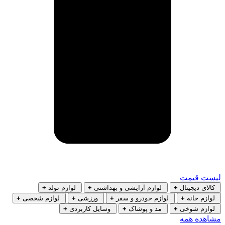
لیست قیمت
کالای دیجیتال
+
لوازم آرایشی و بهداشتی
+
لوازم تولد
+
لوازم خانه
+
لوازم خودرو و سفر
+
ورزشی
+
لوازم شخصی
+
لوازم شوخی
+
مد و پوشاک
+
وسایل کاربردی
+
مشاهده همه