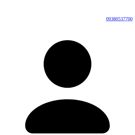
09380537700