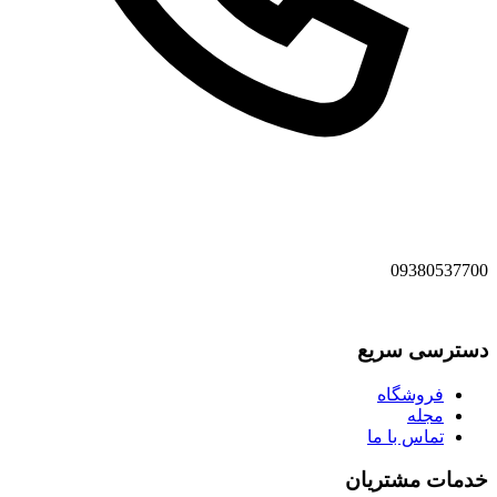
09380537700
دسترسی سریع
فروشگاه
مجله
تماس با ما
خدمات مشتریان