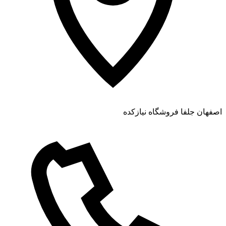
اصفهان جلفا فروشگاه نیازکده