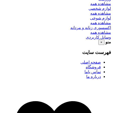
مشاهده همه
لوازم شخصی
مشاهده همه
لوازم شوخی
مشاهده همه
اکسسوری زنانه و مردانه
مشاهده همه
وسایل کاربردی
منو
×
فهرست سایت
صفحه اصلی
فروشگاه
تماس باما
درباره ما