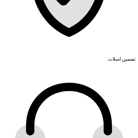
تضمین اسلات