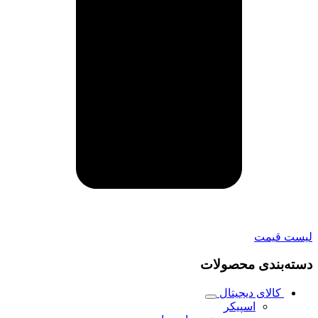
لیست قیمت
دسته‌بندی محصولات
کالای دیجیتال
اسپیکر