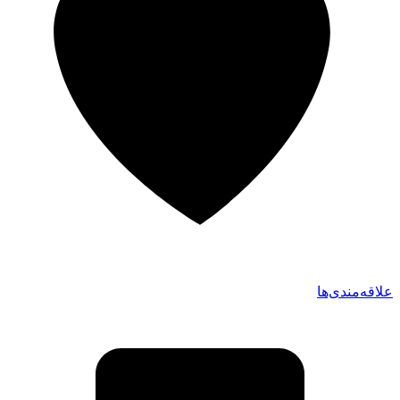
علاقه‌مندی‌ها