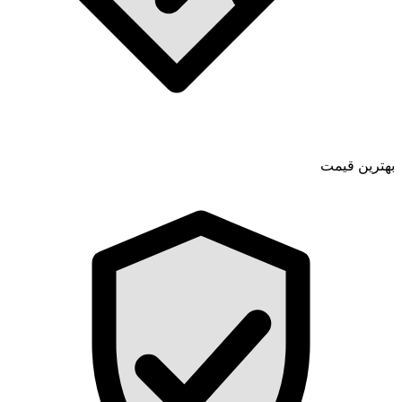
بهترین قیمت