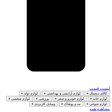
لیست قیمت
کالای دیجیتال
+
لوازم آرایشی و بهداشتی
+
لوازم تولد
+
لوازم خانه
+
لوازم خودرو و سفر
+
ورزشی
+
لوازم شخصی
+
لوازم شوخی
+
مد و پوشاک
+
وسایل کاربردی
+
مشاهده همه