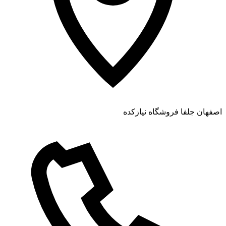
اصفهان جلفا فروشگاه نیازکده