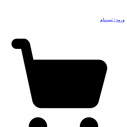
ورود / ثبت‌نام