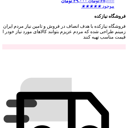
۶۷,۰۰۰
تومان
۴۹,۰۰۰
تومان
موجود
★
★
★
★
★
فروشگاه نیازکده
فروشگاه نیازکده با هدف انصاف در فروش و تامین نیاز مردم ایران
زمینم طراحی شده که مردم عزیزم بتوانند کالاهای مورد نیاز خودر ا
قیمت مناسب تهیه کنند