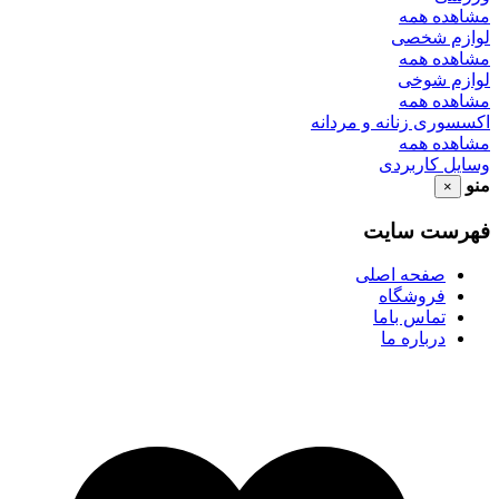
مشاهده همه
لوازم شخصی
مشاهده همه
لوازم شوخی
مشاهده همه
اکسسوری زنانه و مردانه
مشاهده همه
وسایل کاربردی
منو
×
فهرست سایت
صفحه اصلی
فروشگاه
تماس باما
درباره ما