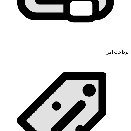
پرداخت امن