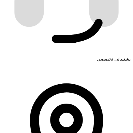
پشتیبانی تخصصی