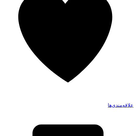
علاقه‌مندی‌ها