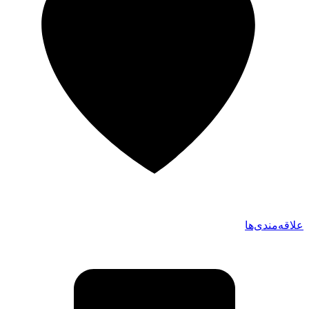
علاقه‌مندی‌ها