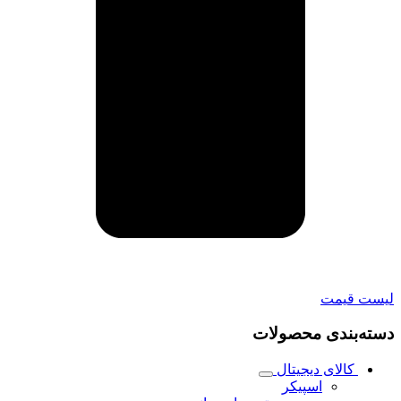
لیست قیمت
دسته‌بندی محصولات
کالای دیجیتال
اسپیکر