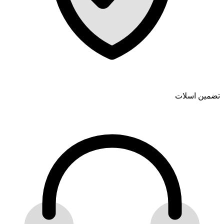
تضمین اسلات