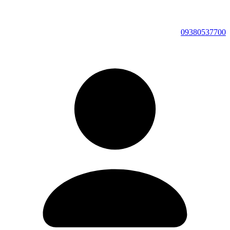
09380537700