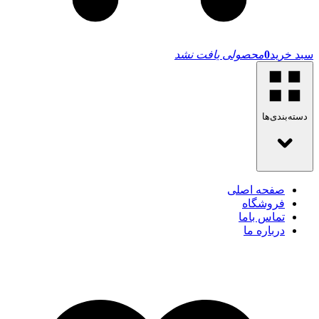
سبد خرید
0
محصولی یافت نشد
دسته‌بندی‌ها
صفحه اصلی
فروشگاه
تماس باما
درباره ما