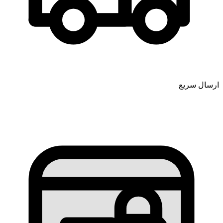
ارسال سریع