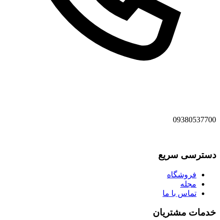
09380537700
دسترسی سریع
فروشگاه
مجله
تماس با ما
خدمات مشتریان