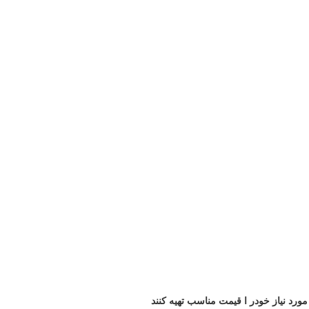
ورد نیاز خودر ا قیمت مناسب تهیه کنند