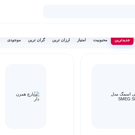
جدیدترین
محبوبیت
امتیاز
ارزان ترین
گران ترین
موجودی