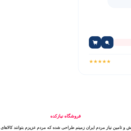
★
★
★
★
★
فروشگاه نیازکده
و تامین نیاز مردم ایران زمینم طراحی شده که مردم عزیزم بتوانند کالاهای م