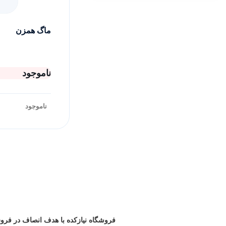
ماگ همزن
ناموجود
ناموجود
فروشگاه نیازکده با هدف انصاف در فروش 