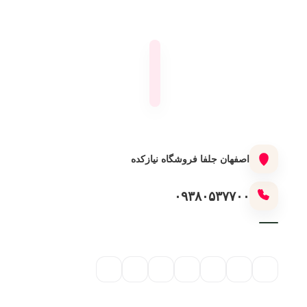
اصفهان جلفا فروشگاه نیازکده
۰۹۳۸۰۵۳۷۷۰۰