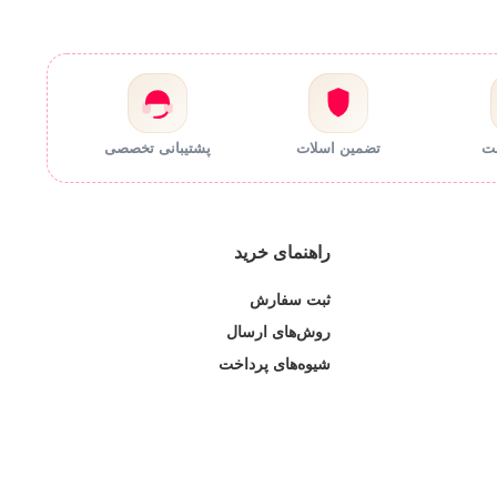
مت
تضمین اسلات
پشتیبانی تخصصی
راهنمای خرید
ثبت سفارش
روش‌های ارسال
شیوه‌های پرداخت