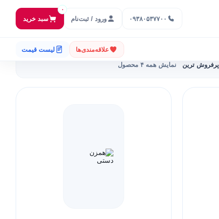
۰
۰۹۳۸۰۵۳۷۷۰۰
ورود / ثبت‌نام
سبد خرید
علاقه‌مندی‌ها
لیست قیمت
پرفروش ترین
نمایش همه ۴ محصول