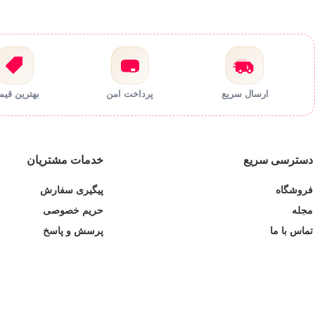
ارسال سریع
پرداخت امن
بهترین قی
دسترسی سریع
خدمات مشتریان
فروشگاه
پیگیری سفارش
مجله
حریم خصوصی
تماس با ما
پرسش و پاسخ