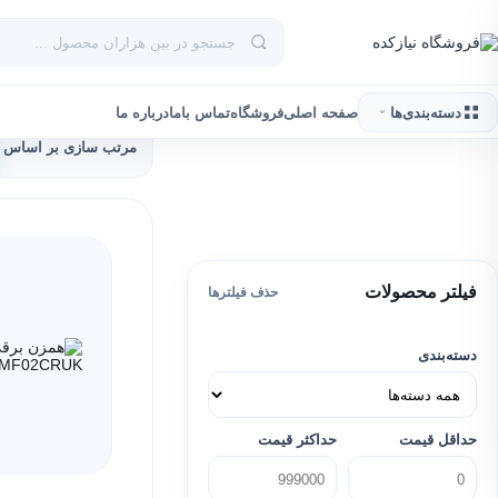
دسته‌بندی‌ها
صفحه اصلی
فروشگاه
تماس باما
درباره ما
مرتب سازی بر اساس :
فیلتر محصولات
حذف فیلترها
دسته‌بندی
حداقل قیمت
حداکثر قیمت