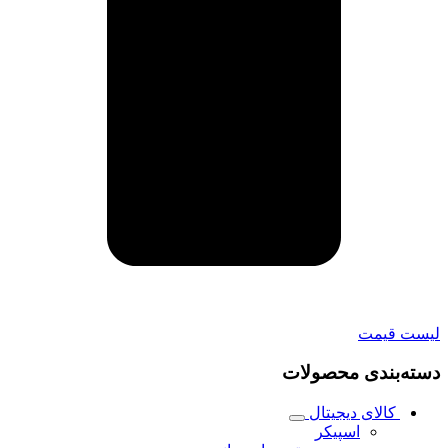
لیست قیمت
دسته‌بندی محصولات
کالای دیجیتال
اسپیکر