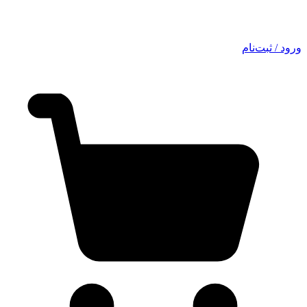
ورود / ثبت‌نام