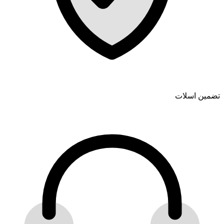
تضمین اسلات