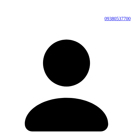
09380537700