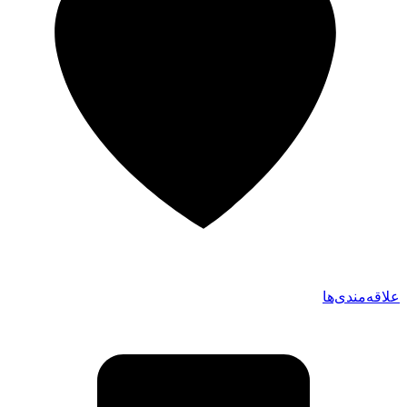
علاقه‌مندی‌ها