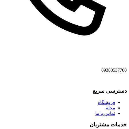
09380537700
دسترسی سریع
فروشگاه
مجله
تماس با ما
خدمات مشتریان