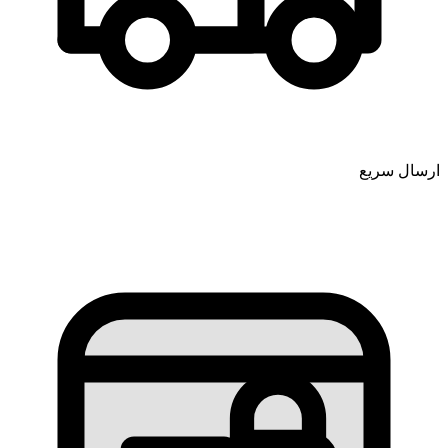
ارسال سریع