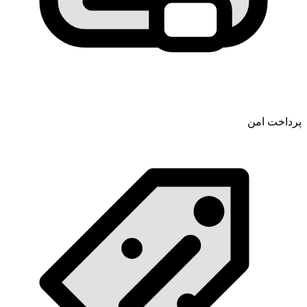
پرداخت امن