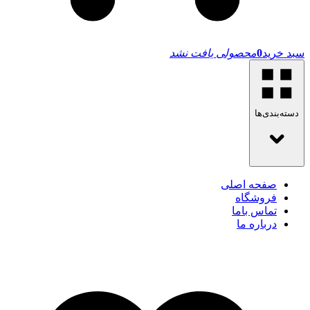
سبد خرید
0
محصولی یافت نشد
دسته‌بندی‌ها
صفحه اصلی
فروشگاه
تماس باما
درباره ما