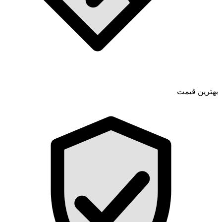
بهترین قیمت