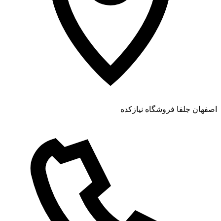
اصفهان جلفا فروشگاه نیازکده