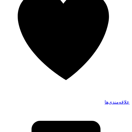
علاقه‌مندی‌ها