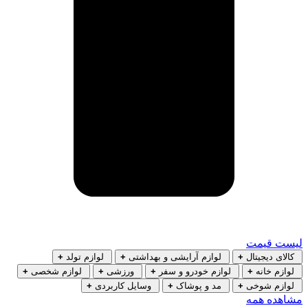
لیست قیمت
کالای دیجیتال
+
لوازم آرایشی و بهداشتی
+
لوازم تولد
+
لوازم خانه
+
لوازم خودرو و سفر
+
ورزشی
+
لوازم شخصی
+
لوازم شوخی
+
مد و پوشاک
+
وسایل کاربردی
+
مشاهده همه