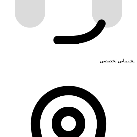
پشتیبانی تخصصی