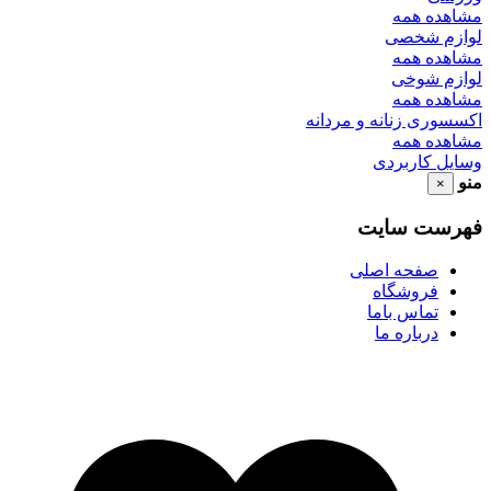
مشاهده همه
لوازم شخصی
مشاهده همه
لوازم شوخی
مشاهده همه
اکسسوری زنانه و مردانه
مشاهده همه
وسایل کاربردی
منو
×
فهرست سایت
صفحه اصلی
فروشگاه
تماس باما
درباره ما