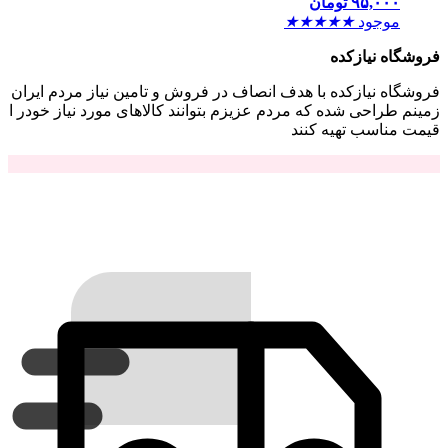
۹۵,۰۰۰
تومان
موجود
★
★
★
★
★
فروشگاه نیازکده
فروشگاه نیازکده با هدف انصاف در فروش و تامین نیاز مردم ایران
زمینم طراحی شده که مردم عزیزم بتوانند کالاهای مورد نیاز خودر ا
قیمت مناسب تهیه کنند