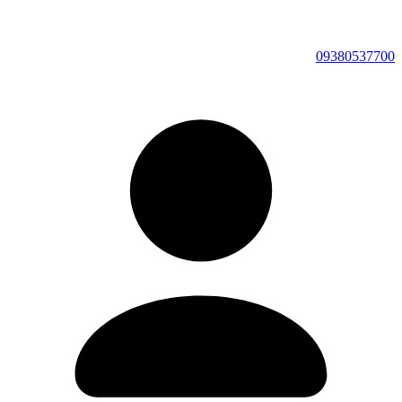
09380537700