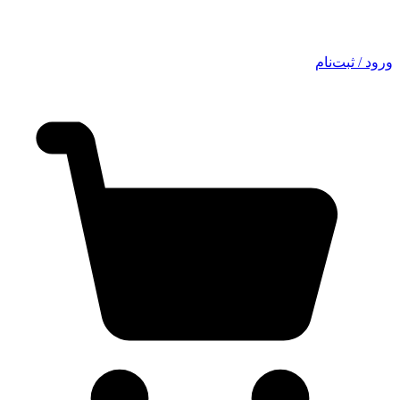
ورود / ثبت‌نام