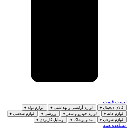
لیست قیمت
کالای دیجیتال
+
لوازم آرایشی و بهداشتی
+
لوازم تولد
+
لوازم خانه
+
لوازم خودرو و سفر
+
ورزشی
+
لوازم شخصی
+
لوازم شوخی
+
مد و پوشاک
+
وسایل کاربردی
+
مشاهده همه