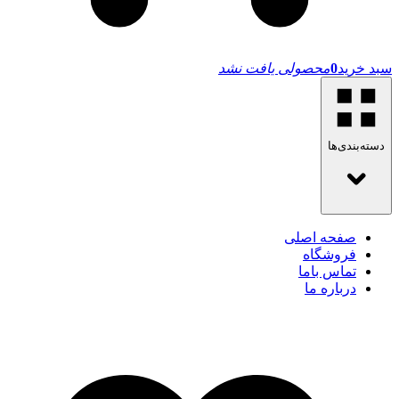
سبد خرید
0
محصولی یافت نشد
دسته‌بندی‌ها
صفحه اصلی
فروشگاه
تماس باما
درباره ما