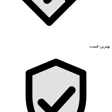
بهترین قیمت