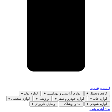
لیست قیمت
کالای دیجیتال
+
لوازم آرایشی و بهداشتی
+
لوازم تولد
+
لوازم خانه
+
لوازم خودرو و سفر
+
ورزشی
+
لوازم شخصی
+
لوازم شوخی
+
مد و پوشاک
+
وسایل کاربردی
+
مشاهده همه