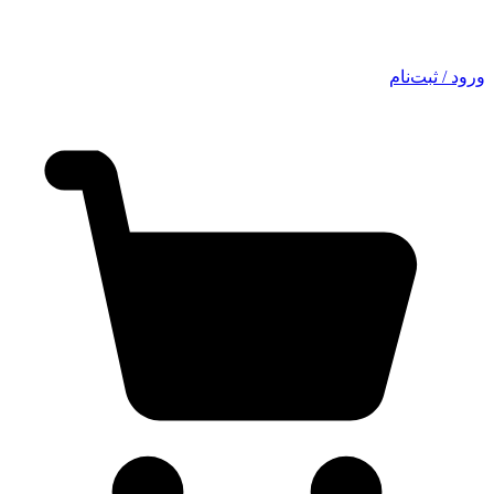
ورود / ثبت‌نام