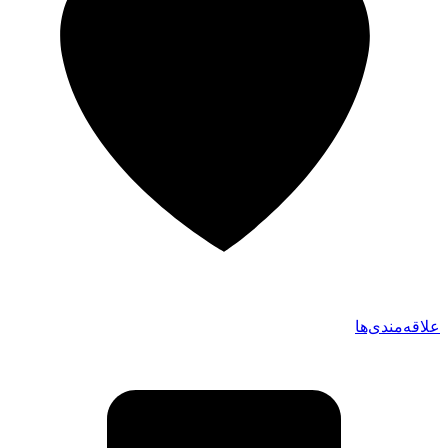
علاقه‌مندی‌ها