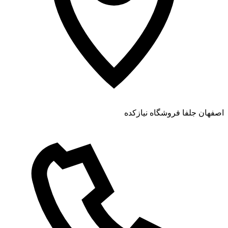
اصفهان جلفا فروشگاه نیازکده