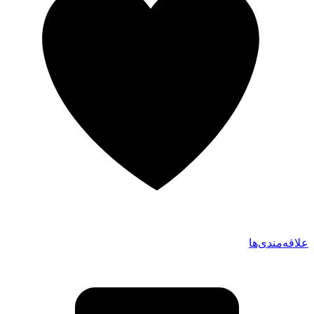
علاقه‌مندی‌ها