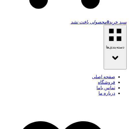
سبد خرید
0
محصولی یافت نشد
دسته‌بندی‌ها
صفحه اصلی
فروشگاه
تماس باما
درباره ما