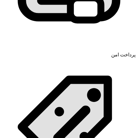
پرداخت امن