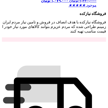
۱,۳۲۰,۰۰۰
تومان
۱,۰۷۹,۰۰۰
تومان
موجود
★
★
★
★
★
فروشگاه نیازکده
فروشگاه نیازکده با هدف انصاف در فروش و تامین نیاز مردم ایران
زمینم طراحی شده که مردم عزیزم بتوانند کالاهای مورد نیاز خودر ا
قیمت مناسب تهیه کنند