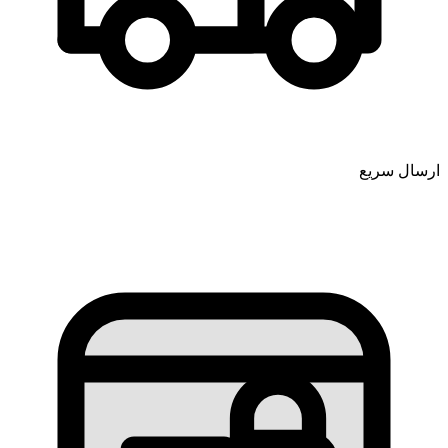
ارسال سریع