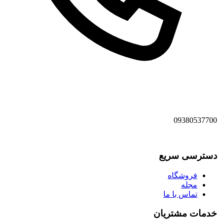
09380537700
دسترسی سریع
فروشگاه
مجله
تماس با ما
خدمات مشتریان