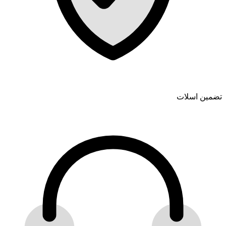
تضمین اسلات