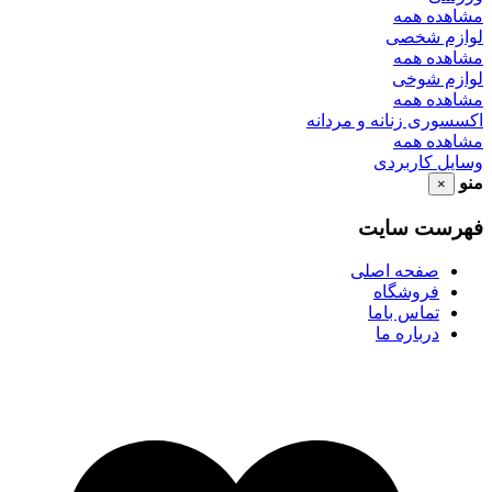
مشاهده همه
لوازم شخصی
مشاهده همه
لوازم شوخی
مشاهده همه
اکسسوری زنانه و مردانه
مشاهده همه
وسایل کاربردی
منو
×
فهرست سایت
صفحه اصلی
فروشگاه
تماس باما
درباره ما