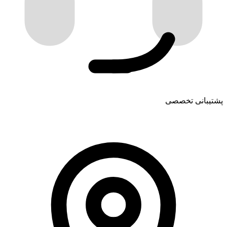
پشتیبانی تخصصی