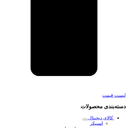
لیست قیمت
دسته‌بندی محصولات
کالای دیجیتال
اسپیکر