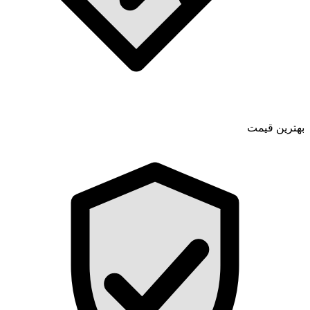
بهترین قیمت