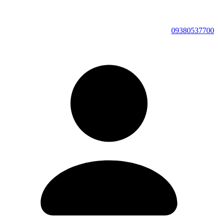
09380537700