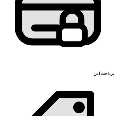
پرداخت امن