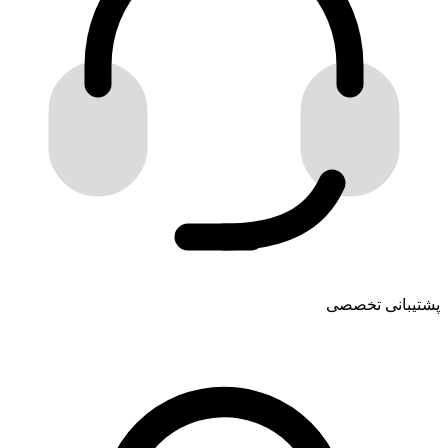
پشتیبانی تخصصی