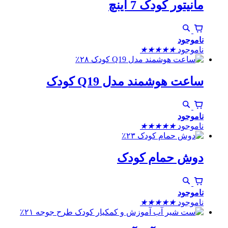
مانیتور کودک 7 اینچ
ناموجود
ناموجود
★
★
★
★
★
٪۲۸
ساعت هوشمند مدل Q19 کودک
ناموجود
ناموجود
★
★
★
★
★
٪۲۳
دوش حمام کودک
ناموجود
ناموجود
★
★
★
★
★
٪۲۱