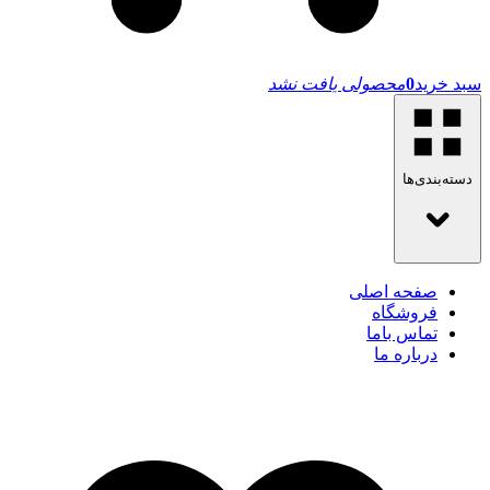
سبد خرید
0
محصولی یافت نشد
دسته‌بندی‌ها
صفحه اصلی
فروشگاه
تماس باما
درباره ما