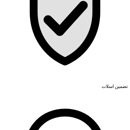
تضمین اسلات