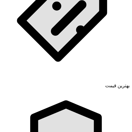
بهترین قیمت