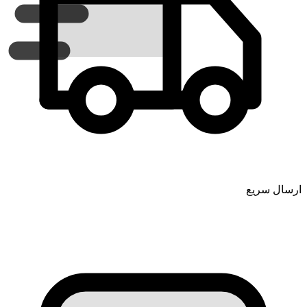
ارسال سریع