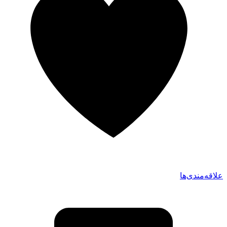
علاقه‌مندی‌ها