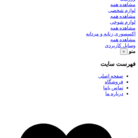
مشاهده همه
لوازم شخصی
مشاهده همه
لوازم شوخی
مشاهده همه
اکسسوری زنانه و مردانه
مشاهده همه
وسایل کاربردی
منو
×
فهرست سایت
صفحه اصلی
فروشگاه
تماس باما
درباره ما