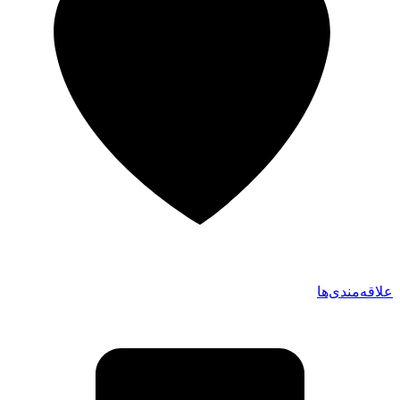
علاقه‌مندی‌ها