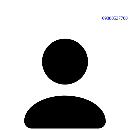
09380537700