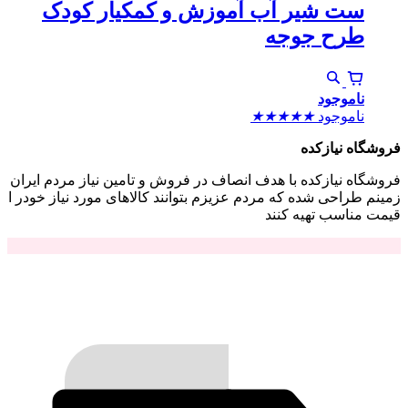
ست شیر آب آموزش و کمکیار کودک
طرح جوجه
ناموجود
ناموجود
★
★
★
★
★
فروشگاه نیازکده
فروشگاه نیازکده با هدف انصاف در فروش و تامین نیاز مردم ایران
زمینم طراحی شده که مردم عزیزم بتوانند کالاهای مورد نیاز خودر ا
قیمت مناسب تهیه کنند