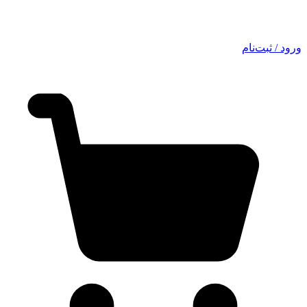
ورود / ثبت‌نام