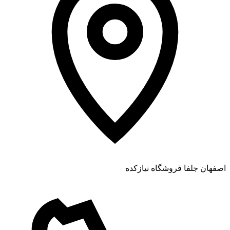
اصفهان جلفا فروشگاه نیازکده