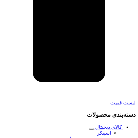
لیست قیمت
دسته‌بندی محصولات
کالای دیجیتال
اسپیکر