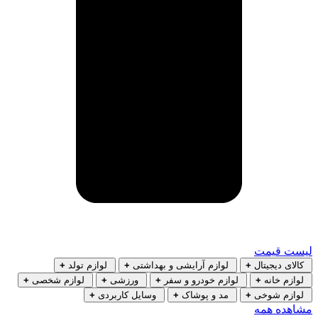
لیست قیمت
کالای دیجیتال
+
لوازم آرایشی و بهداشتی
+
لوازم تولد
+
لوازم خانه
+
لوازم خودرو و سفر
+
ورزشی
+
لوازم شخصی
+
لوازم شوخی
+
مد و پوشاک
+
وسایل کاربردی
+
مشاهده همه